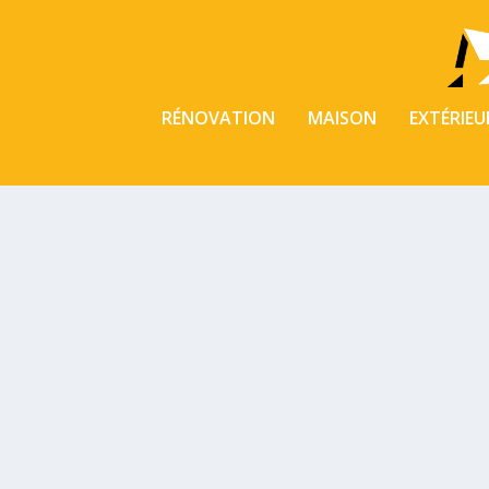
RÉNOVATION
MAISON
EXTÉRIEU