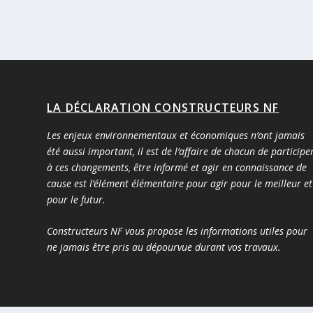
LA DÉCLARATION CONSTRUCTEURS NF
Les enjeux environnementaux et économiques n’ont jamais
été aussi important, il est de l’affaire de chacun de participe
à ces changements, être informé et agir en connaissance de
cause est l’élément élémentaire pour agir pour le meilleur et
pour le futur.
Constructeurs NF vous propose les informations utiles pour
ne jamais être pris au dépourvue durant vos travaux.