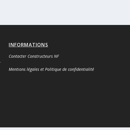
INFORMATIONS
Contacter Constructeurs NF
r
Mentions légales et Politique de confidentialité