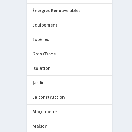
Énergies Renouvelables
Équipement
Extérieur
Gros Œuvre
Isolation
Jardin
La construction
Maçonnerie
Maison