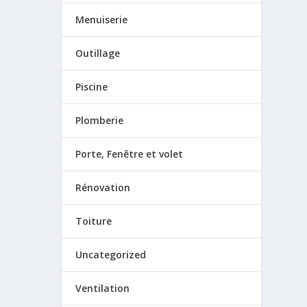
Menuiserie
Outillage
Piscine
Plomberie
Porte, Fenêtre et volet
Rénovation
Toiture
Uncategorized
Ventilation