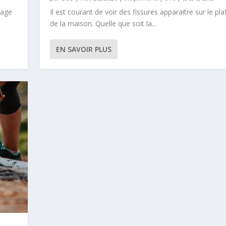
lage
Il est courant de voir des fissures apparaitre sur le pl
de la maison. Quelle que soit la...
EN SAVOIR PLUS