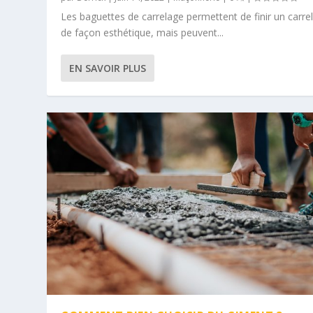
Les baguettes de carrelage permettent de finir un carre
de façon esthétique, mais peuvent...
EN SAVOIR PLUS