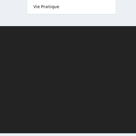
Vie Pratique