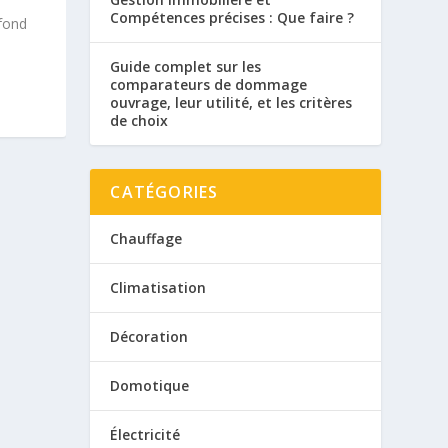
Compétences précises : Que faire ?
afond
Guide complet sur les
comparateurs de dommage
ouvrage, leur utilité, et les critères
de choix
CATÉGORIES
Chauffage
Climatisation
Décoration
Domotique
Électricité