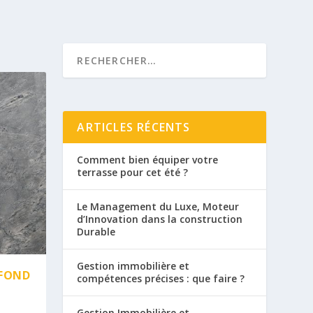
ARTICLES RÉCENTS
Comment bien équiper votre
terrasse pour cet été ?
Le Management du Luxe, Moteur
d’Innovation dans la construction
Durable
Gestion immobilière et
AFOND
compétences précises : que faire ?
Gestion Immobilière et