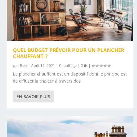
QUEL BUDGET PRÉVOIR POUR UN PLANCHER
CHAUFFANT ?
par
Bob
|
Août 12, 2021
|
Chauffage
|
0
|
Le plancher chauffant est un dispositif dont le principe est
de diffuser la chaleur à travers des...
EN SAVOIR PLUS