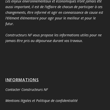
Les enjeux environnementaux et économiques n’ont jamais été
aussi important, il est de l’affaire de chacun de participer à ces
changements, être informé et agir en connaissance de cause est
l’élément élémentaire pour agir pour le meilleur et pour le
futur.
Constructeurs NF vous propose les informations utiles pour ne
jamais être pris au dépourvue durant vos travaux.
INFORMATIONS
Contacter Constructeurs NF
Mentions légales et Politique de confidentialité