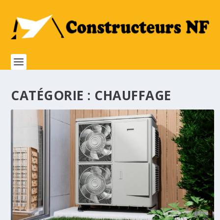
CATÉGORIE :
CHAUFFAGE