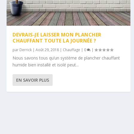
DEVRAIS-JE LAISSER MON PLANCHER
CHAUFFANT TOUTE LA JOURNÉE ?
par
Derrick
|
Août 29, 2018
|
Chauffage
|
0
|
Nous savons tous qu’un système de plancher chauffant
humide bien installé et isolé peut...
EN SAVOIR PLUS