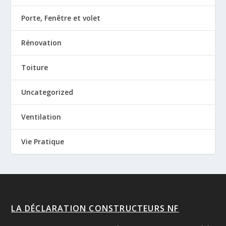
Porte, Fenêtre et volet
Rénovation
Toiture
Uncategorized
Ventilation
Vie Pratique
LA DÉCLARATION CONSTRUCTEURS NF