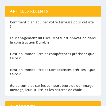
ARTICLES RÉCENTS
Comment bien équiper votre terrasse pour cet été
?
Le Management du Luxe, Moteur d’Innovation dans
la construction Durable
Gestion immobilière et compétences précises : que
faire ?
Gestion Immobilière et Compétences précises : Que
faire ?
Guide complet sur les comparateurs de dommage
ouvrage, leur utilité, et les critères de choix