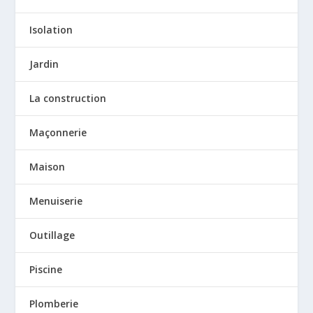
Isolation
Jardin
La construction
Maçonnerie
Maison
Menuiserie
Outillage
Piscine
Plomberie