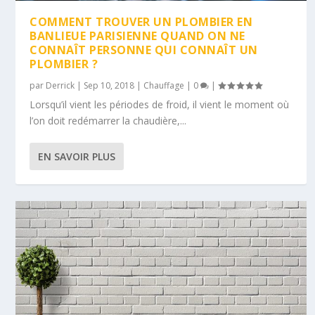
COMMENT TROUVER UN PLOMBIER EN
BANLIEUE PARISIENNE QUAND ON NE
CONNAÎT PERSONNE QUI CONNAÎT UN
PLOMBIER ?
par
Derrick
|
Sep 10, 2018
|
Chauffage
|
0
|
Lorsqu’il vient les périodes de froid, il vient le moment où
l’on doit redémarrer la chaudière,...
EN SAVOIR PLUS