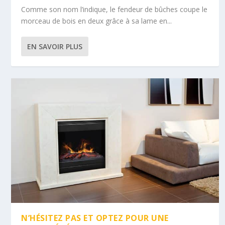
Comme son nom l’indique, le fendeur de bûches coupe le
morceau de bois en deux grâce à sa lame en...
EN SAVOIR PLUS
N’HÉSITEZ PAS ET OPTEZ POUR UNE