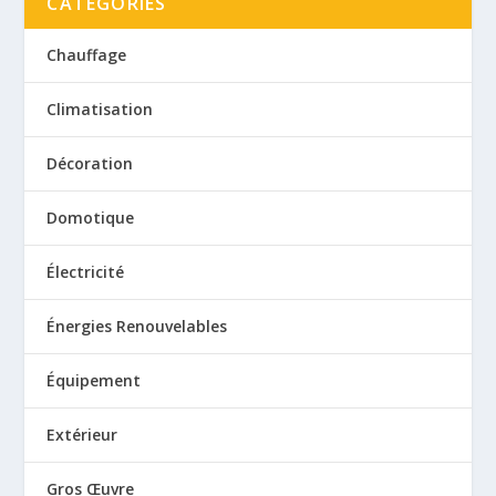
CATÉGORIES
Chauffage
Climatisation
Décoration
Domotique
Électricité
Énergies Renouvelables
Équipement
Extérieur
Gros Œuvre