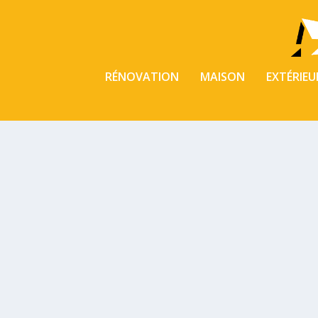
RÉNOVATION
MAISON
EXTÉRIEU