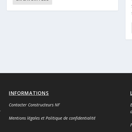
INFORMATIONS
Contacter Constructeurs NF
B
r
d
Mentions légales et Politique de confidentialité