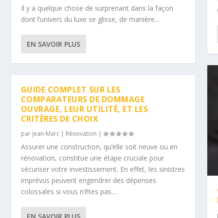
Il y a quelque chose de surprenant dans la façon
dont l’univers du luxe se glisse, de manière...
EN SAVOIR PLUS
GUIDE COMPLET SUR LES
COMPARATEURS DE DOMMAGE
OUVRAGE, LEUR UTILITÉ, ET LES
CRITÈRES DE CHOIX
par
Jean-Marc
|
Rénovation
|
Assurer une construction, qu’elle soit neuve ou en
rénovation, constitue une étape cruciale pour
sécuriser votre investissement. En effet, les sinistres
imprévus peuvent engendrer des dépenses
colossales si vous n’êtes pas...
EN SAVOIR PLUS