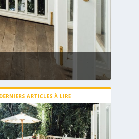
DERNIERS ARTICLES À LIRE