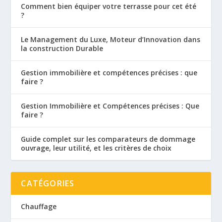
Comment bien équiper votre terrasse pour cet été
?
Le Management du Luxe, Moteur d’Innovation dans
la construction Durable
Gestion immobilière et compétences précises : que
faire ?
Gestion Immobilière et Compétences précises : Que
faire ?
Guide complet sur les comparateurs de dommage
ouvrage, leur utilité, et les critères de choix
CATÉGORIES
Chauffage