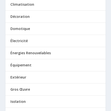
Climatisation
Décoration
Domotique
Électricité
Énergies Renouvelables
Équipement
Extérieur
Gros Œuvre
Isolation