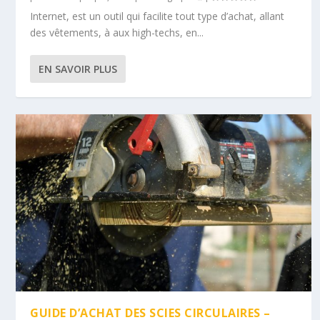
Internet, est un outil qui facilite tout type d’achat, allant
des vêtements, à aux high-techs, en...
EN SAVOIR PLUS
GUIDE D’ACHAT DES SCIES CIRCULAIRES –