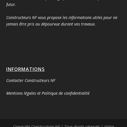
futur.
Constructeurs NF vous propose les informations utiles pour ne
jamais être pris au dépourvue durant vos travaux.
INFORMATIONS
Contacter Constructeurs NF
Mentions légales et Politique de confidentialité
Copyright Construction NF | Tous droits réservés | Votre