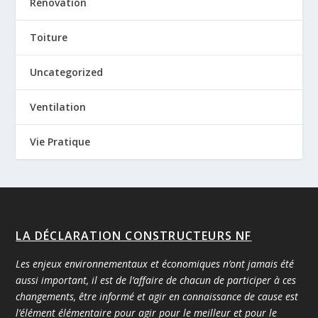
Rénovation
Toiture
Uncategorized
Ventilation
Vie Pratique
LA DÉCLARATION CONSTRUCTEURS NF
Les enjeux environnementaux et économiques n’ont jamais été
aussi important, il est de l’affaire de chacun de participer à ces
changements, être informé et agir en connaissance de cause est
l’élément élémentaire pour agir pour le meilleur et pour le