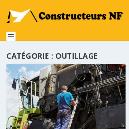
CATÉGORIE :
OUTILLAGE