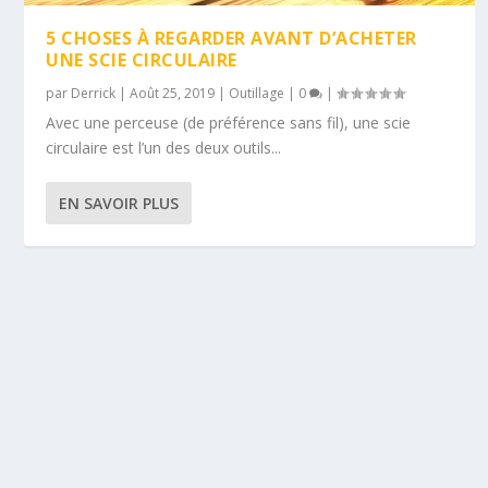
5 CHOSES À REGARDER AVANT D’ACHETER
UNE SCIE CIRCULAIRE
par
Derrick
|
Août 25, 2019
|
Outillage
|
0
|
Avec une perceuse (de préférence sans fil), une scie
circulaire est l’un des deux outils...
EN SAVOIR PLUS