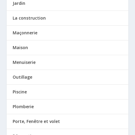
Jardin
La construction
Maçonnerie
Maison
Menuiserie
Outillage
Piscine
Plomberie
Porte, Fenêtre et volet