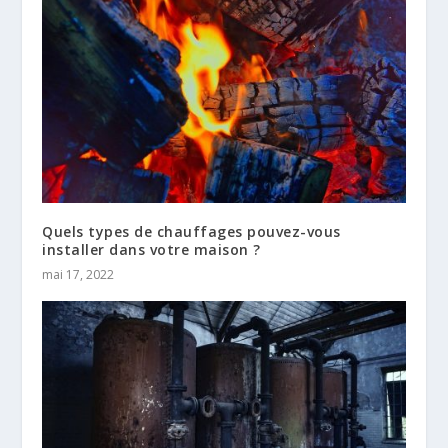
Quels types de chauffages pouvez-vous
installer dans votre maison ?
mai 17, 2022