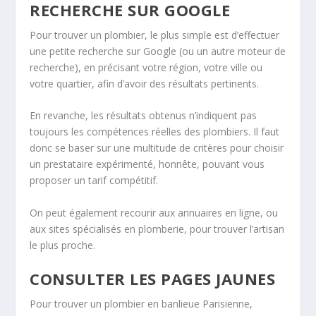
RECHERCHE SUR GOOGLE
Pour trouver un plombier, le plus simple est d’effectuer
une petite recherche sur Google (ou un autre moteur de
recherche), en précisant votre région, votre ville ou
votre quartier, afin d’avoir des résultats pertinents.
En revanche, les résultats obtenus n’indiquent pas
toujours les compétences réelles des plombiers. Il faut
donc se baser sur une multitude de critères pour choisir
un prestataire expérimenté, honnête, pouvant vous
proposer un tarif compétitif.
On peut également recourir aux annuaires en ligne, ou
aux sites spécialisés en plomberie, pour trouver l’artisan
le plus proche.
CONSULTER LES PAGES JAUNES
Pour trouver un plombier en banlieue Parisienne,