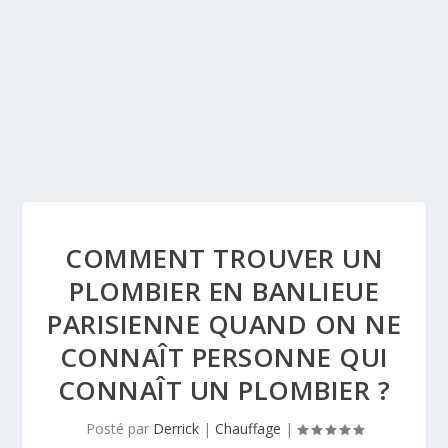
COMMENT TROUVER UN
PLOMBIER EN BANLIEUE
PARISIENNE QUAND ON NE
CONNAÎT PERSONNE QUI
CONNAÎT UN PLOMBIER ?
Posté par
Derrick
|
Chauffage
|