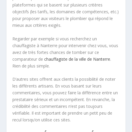
plateformes qui se basent sur plusieurs critères
objectifs (les tarifs, les domaines de compétences, etc.)
pour proposer aux visiteurs le plombier qui répond le
mieux aux critères exigés.
Regarder par exemple si vous recherchez un
chauffagiste à Nanterre pour intervenir chez vous, vous
avez de très fortes chances de tomber sur ce
comparateur de
chauffagiste de la ville de Nanterre
.
Rien de plus simple.
D’autres sites offrent aux clients la possibilité de noter
les différents artisans. En vous basant sur leurs
commentaires, vous pouvez faire la différence entre un
prestataire sérieux et un incompétent. En revanche, la
crédibilité des commentaires n’est pas toujours
vérifiable. Il est important de prendre un petit peu de
recul lorsqu’on utilise ces sites.