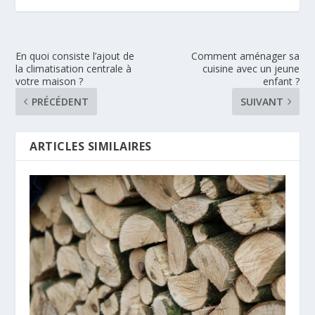
En quoi consiste l’ajout de
Comment aménager sa
la climatisation centrale à
cuisine avec un jeune
votre maison ?
enfant ?
PRÉCÉDENT
SUIVANT
ARTICLES SIMILAIRES