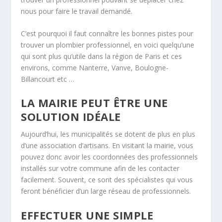
nous pour faire le travail demandé.
C’est pourquoi il faut connaître les bonnes pistes pour
trouver un plombier professionnel, en voici quelqu’une
qui sont plus qu’utile dans la région de Paris et ces
environs, comme Nanterre, Vanve, Boulogne-
Billancourt etc …
LA MAIRIE PEUT ÊTRE UNE
SOLUTION IDÉALE
Aujourd’hui, les municipalités se dotent de plus en plus
d’une association d’artisans. En visitant la mairie, vous
pouvez donc avoir les coordonnées des professionnels
installés sur votre commune afin de les contacter
facilement. Souvent, ce sont des spécialistes qui vous
feront bénéficier d’un large réseau de professionnels.
EFFECTUER UNE SIMPLE