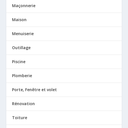
Maçonnerie
Maison
Menuiserie
Outillage
Piscine
Plomberie
Porte, Fenêtre et volet
Rénovation
Toiture