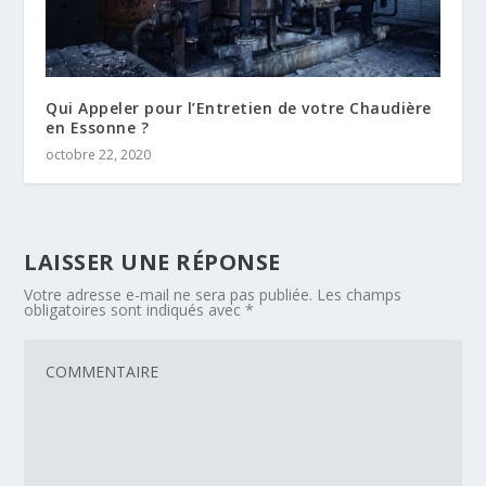
Qui Appeler pour l’Entretien de votre Chaudière
en Essonne ?
octobre 22, 2020
LAISSER UNE RÉPONSE
Votre adresse e-mail ne sera pas publiée.
Les champs
obligatoires sont indiqués avec
*