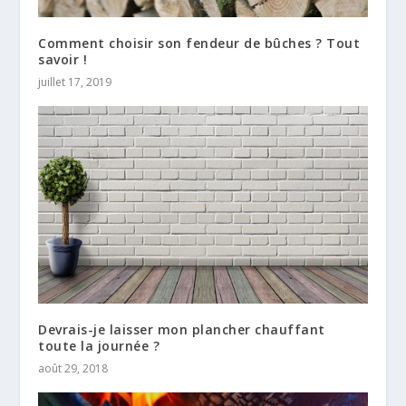
Comment choisir son fendeur de bûches ? Tout
savoir !
juillet 17, 2019
Devrais-je laisser mon plancher chauffant
toute la journée ?
août 29, 2018