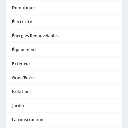
Domotique
Électricité
Énergies Renouvelables
Équipement
Extérieur
Gros Œuvre
Isolation
Jardin
La construction