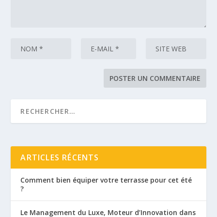
ARTICLES RÉCENTS
Comment bien équiper votre terrasse pour cet été
?
Le Management du Luxe, Moteur d’Innovation dans