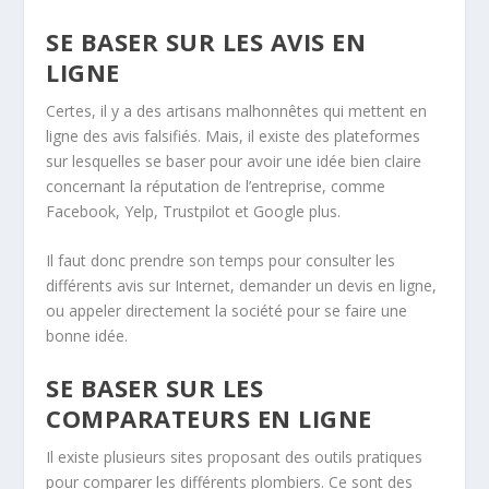
SE BASER SUR LES AVIS EN
LIGNE
Certes, il y a des artisans malhonnêtes qui mettent en
ligne des avis falsifiés. Mais, il existe des plateformes
sur lesquelles se baser pour avoir une idée bien claire
concernant la réputation de l’entreprise, comme
Facebook, Yelp, Trustpilot et Google plus.
Il faut donc prendre son temps pour consulter les
différents avis sur Internet, demander un devis en ligne,
ou appeler directement la société pour se faire une
bonne idée.
SE BASER SUR LES
COMPARATEURS EN LIGNE
Il existe plusieurs sites proposant des outils pratiques
pour comparer les différents plombiers. Ce sont des