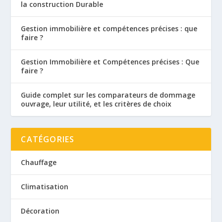
la construction Durable
Gestion immobilière et compétences précises : que
faire ?
Gestion Immobilière et Compétences précises : Que
faire ?
Guide complet sur les comparateurs de dommage
ouvrage, leur utilité, et les critères de choix
CATÉGORIES
Chauffage
Climatisation
Décoration