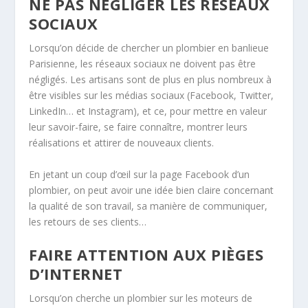
NE PAS NÉGLIGER LES RÉSEAUX
SOCIAUX
Lorsqu’on décide de chercher un plombier en banlieue
Parisienne, les réseaux sociaux ne doivent pas être
négligés. Les artisans sont de plus en plus nombreux à
être visibles sur les médias sociaux (Facebook, Twitter,
LinkedIn… et Instagram), et ce, pour mettre en valeur
leur savoir-faire, se faire connaître, montrer leurs
réalisations et attirer de nouveaux clients.
En jetant un coup d’œil sur la page Facebook d’un
plombier, on peut avoir une idée bien claire concernant
la qualité de son travail, sa manière de communiquer,
les retours de ses clients…
FAIRE ATTENTION AUX PIÈGES
D’INTERNET
Lorsqu’on cherche un plombier sur les moteurs de