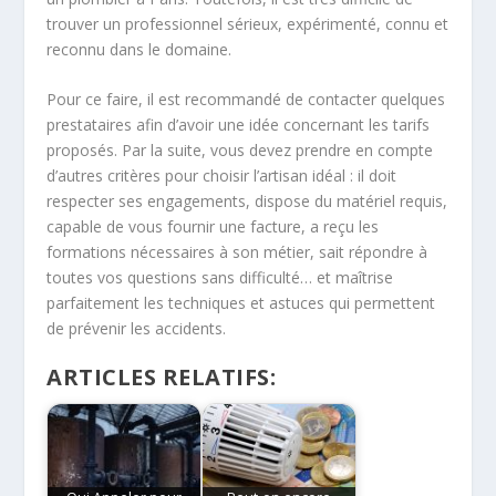
trouver un professionnel sérieux, expérimenté, connu et
reconnu dans le domaine.
Pour ce faire, il est recommandé de contacter quelques
prestataires afin d’avoir une idée concernant les tarifs
proposés. Par la suite, vous devez prendre en compte
d’autres critères pour choisir l’artisan idéal : il doit
respecter ses engagements, dispose du matériel requis,
capable de vous fournir une facture, a reçu les
formations nécessaires à son métier, sait répondre à
toutes vos questions sans difficulté… et maîtrise
parfaitement les techniques et astuces qui permettent
de prévenir les accidents.
ARTICLES RELATIFS: