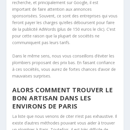
recherche, et principalement sur Google, il est
important de faire attention aux annonces
sponsorisées. Souvent, ce sont des entreprises qui vous
feront payer les charges qu’elles déboursent pour faire
de la publicité AdWords (plus de 150 euros le clic). C’est
pour cette raison que la plupart de sociétés ne
communiquent pas leurs tarifs.
Dans le même sens, nous vous conseillons d’éviter les
plombiers proposant des prix bas. En faisant confiance
à ces sociétés, vous aurez de fortes chances d’avoir de
mauvaises surprises.
ALORS COMMENT TROUVER LE
BON ARTISAN DANS LES
ENVIRONS DE PARIS
La liste que nous venons de citer n’est pas exhaustive. Il
existe d’autres méthodes pouvant vous aider à trouver
un plombier à Paris. Toutefois, il est très difficile de