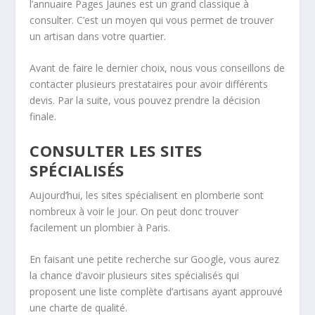
l’annuaire Pages Jaunes est un grand classique à
consulter. C’est un moyen qui vous permet de trouver
un artisan dans votre quartier.
Avant de faire le dernier choix, nous vous conseillons de
contacter plusieurs prestataires pour avoir différents
devis. Par la suite, vous pouvez prendre la décision
finale.
CONSULTER LES SITES
SPÉCIALISÉS
Aujourd’hui, les sites spécialisent en plomberie sont
nombreux à voir le jour. On peut donc trouver
facilement un plombier à Paris.
En faisant une petite recherche sur Google, vous aurez
la chance d’avoir plusieurs sites spécialisés qui
proposent une liste complète d’artisans ayant approuvé
une charte de qualité.