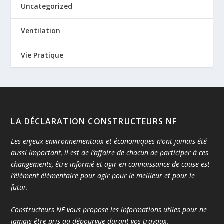
Uncategorized
Ventilation
Vie Pratique
LA DÉCLARATION CONSTRUCTEURS NF
Les enjeux environnementaux et économiques n’ont jamais été
aussi important, il est de l’affaire de chacun de participer à ces
changements, être informé et agir en connaissance de cause est
l’élément élémentaire pour agir pour le meilleur et pour le
futur.
Constructeurs NF vous propose les informations utiles pour ne
jamais être pris au dépourvue durant vos travaux.