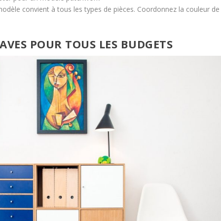
odèle convient à tous les types de pièces. Coordonnez la couleur de
INAVES POUR TOUS LES BUDGETS