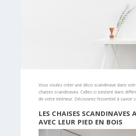
Vous voulez créer une déco scandinave dans votr
chaises scandinaves. Celles-ci existent dans diff
de votre intérieur. Découvrez l’essentiel à savoir 
LES CHAISES SCANDINAVES
AVEC LEUR PIED EN BOIS