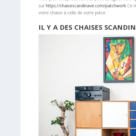
sur
https://chaisescandinave.com/patchwork
Ce m
votre chaise à celle de votre pièce.
IL Y A DES CHAISES SCAND