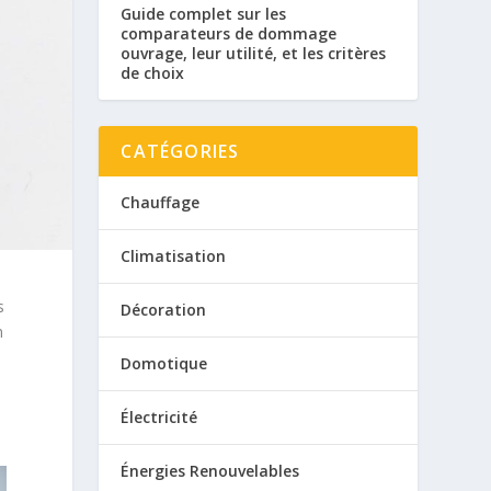
Guide complet sur les
comparateurs de dommage
ouvrage, leur utilité, et les critères
de choix
CATÉGORIES
Chauffage
Climatisation
s
Décoration
n
Domotique
Électricité
Énergies Renouvelables