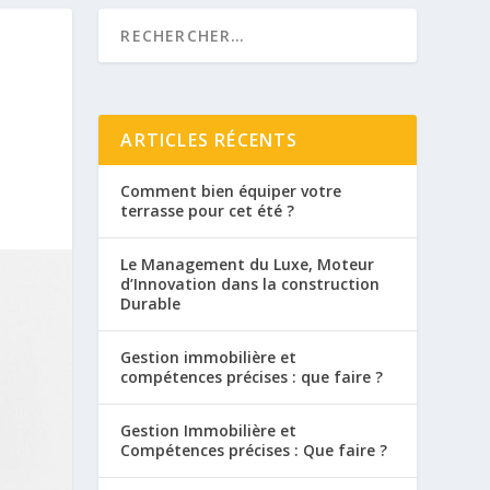
ARTICLES RÉCENTS
Comment bien équiper votre
terrasse pour cet été ?
Le Management du Luxe, Moteur
d’Innovation dans la construction
Durable
Gestion immobilière et
compétences précises : que faire ?
Gestion Immobilière et
Compétences précises : Que faire ?