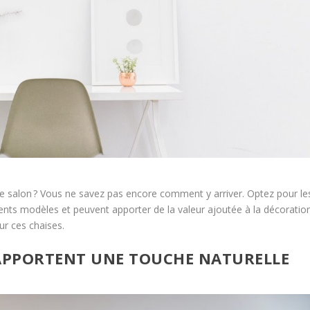
e salon ? Vous ne savez pas encore comment y arriver. Optez pour le
érents modèles et peuvent apporter de la valeur ajoutée à la décoratio
sur ces chaises.
 APPORTENT UNE TOUCHE NATURELLE