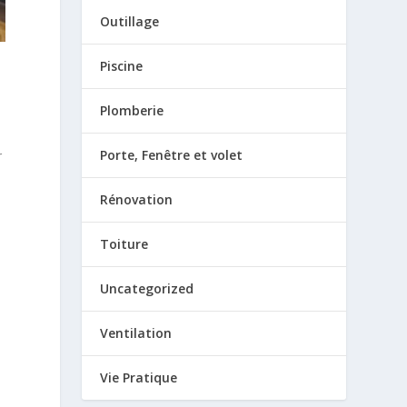
Outillage
Piscine
Plomberie
Porte, Fenêtre et volet
r
Rénovation
Toiture
Uncategorized
Ventilation
Vie Pratique