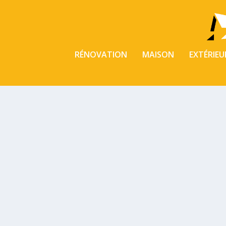
RÉNOVATION
MAISON
EXTÉRIEU