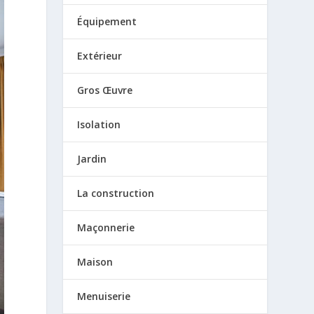
Équipement
Extérieur
Gros Œuvre
Isolation
Jardin
La construction
Maçonnerie
Maison
Menuiserie