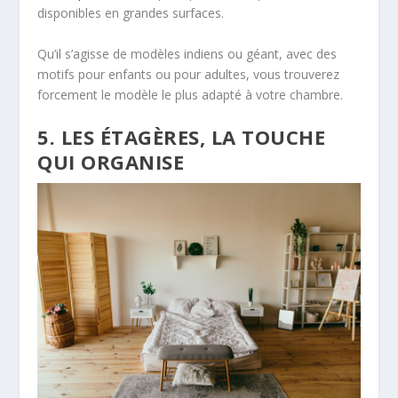
disponibles en grandes surfaces.
Qu’il s’agisse de modèles indiens ou géant, avec des
motifs pour enfants ou pour adultes, vous trouverez
forcement le modèle le plus adapté à votre chambre.
5. LES ÉTAGÈRES, LA TOUCHE
QUI ORGANISE