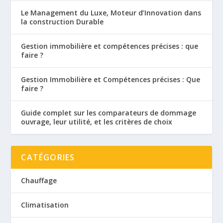
Le Management du Luxe, Moteur d’Innovation dans
la construction Durable
Gestion immobilière et compétences précises : que
faire ?
Gestion Immobilière et Compétences précises : Que
faire ?
Guide complet sur les comparateurs de dommage
ouvrage, leur utilité, et les critères de choix
CATÉGORIES
Chauffage
Climatisation