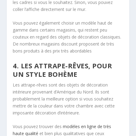
les cadres si vous le souhaitez. Sinon, vous pouvez
coller l’affiche directement sur le mur.
Vous pouvez également choisir un modèle haut de
gamme dans certains magasins, qui restent peu
couteux en regard des objets de décoration classiques.
De nombreux magasins discount proposent de très
bons produits à des prix très abordables
4. LES ATTRAPE-RÊVES, POUR
UN STYLE BOHÈME
Les attrape-rêves sont des objets de décoration
intérieure provenant d’Amérique du Nord. Ils sont
probablement la meilleure option si vous souhaitez
mettre de la couleur dans votre chambre avec cette
imposante décoration d’intérieure.
Vous pouvez trouver des
modèles en ligne de très
haute qualité
et bien plus qualitatives que ceux