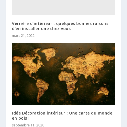
Verrière d’intérieur : quelques bonnes raisons
d’en installer une chez vous
mars 21, 2022
Idée Décoration intérieur : Une carte du monde
en bois !
septembre 11, 2020