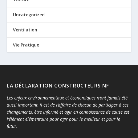
Uncategorized
Ventilation
Vie Pratique
LA DÉCLARATION CONSTRUCTEURS NF
Les enjeux environnementaux et économiques n’ont jamais été
aussi important, il est de l’affaire de chacun de participer à ces
changements, être informé et agir en connaissance de cause est
l’élément élémentaire pour agir pour le meilleur et pour le
futur.