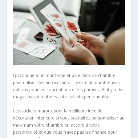
Quiconque a un mur terne et pâle dans sa chambre
peut utiliser des autocollants. Il existe de nombreuses
options pour les conceptions et les phrases. Et il y a des
magasins qui font des autocollants personnalisés.
Les stickers muraux sont la meilleure idée de
décoration intérieure si vous souhaitez personnaliser au
maximum votre chambre en accord à votre
personnalité et que vous n’avez pas les finance pour