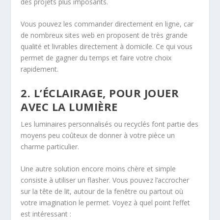
des projets plus imposants.
Vous pouvez les commander directement en ligne, car
de nombreux sites web en proposent de très grande
qualité et livrables directement à domicile. Ce qui vous
permet de gagner du temps et faire votre choix
rapidement.
2. L’ÉCLAIRAGE, POUR JOUER
AVEC LA LUMIÈRE
Les luminaires personnalisés ou recyclés font partie des
moyens peu coûteux de donner à votre pièce un
charme particulier.
Une autre solution encore moins chère et simple
consiste à utiliser un flasher. Vous pouvez l’accrocher
sur la tête de lit, autour de la fenêtre ou partout où
votre imagination le permet. Voyez à quel point l’effet
est intéressant :