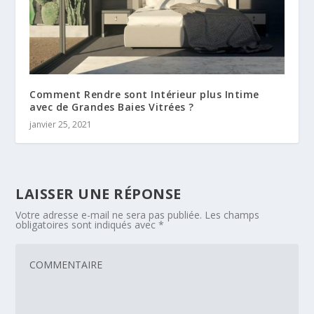
Comment Rendre sont Intérieur plus Intime
avec de Grandes Baies Vitrées ?
janvier 25, 2021
LAISSER UNE RÉPONSE
Votre adresse e-mail ne sera pas publiée.
Les champs
obligatoires sont indiqués avec
*