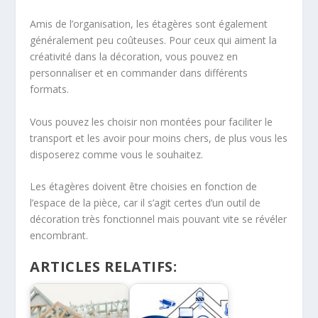
Amis de l’organisation, les étagères sont également
généralement peu coûteuses. Pour ceux qui aiment la
créativité dans la décoration, vous pouvez en
personnaliser et en commander dans différents
formats.
Vous pouvez les choisir non montées pour faciliter le
transport et les avoir pour moins chers, de plus vous les
disposerez comme vous le souhaitez.
Les étagères doivent être choisies en fonction de
l’espace de la pièce, car il s’agit certes d’un outil de
décoration très fonctionnel mais pouvant vite se révéler
encombrant.
ARTICLES RELATIFS: