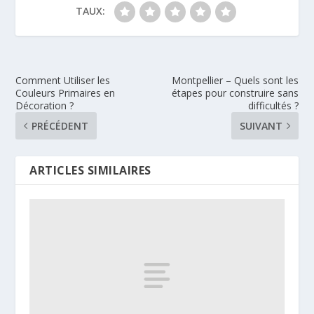
TAUX:
Comment Utiliser les
Montpellier – Quels sont les
Couleurs Primaires en
étapes pour construire sans
Décoration ?
difficultés ?
PRÉCÉDENT
SUIVANT
ARTICLES SIMILAIRES