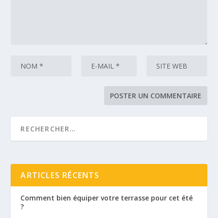
ARTICLES RÉCENTS
Comment bien équiper votre terrasse pour cet été
?