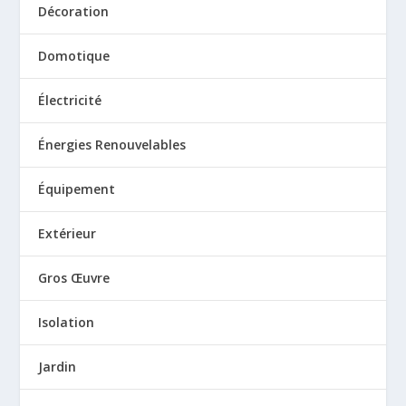
Décoration
Domotique
Électricité
Énergies Renouvelables
Équipement
Extérieur
Gros Œuvre
Isolation
Jardin