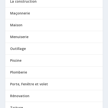
La construction
Maçonnerie
Maison
Menuiserie
Outillage
Piscine
Plomberie
Porte, Fenêtre et volet
Rénovation
Toiture