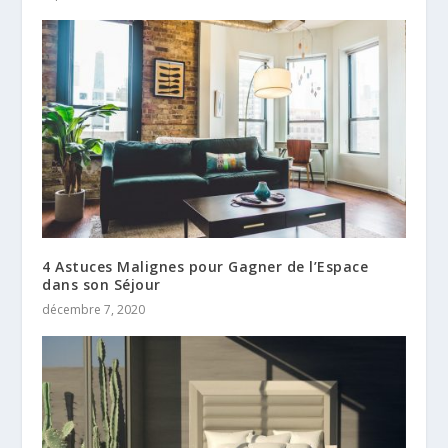
4 Astuces Malignes pour Gagner de l’Espace
dans son Séjour
décembre 7, 2020