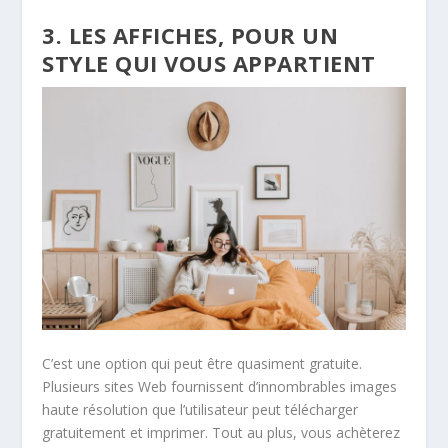
3. LES AFFICHES, POUR UN
STYLE QUI VOUS APPARTIENT
C’est une option qui peut être quasiment gratuite.
Plusieurs sites Web fournissent d’innombrables images
haute résolution que l’utilisateur peut télécharger
gratuitement et imprimer. Tout au plus, vous achèterez