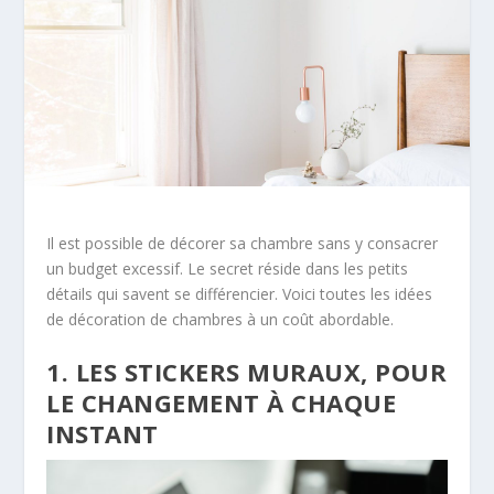
Il est possible de décorer sa chambre sans y consacrer
un budget excessif. Le secret réside dans les petits
détails qui savent se différencier. Voici toutes les idées
de décoration de chambres à un coût abordable.
1. LES STICKERS MURAUX, POUR
LE CHANGEMENT À CHAQUE
INSTANT