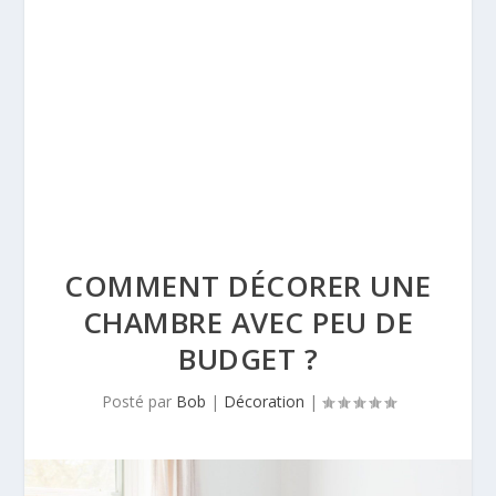
COMMENT DÉCORER UNE
CHAMBRE AVEC PEU DE
BUDGET ?
Posté par
Bob
|
Décoration
|