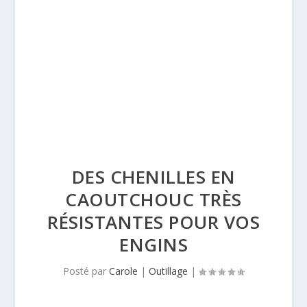
DES CHENILLES EN
CAOUTCHOUC TRÈS
RÉSISTANTES POUR VOS
ENGINS
Posté par
Carole
|
Outillage
|