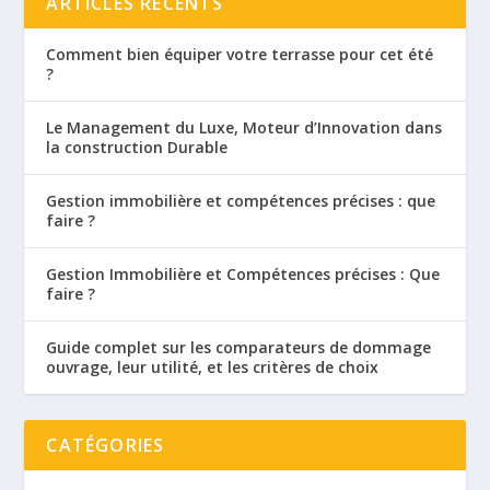
ARTICLES RÉCENTS
Comment bien équiper votre terrasse pour cet été
?
Le Management du Luxe, Moteur d’Innovation dans
la construction Durable
Gestion immobilière et compétences précises : que
faire ?
Gestion Immobilière et Compétences précises : Que
faire ?
Guide complet sur les comparateurs de dommage
ouvrage, leur utilité, et les critères de choix
CATÉGORIES