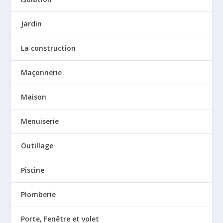
Jardin
La construction
Maçonnerie
Maison
Menuiserie
Outillage
Piscine
Plomberie
Porte, Fenêtre et volet