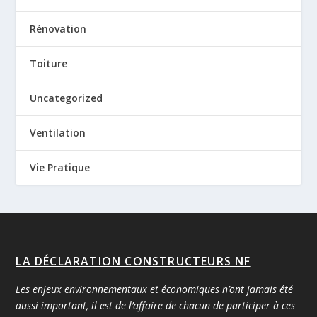
Rénovation
Toiture
Uncategorized
Ventilation
Vie Pratique
LA DÉCLARATION CONSTRUCTEURS NF
Les enjeux environnementaux et économiques n’ont jamais été
aussi important, il est de l’affaire de chacun de participer à ces