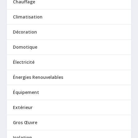
Chauffage
Climatisation
Décoration
Domotique
Électricité
Énergies Renouvelables
Équipement
Extérieur
Gros Œuvre
Isolation