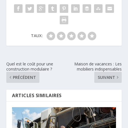
TAUX:
Quel est le coût pour une
Maison de vacances : Les
construction modulaire ?
mobiliers indispensables
PRÉCÉDENT
SUIVANT
ARTICLES SIMILAIRES