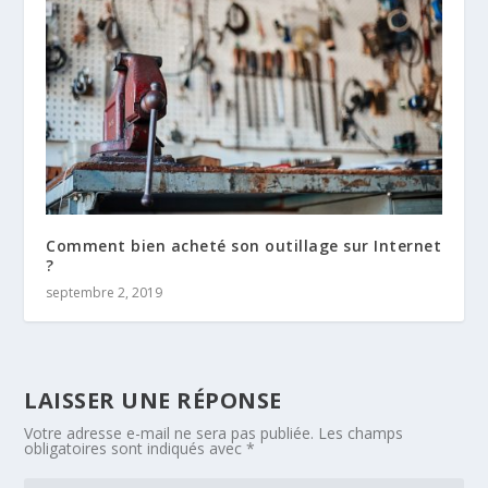
Comment bien acheté son outillage sur Internet
?
septembre 2, 2019
LAISSER UNE RÉPONSE
Votre adresse e-mail ne sera pas publiée.
Les champs
obligatoires sont indiqués avec
*