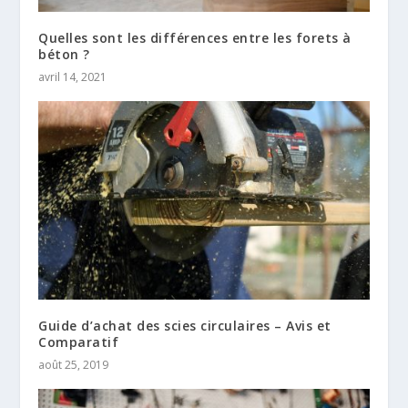
Quelles sont les différences entre les forets à
béton ?
avril 14, 2021
Guide d’achat des scies circulaires – Avis et
Comparatif
août 25, 2019