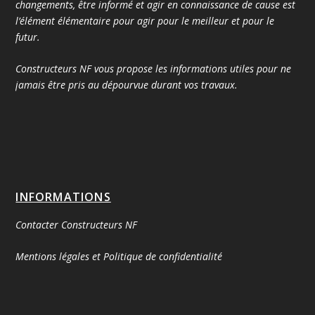
changements, être informé et agir en connaissance de cause est
l’élément élémentaire pour agir pour le meilleur et pour le
futur.
Constructeurs NF vous propose les informations utiles pour ne
jamais être pris au dépourvue durant vos travaux.
INFORMATIONS
Contacter Constructeurs NF
Mentions légales et Politique de confidentialité