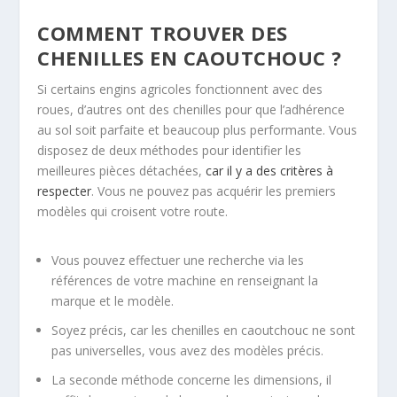
COMMENT TROUVER DES
CHENILLES EN CAOUTCHOUC ?
Si certains engins agricoles fonctionnent avec des
roues, d’autres ont des chenilles pour que l’adhérence
au sol soit parfaite et beaucoup plus performante. Vous
disposez de deux méthodes pour identifier les
meilleures pièces détachées,
car il y a des critères à
respecter
. Vous ne pouvez pas acquérir les premiers
modèles qui croisent votre route.
Vous pouvez effectuer une recherche via les
références de votre machine en renseignant la
marque et le modèle.
Soyez précis, car les chenilles en caoutchouc ne sont
pas universelles, vous avez des modèles précis.
La seconde méthode concerne les dimensions, il