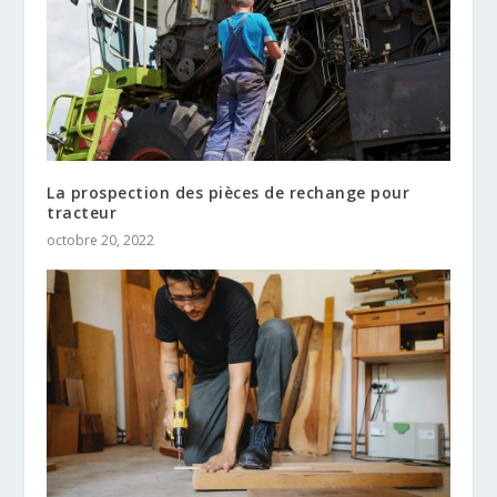
La prospection des pièces de rechange pour
tracteur
octobre 20, 2022