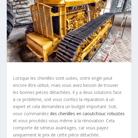
Lorsque les chenilles sont usées, votre engin peut
encore être utilisé, mais vous avez besoin de trouver
les bonnes pièces détachées. Il y a deux solutions face
à ce problème, soit vous confiez la réparation à un
expert et cela demandera un budget important. Soit,
vous commandez
des chenilles en caoutchouc robustes
et vous procédez vous-même à la rénovation. Cela
comporte de sérieux avantages, car vous payez
uniquement le prix de cette pièce détachée.