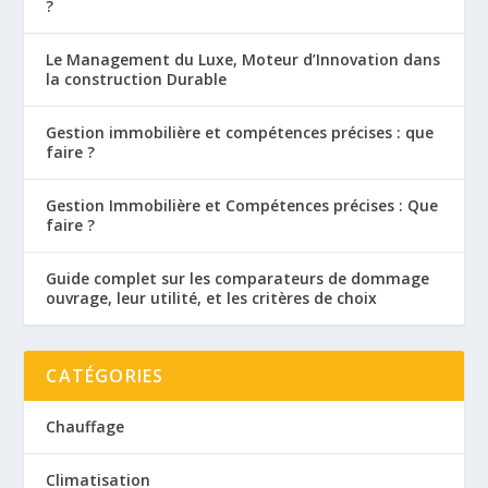
?
Le Management du Luxe, Moteur d’Innovation dans
la construction Durable
Gestion immobilière et compétences précises : que
faire ?
Gestion Immobilière et Compétences précises : Que
faire ?
Guide complet sur les comparateurs de dommage
ouvrage, leur utilité, et les critères de choix
CATÉGORIES
Chauffage
Climatisation