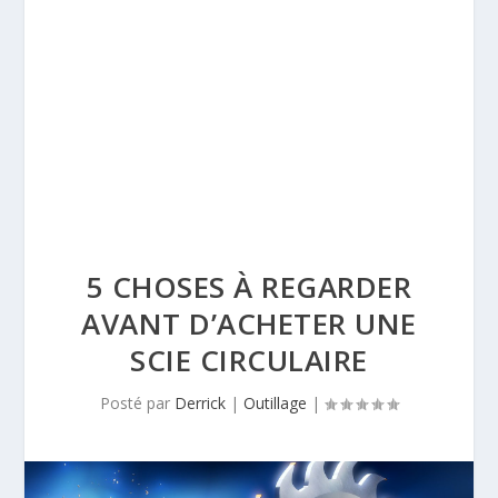
5 CHOSES À REGARDER
AVANT D’ACHETER UNE
SCIE CIRCULAIRE
Posté par
Derrick
|
Outillage
|