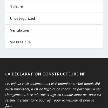
Toiture
Uncategorized
Ventilation
Vie Pratique
LA DÉCLARATION CONSTRUCTEURS NF
Les enjeux environnementaux et économiques n’ont jamais été
aussi important, il est de l’affaire de chacun de participer à ces
changements, être informé et agir en connaissance de cause est
l’élément élémentaire pour agir pour le meilleur et pour le
futur.