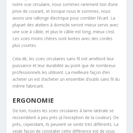
notre scie circulaire, nous sommes rarement loin d’une
prise de courant, et lorsque nous le sommes, nous
avons une rallonge électrique pour combler l’écart. La
plupart des ateliers à domicile seront mieux servis avec
une scie à câble, et plus le câble est long, mieux c’est.
Les scies moins chères sont livrées avec des cordes
plus courtes.
Cela dit, les scies circulaires sans fil ont amélioré leur
puissance et leur durabilité au point que de nombreux
professionnels les utilisent. La meilleure façon d’en
acheter un est d’acheter un ensemble d’outils sans fil du
même fabricant.
ERGONOMIE
De loin, toutes les scies circulaires à lame latérale se
ressemblent à peu près (à l’exception de la couleur). De
près, cependant, ils peuvent se sentir très différents. La
seule façon de constater cette différence est de vous