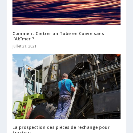
Comment Cintrer un Tube en Cuivre sans
l’Abîmer ?
juillet 21, 2021
La prospection des pièces de rechange pour
tracteur