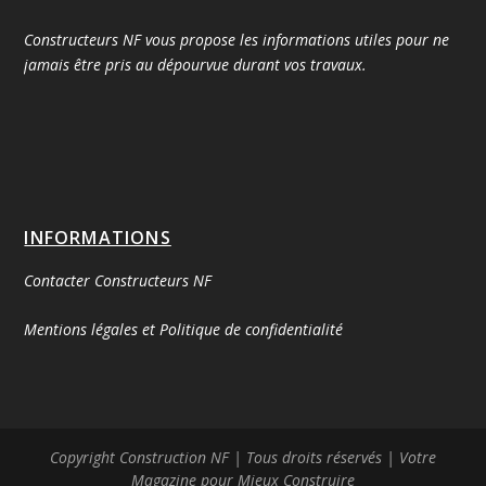
Constructeurs NF vous propose les informations utiles pour ne
jamais être pris au dépourvue durant vos travaux.
INFORMATIONS
Contacter Constructeurs NF
Mentions légales et Politique de confidentialité
Copyright Construction NF | Tous droits réservés | Votre
Magazine pour Mieux Construire