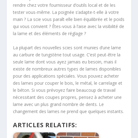
rendre chez votre fournisseur d’outils local et de les
tester vous-même. La poignée s’adapte-t-elle à votre
main ? La scie vous paraît-elle bien équilibrée et le poids
qui vous convient ? Êtes-vous à l’aise avec la visibilité de
la lame et des éléments de réglage ?
La plupart des nouvelles scies sont munies d’une lame
au carbure de tungstène tout usage. C’est peut-être la
seule lame dont vous ayez jamais eu besoin, mais il
existe de nombreux autres types de lames disponibles
pour des applications spéciales. Vous pouvez acheter
des lames pour couper le bois, le métal, le carrelage et
le béton. Si vous prévoyez faire beaucoup de travail
nécessitant des coupes propres, pensez à acheter une
lame avec un plus grand nombre de dents. Le
changement des lames ne prend que quelques instants.
ARTICLES RELATIFS: