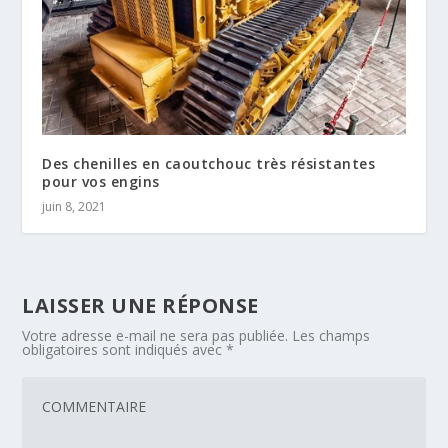
Des chenilles en caoutchouc très résistantes
pour vos engins
juin 8, 2021
LAISSER UNE RÉPONSE
Votre adresse e-mail ne sera pas publiée.
Les champs
obligatoires sont indiqués avec
*