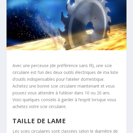
Avec une perceuse (de préférence sans fil), une scie
circulaire est l’un des deux outils électriques de ma liste
d’outils indispensables pour l’atelier domestique.
Achetez une bonne scie circulaire maintenant et vous
pouvez vous attendre à l’utiliser dans 10 ou 20 ans.
Voici quelques conseils à garder à l’esprit lorsque vous
achetez votre scie circulaire.
TAILLE DE LAME
Les scies circulaires sont classées selon le diamètre de