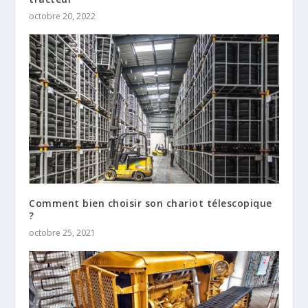
octobre 20, 2022
Comment bien choisir son chariot télescopique
?
octobre 25, 2021