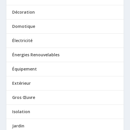
Décoration
Domotique
Électricité
Énergies Renouvelables
Équipement
Extérieur
Gros Œuvre
Isolation
Jardin