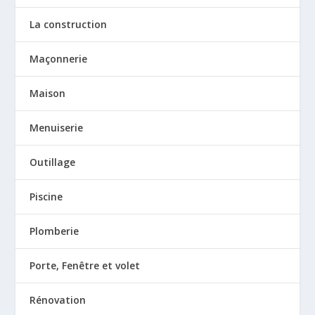
La construction
Maçonnerie
Maison
Menuiserie
Outillage
Piscine
Plomberie
Porte, Fenêtre et volet
Rénovation