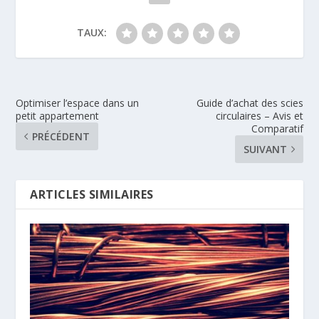
TAUX:
Optimiser l’espace dans un
Guide d’achat des scies
petit appartement
circulaires – Avis et
Comparatif
PRÉCÉDENT
SUIVANT
ARTICLES SIMILAIRES