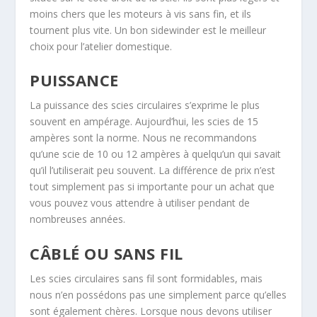
moins chers que les moteurs à vis sans fin, et ils
tournent plus vite. Un bon sidewinder est le meilleur
choix pour l’atelier domestique.
PUISSANCE
La puissance des scies circulaires s’exprime le plus
souvent en ampérage. Aujourd’hui, les scies de 15
ampères sont la norme. Nous ne recommandons
qu’une scie de 10 ou 12 ampères à quelqu’un qui savait
qu’il l’utiliserait peu souvent. La différence de prix n’est
tout simplement pas si importante pour un achat que
vous pouvez vous attendre à utiliser pendant de
nombreuses années.
CÂBLÉ OU SANS FIL
Les scies circulaires sans fil sont formidables, mais
nous n’en possédons pas une simplement parce qu’elles
sont également chères. Lorsque nous devons utiliser