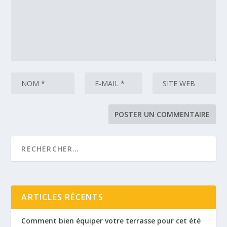
ARTICLES RÉCENTS
Comment bien équiper votre terrasse pour cet été