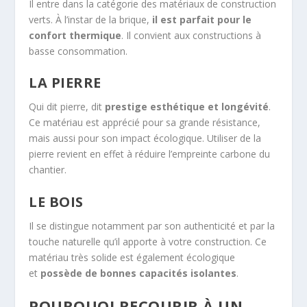
Il entre dans la catégorie des matériaux de construction
verts. À l’instar de la brique,
il est parfait pour le
confort thermique
. Il convient aux constructions à
basse consommation.
LA PIERRE
Qui dit pierre, dit
prestige esthétique et longévité
.
Ce matériau est apprécié pour sa grande résistance,
mais aussi pour son impact écologique. Utiliser de la
pierre revient en effet à réduire l’empreinte carbone du
chantier.
LE BOIS
Il se distingue notamment par son authenticité et par la
touche naturelle qu’il apporte à votre construction. Ce
matériau très solide est également écologique
et
possède de bonnes capacités isolantes
.
POURQUOI RECOURIR À UN