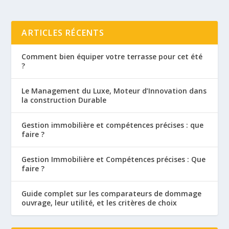
ARTICLES RÉCENTS
Comment bien équiper votre terrasse pour cet été
?
Le Management du Luxe, Moteur d’Innovation dans
la construction Durable
Gestion immobilière et compétences précises : que
faire ?
Gestion Immobilière et Compétences précises : Que
faire ?
Guide complet sur les comparateurs de dommage
ouvrage, leur utilité, et les critères de choix