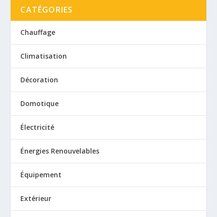
CATÉGORIES
Chauffage
Climatisation
Décoration
Domotique
Électricité
Énergies Renouvelables
Équipement
Extérieur