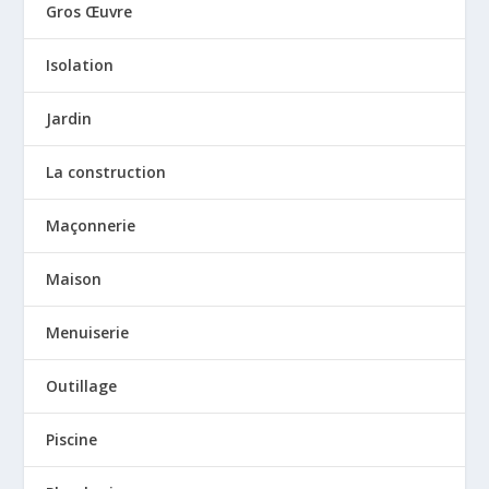
Gros Œuvre
Isolation
Jardin
La construction
Maçonnerie
Maison
Menuiserie
Outillage
Piscine