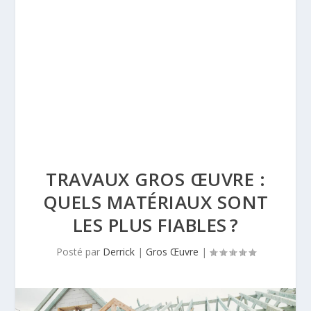
TRAVAUX GROS ŒUVRE :
QUELS MATÉRIAUX SONT
LES PLUS FIABLES ?
Posté par
Derrick
|
Gros Œuvre
|