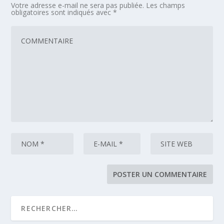
Votre adresse e-mail ne sera pas publiée.
Les champs
obligatoires sont indiqués avec
*