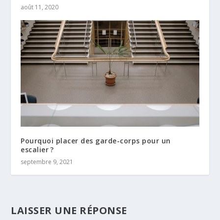
août 11, 2020
Pourquoi placer des garde-corps pour un
escalier ?
septembre 9, 2021
LAISSER UNE RÉPONSE