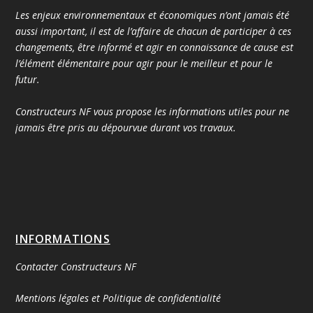
Les enjeux environnementaux et économiques n’ont jamais été
aussi important, il est de l’affaire de chacun de participer à ces
changements, être informé et agir en connaissance de cause est
l’élément élémentaire pour agir pour le meilleur et pour le
futur.
Constructeurs NF vous propose les informations utiles pour ne
jamais être pris au dépourvue durant vos travaux.
INFORMATIONS
Contacter Constructeurs NF
Mentions légales et Politique de confidentialité