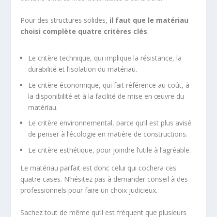
Pour des structures solides,
il faut que le matériau
choisi complète quatre critères clés
.
Le critère technique, qui implique la résistance, la
durabilité et l’isolation du matériau.
Le critère économique, qui fait référence au coût, à
la disponibilité et à la facilité de mise en œuvre du
matériau.
Le critère environnemental, parce qu’il est plus avisé
de penser à l’écologie en matière de constructions.
Le critère esthétique, pour joindre l’utile à l’agréable.
Le matériau parfait est donc celui qui cochera ces
quatre cases. N’hésitez pas à demander conseil à des
professionnels pour faire un choix judicieux.
Sachez tout de même qu’il est fréquent que plusieurs