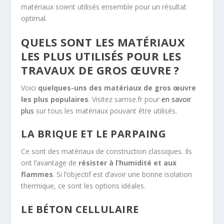
matériaux soient utilisés ensemble pour un résultat
optimal.
QUELS SONT LES MATÉRIAUX
LES PLUS UTILISÉS POUR LES
TRAVAUX DE GROS ŒUVRE ?
Voici
quelques-uns des matériaux de gros œuvre
les plus populaires
. Visitez samse.fr pour
en savoir
plus
sur tous les matériaux pouvant être utilisés.
LA BRIQUE ET LE PARPAING
Ce sont des matériaux de construction classiques. Ils
ont l’avantage de
résister à l’humidité et aux
flammes
. Si l’objectif est d’avoir une bonne isolation
thermique, ce sont les options idéales.
LE BÉTON CELLULAIRE