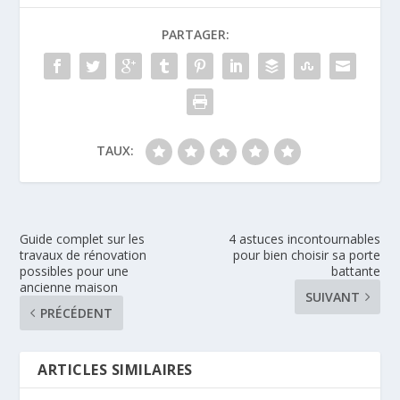
PARTAGER:
TAUX:
Guide complet sur les
4 astuces incontournables
travaux de rénovation
pour bien choisir sa porte
possibles pour une
battante
ancienne maison
SUIVANT
PRÉCÉDENT
ARTICLES SIMILAIRES