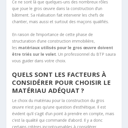
Ce ne sont là que quelques-uns des nombreux rôles
que joue le gros œuvre dans la construction d’un
bâtiment. Sa réalisation fait intervenir les chefs de
chantier, mais aussi et surtout des maçons qualifiés.
En raison de l’importance de cette phase de
structuration d’une construction immobilière,
les
matériaux utilisés pour le gros œuvre doivent
être triés sur le volet
. Un professionnel du BTP saura
vous guider dans votre choix.
QUELS SONT LES FACTEURS À
CONSIDÉRER POUR CHOISIR LE
MATÉRIAU ADÉQUAT ?
Le choix du matériau pour la construction du gros
œuvre n’est pas qu’une question d’esthétique. Il est
évident qu’il s’agit d’un point à prendre en compte, mais
c’est la qualité qui commande d’abord. Il y a donc
certains critères incontournables à considérer.