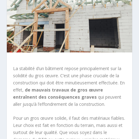
La stabilité d’un bâtiment repose principalement sur la
solidité du gros œuvre. C’est une phase cruciale de la
construction qui doit être minutieusement effectuée. En
effet,
de mauvais travaux de gros œuvre
entraînent des conséquences graves
qui peuvent
aller jusqu’à l’effondrement de la construction.
Pour un gros œuvre solide, il faut des matériaux fiables.
Leur choix est fait en fonction du terrain, mais aussi et
surtout de leur qualité. Que vous soyez dans le