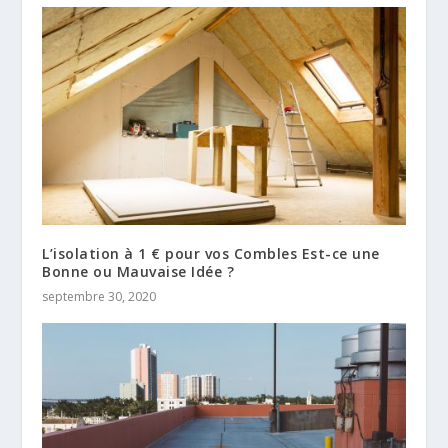
L’isolation à 1 € pour vos Combles Est-ce une
Bonne ou Mauvaise Idée ?
septembre 30, 2020