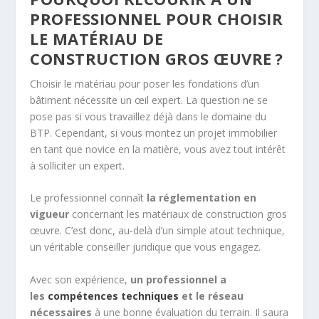
PROFESSIONNEL POUR CHOISIR
LE MATÉRIAU DE
CONSTRUCTION GROS ŒUVRE ?
Choisir le matériau pour poser les fondations d’un
bâtiment nécessite un œil expert. La question ne se
pose pas si vous travaillez déjà dans le domaine du
BTP. Cependant, si vous montez un projet immobilier
en tant que novice en la matière, vous avez tout intérêt
à solliciter un expert.
Le professionnel connaît
la réglementation en
vigueur
concernant les matériaux de construction gros
œuvre. C’est donc, au-delà d’un simple atout technique,
un véritable conseiller juridique que vous engagez.
Avec son expérience,
un professionnel a
les
compétences techniques
et le réseau
nécessaires
à une bonne évaluation du terrain. Il saura