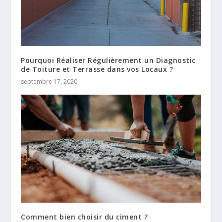
Pourquoi Réaliser Régulièrement un Diagnostic
de Toiture et Terrasse dans vos Locaux ?
septembre 17, 2020
Comment bien choisir du ciment ?