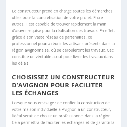
Le constructeur prend en charge toutes les démarches
utiles pour la concrétisation de votre projet. Entre
autres, il est capable de trouver rapidement la main
d’œuvre requise pour la réalisation des travaux. En effet,
grâce à son vaste réseau de partenaires, ce
professionnel pourra réunir les artisans présents dans la
région avignonnaise, où se dérouleront les travaux. Ceci
constitue un véritable atout pour livrer les travaux dans
les délais.
CHOISISSEZ UN CONSTRUCTEUR
D’AVIGNON POUR FACILITER
LES ÉCHANGES
Lorsque vous envisagez de confier la construction de
votre maison individuelle à Avignon à un constructeur,
l’idéal serait de choisir un professionnel dans la région.
Cela permettra de faciliter les échanges et de garantir la