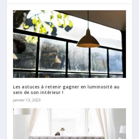
Les astuces à retenir gagner en luminosité au
sein de son intérieur !
janvier 13, 2023