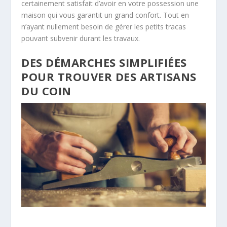
certainement satisfait d’avoir en votre possession une
maison qui vous garantit un grand confort. Tout en
n’ayant nullement besoin de gérer les petits tracas
pouvant subvenir durant les travaux.
DES DÉMARCHES SIMPLIFIÉES
POUR TROUVER DES ARTISANS
DU COIN