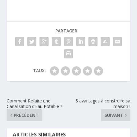
PARTAGER:
TAUX:
Comment Refaire une
5 avantages à construire sa
Canalisation d’Eau Potable ?
maison !
PRÉCÉDENT
SUIVANT
ARTICLES SIMILAIRES