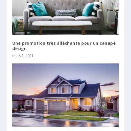
Une promotion très alléchante pour un canapé
design
mars 2, 2021