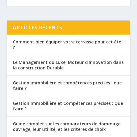
ARTICLES RÉCENTS
Comment bien équiper votre terrasse pour cet été
?
Le Management du Luxe, Moteur d’Innovation dans
la construction Durable
Gestion immobilière et compétences précises : que
faire ?
Gestion Immobilière et Compétences précises : Que
faire ?
Guide complet sur les comparateurs de dommage
ouvrage, leur utilité, et les critères de choix