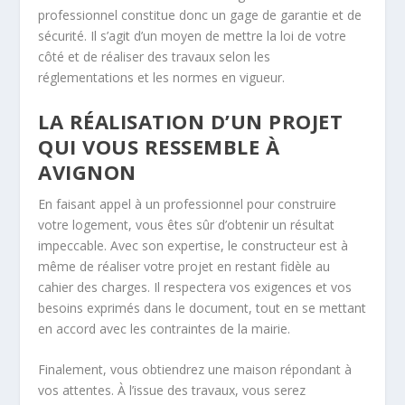
professionnel constitue donc un gage de garantie et de
sécurité. Il s’agit d’un moyen de mettre la loi de votre
côté et de réaliser des travaux selon les
réglementations et les normes en vigueur.
LA RÉALISATION D’UN PROJET
QUI VOUS RESSEMBLE À
AVIGNON
En faisant appel à un professionnel pour construire
votre logement, vous êtes sûr d’obtenir un résultat
impeccable. Avec son expertise, le constructeur est à
même de réaliser votre projet en restant fidèle au
cahier des charges. Il respectera vos exigences et vos
besoins exprimés dans le document, tout en se mettant
en accord avec les contraintes de la mairie.
Finalement, vous obtiendrez une maison répondant à
vos attentes. À l’issue des travaux, vous serez