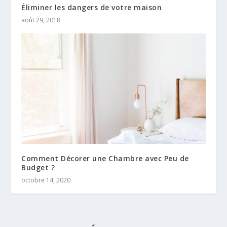
Éliminer les dangers de votre maison
août 29, 2018
Comment Décorer une Chambre avec Peu de
Budget ?
octobre 14, 2020