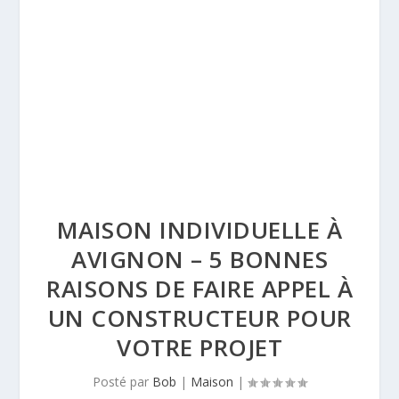
MAISON INDIVIDUELLE À
AVIGNON – 5 BONNES
RAISONS DE FAIRE APPEL À
UN CONSTRUCTEUR POUR
VOTRE PROJET
Posté par
Bob
|
Maison
|