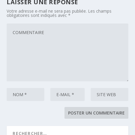
LAISSER UNE RÉPONSE
Votre adresse e-mail ne sera pas publiée.
Les champs
obligatoires sont indiqués avec
*