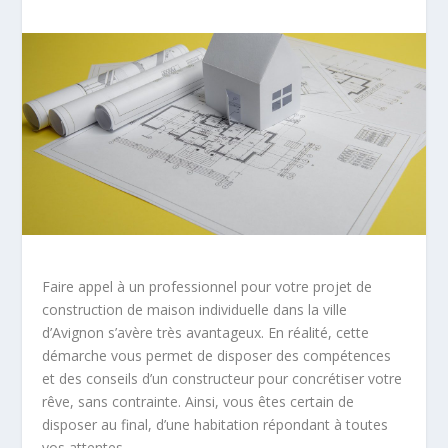
Faire appel à un professionnel pour votre projet de
construction de maison individuelle dans la ville
d’Avignon s’avère très avantageux. En réalité, cette
démarche vous permet de disposer des compétences
et des conseils d’un constructeur pour concrétiser votre
rêve, sans contrainte. Ainsi, vous êtes certain de
disposer au final, d’une habitation répondant à toutes
vos attentes.