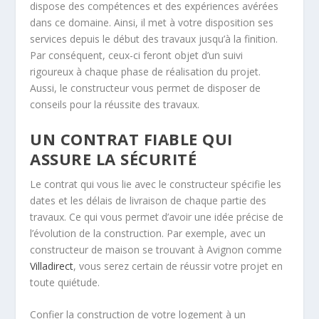
dispose des compétences et des expériences avérées
dans ce domaine. Ainsi, il met à votre disposition ses
services depuis le début des travaux jusqu’à la finition.
Par conséquent, ceux-ci feront objet d’un suivi
rigoureux à chaque phase de réalisation du projet.
Aussi, le constructeur vous permet de disposer de
conseils pour la réussite des travaux.
UN CONTRAT FIABLE QUI
ASSURE LA SÉCURITÉ
Le contrat qui vous lie avec le constructeur spécifie les
dates et les délais de livraison de chaque partie des
travaux. Ce qui vous permet d’avoir une idée précise de
l’évolution de la construction. Par exemple, avec un
constructeur de maison se trouvant à Avignon comme
Villadirect
, vous serez certain de réussir votre projet en
toute quiétude.
Confier la construction de votre logement à un