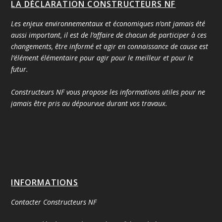
LA DÉCLARATION CONSTRUCTEURS NF
Les enjeux environnementaux et économiques n’ont jamais été
aussi important, il est de l’affaire de chacun de participer à ces
changements, être informé et agir en connaissance de cause est
l’élément élémentaire pour agir pour le meilleur et pour le
futur.
Constructeurs NF vous propose les informations utiles pour ne
jamais être pris au dépourvue durant vos travaux.
INFORMATIONS
Contacter Constructeurs NF