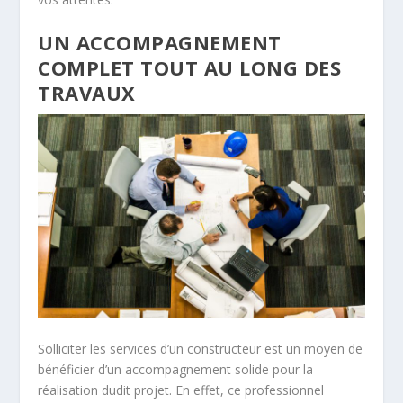
UN ACCOMPAGNEMENT
COMPLET TOUT AU LONG DES
TRAVAUX
Solliciter les services d’un constructeur est un moyen de
bénéficier d’un accompagnement solide pour la
réalisation dudit projet. En effet, ce professionnel