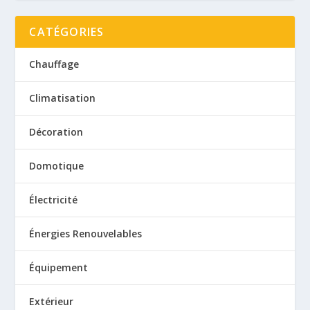
CATÉGORIES
Chauffage
Climatisation
Décoration
Domotique
Électricité
Énergies Renouvelables
Équipement
Extérieur