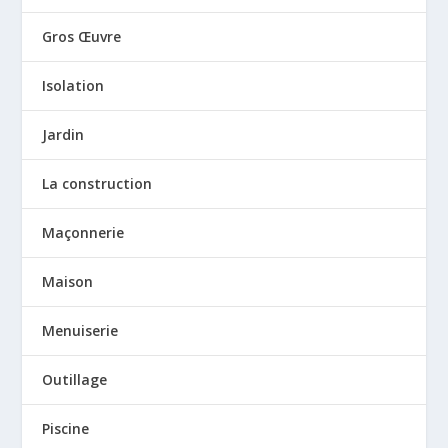
Gros Œuvre
Isolation
Jardin
La construction
Maçonnerie
Maison
Menuiserie
Outillage
Piscine