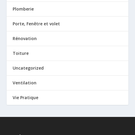
Plomberie
Porte, Fenêtre et volet
Rénovation
Toiture
Uncategorized
Ventilation
Vie Pratique