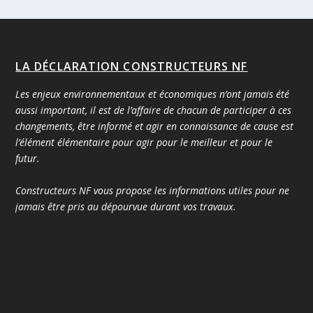
LA DÉCLARATION CONSTRUCTEURS NF
Les enjeux environnementaux et économiques n’ont jamais été
aussi important, il est de l’affaire de chacun de participer à ces
changements, être informé et agir en connaissance de cause est
l’élément élémentaire pour agir pour le meilleur et pour le
futur.
Constructeurs NF vous propose les informations utiles pour ne
jamais être pris au dépourvue durant vos travaux.