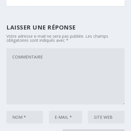
LAISSER UNE RÉPONSE
Votre adresse e-mail ne sera pas publiée.
Les champs
obligatoires sont indiqués avec
*