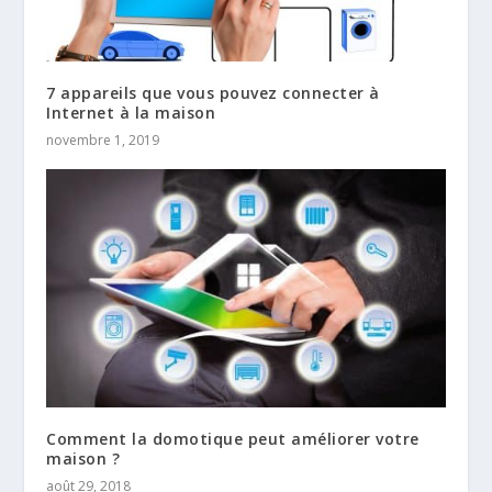
7 appareils que vous pouvez connecter à
Internet à la maison
novembre 1, 2019
Comment la domotique peut améliorer votre
maison ?
août 29, 2018