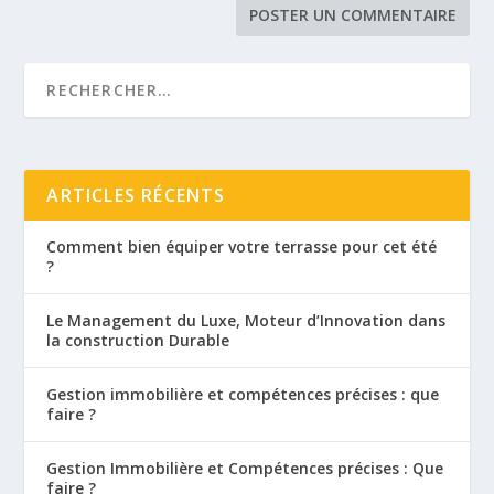
ARTICLES RÉCENTS
Comment bien équiper votre terrasse pour cet été
?
Le Management du Luxe, Moteur d’Innovation dans
la construction Durable
Gestion immobilière et compétences précises : que
faire ?
Gestion Immobilière et Compétences précises : Que
faire ?