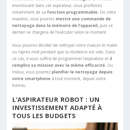
investissant dans cet aspirateur, vous profiterez
notamment de sa
fonction programmable.
De cette
manière, vous pourrez
mettre une commande de
nettoyage dans la mémoire de l’appareil,
puis ce
dernier se chargera de l’exécuter selon le moment.
Vous pourrez décider de nettoyer votre maison le matin
ou l’après-midi pendant que la résidence est vide. Dans
ce cas, il vous suffira de programmer l’aspirateur et
il
remplira sa mission avec la même efficacité.
Ou
mieux, vous pourrez
planifier le nettoyage depuis
votre smartphone
à tout moment, depuis votre
bureau.
L’ASPIRATEUR ROBOT : UN
INVESTISSEMENT ADAPTÉ À
TOUS LES BUDGETS