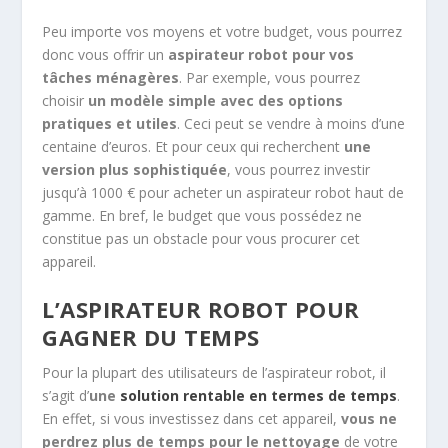
Peu importe vos moyens et votre budget, vous pourrez
donc vous offrir un
aspirateur robot pour vos
tâches ménagères
. Par exemple, vous pourrez
choisir
un modèle simple avec des options
pratiques et utiles
. Ceci peut se vendre à moins d’une
centaine d’euros. Et pour ceux qui recherchent
une
version plus sophistiquée
, vous pourrez investir
jusqu’à 1000 € pour acheter un aspirateur robot haut de
gamme. En bref, le budget que vous possédez ne
constitue pas un obstacle pour vous procurer cet
appareil.
L’ASPIRATEUR ROBOT POUR
GAGNER DU TEMPS
Pour la plupart des utilisateurs de l’aspirateur robot, il
s’agit d’
une
solution rentable en termes de temps
.
En effet, si vous investissez dans cet appareil,
vous ne
perdrez plus de temps pour le nettoyage
de votre