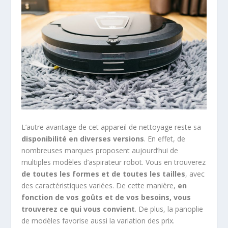
L’autre avantage de cet appareil de nettoyage reste sa
disponibilité en diverses versions
. En effet, de
nombreuses marques proposent aujourd’hui de
multiples modèles d’aspirateur robot. Vous en trouverez
de toutes les formes et de toutes les tailles
, avec
des caractéristiques variées. De cette manière,
en
fonction de vos goûts et de vos besoins, vous
trouverez ce qui vous convient
. De plus, la panoplie
de modèles favorise aussi la variation des prix.