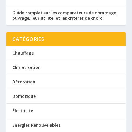
Guide complet sur les comparateurs de dommage
ouvrage, leur utilité, et les critères de choix
CATÉGORIES
Chauffage
Climatisation
Décoration
Domotique
Électricité
Énergies Renouvelables