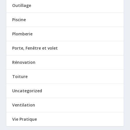
Outillage
Piscine
Plomberie
Porte, Fenêtre et volet
Rénovation
Toiture
Uncategorized
Ventilation
Vie Pratique