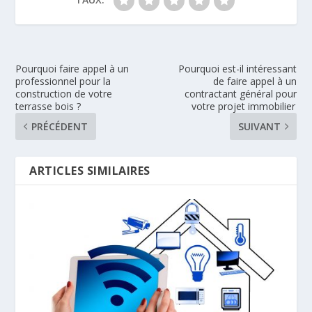
Pourquoi faire appel à un
Pourquoi est-il intéressant
professionnel pour la
de faire appel à un
construction de votre
contractant général pour
terrasse bois ?
votre projet immobilier
PRÉCÉDENT
SUIVANT
ARTICLES SIMILAIRES