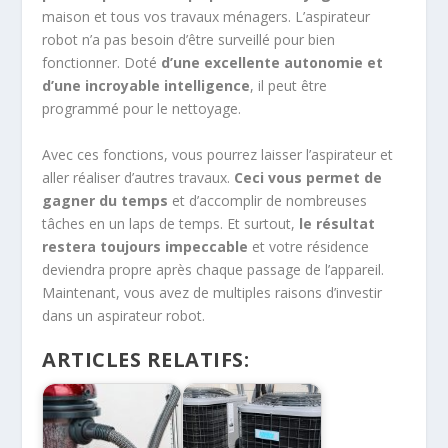
maison et tous vos travaux ménagers. L’aspirateur
robot n’a pas besoin d’être surveillé pour bien
fonctionner. Doté
d’une excellente autonomie et
d’une incroyable intelligence
, il peut être
programmé pour le nettoyage.
Avec ces fonctions, vous pourrez laisser l’aspirateur et
aller réaliser d’autres travaux.
Ceci vous permet de
gagner du temps
et d’accomplir de nombreuses
tâches en un laps de temps. Et surtout,
le résultat
restera toujours impeccable
et votre résidence
deviendra propre après chaque passage de l’appareil.
Maintenant, vous avez de multiples raisons d’investir
dans un aspirateur robot.
ARTICLES RELATIFS: