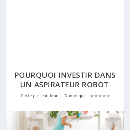
POURQUOI INVESTIR DANS
UN ASPIRATEUR ROBOT
Posté par
Jean-Marc
|
Domotique
|