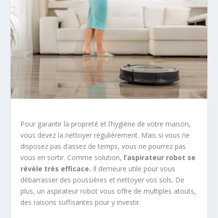
Pour garantir la propreté et l’hygiène de votre maison,
vous devez la nettoyer régulièrement. Mais si vous ne
disposez pas d’assez de temps, vous ne pourrez pas
vous en sortir. Comme solution,
l’aspirateur robot se
révèle très efficace.
Il demeure utile pour vous
débarrasser des poussières et nettoyer vos sols. De
plus, un aspirateur robot vous offre de multiples atouts,
des raisons suffisantes pour y investir.