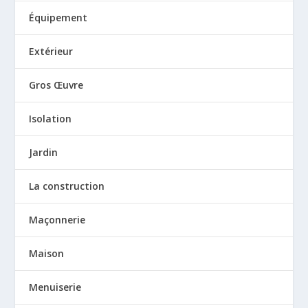
Équipement
Extérieur
Gros Œuvre
Isolation
Jardin
La construction
Maçonnerie
Maison
Menuiserie