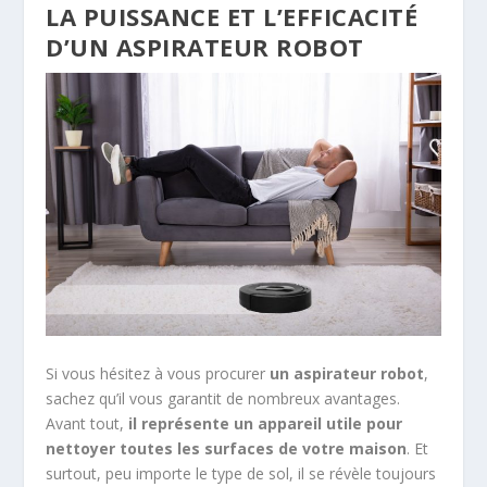
LA PUISSANCE ET L’EFFICACITÉ
D’UN ASPIRATEUR ROBOT
Si vous hésitez à vous procurer
un aspirateur robot
,
sachez qu’il vous garantit de nombreux avantages.
Avant tout,
il représente un appareil utile pour
nettoyer toutes les surfaces de votre maison
. Et
surtout, peu importe le type de sol, il se révèle toujours