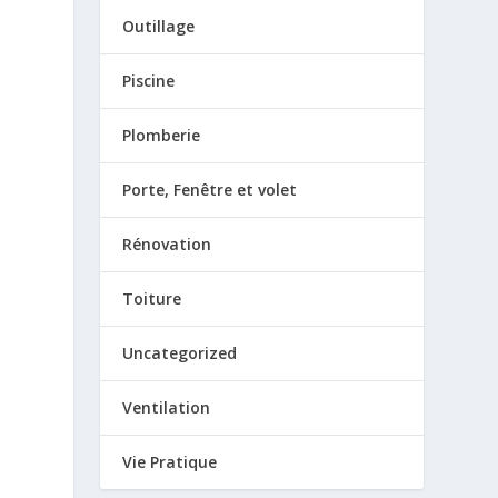
Outillage
Piscine
Plomberie
Porte, Fenêtre et volet
Rénovation
Toiture
Uncategorized
Ventilation
Vie Pratique