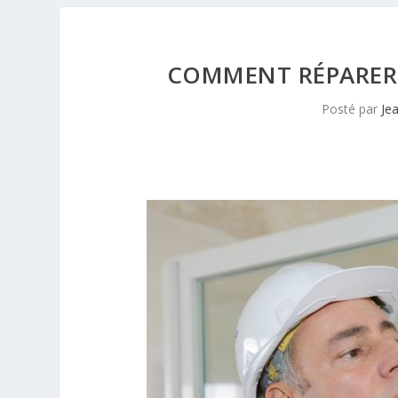
COMMENT RÉPARER
Posté par
Je