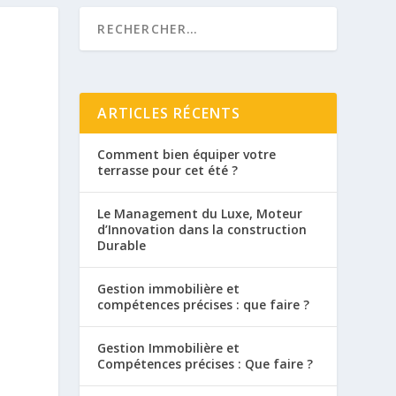
ARTICLES RÉCENTS
Comment bien équiper votre
terrasse pour cet été ?
Le Management du Luxe, Moteur
d’Innovation dans la construction
Durable
Gestion immobilière et
compétences précises : que faire ?
Gestion Immobilière et
Compétences précises : Que faire ?