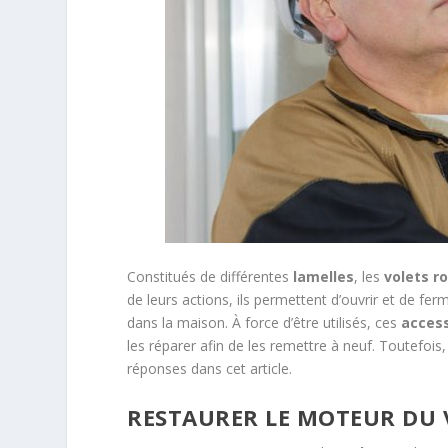
Constitués de différentes
lamelles
, les
volets r
de leurs actions, ils permettent d’ouvrir et de fer
dans la maison. À force d’être utilisés, ces
acces
les réparer afin de les remettre à neuf. Toutefois
réponses dans cet article.
RESTAURER LE MOTEUR DU