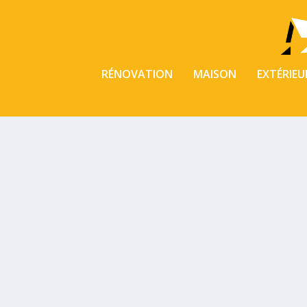
RÉNOVATION
MAISON
EXTÉRIEU