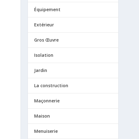
Équipement
Extérieur
Gros Œuvre
Isolation
Jardin
La construction
Maçonnerie
Maison
Menuiserie