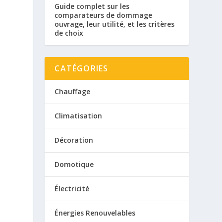
Guide complet sur les
comparateurs de dommage
ouvrage, leur utilité, et les critères
de choix
CATÉGORIES
Chauffage
Climatisation
Décoration
Domotique
Électricité
Énergies Renouvelables