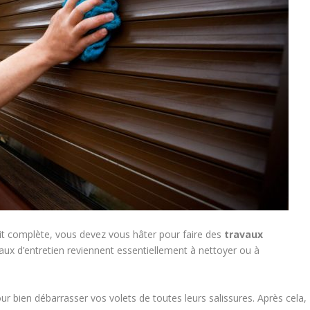
t complète, vous devez vous hâter pour faire des
travaux
aux d’entretien reviennent essentiellement à nettoyer ou à
ur bien débarrasser vos volets de toutes leurs salissures. Après cela,