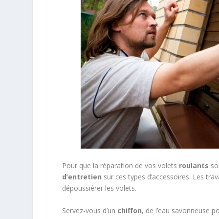
Pour que la réparation de vos volets
roulants
soi
d’entretien
sur ces types d’accessoires. Les trav
dépoussiérer les volets.
Servez-vous d’un
chiffon
, de l’eau savonneuse po