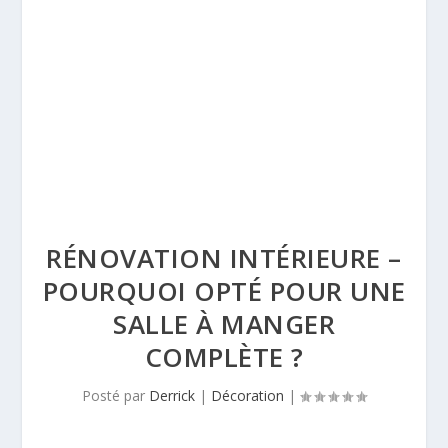
RÉNOVATION INTÉRIEURE –
POURQUOI OPTÉ POUR UNE
SALLE À MANGER
COMPLÈTE ?
Posté par
Derrick
|
Décoration
|