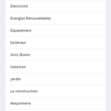
Électricité
Énergies Renouvelables
Équipement
Extérieur
Gros Œuvre
Isolation
Jardin
La construction
Maçonnerie