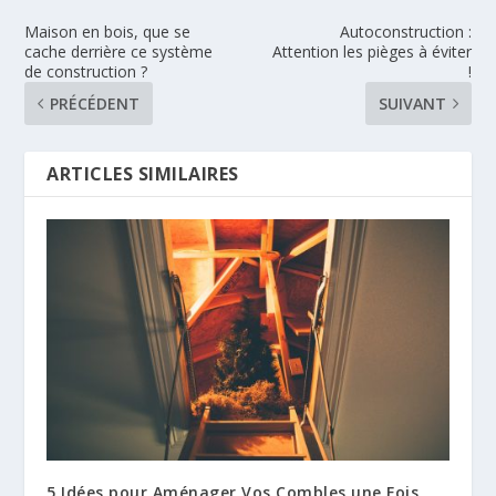
Maison en bois, que se
Autoconstruction :
cache derrière ce système
Attention les pièges à éviter
de construction ?
!
PRÉCÉDENT
SUIVANT
ARTICLES SIMILAIRES
5 Idées pour Aménager Vos Combles une Fois