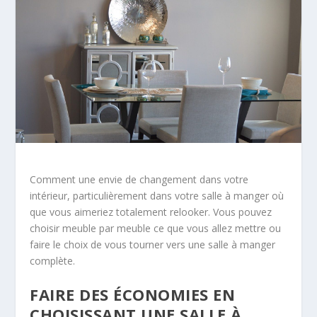
Comment une envie de changement dans votre
intérieur, particulièrement dans votre salle à manger où
que vous aimeriez totalement relooker. Vous pouvez
choisir meuble par meuble ce que vous allez mettre ou
faire le choix de vous tourner vers une salle à manger
complète.
FAIRE DES ÉCONOMIES EN
CHOISISSANT UNE SALLE À