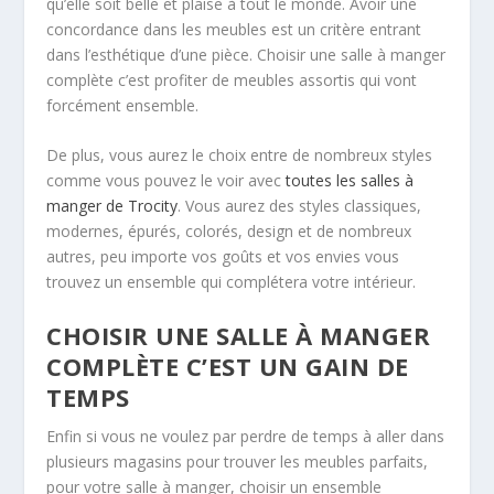
qu’elle soit belle et plaise à tout le monde. Avoir une
concordance dans les meubles est un critère entrant
dans l’esthétique d’une pièce. Choisir une salle à manger
complète c’est profiter de meubles assortis qui vont
forcément ensemble.
De plus, vous aurez le choix entre de nombreux styles
comme vous pouvez le voir avec
toutes les salles à
manger de Trocity
. Vous aurez des styles classiques,
modernes, épurés, colorés, design et de nombreux
autres, peu importe vos goûts et vos envies vous
trouvez un ensemble qui complétera votre intérieur.
CHOISIR UNE SALLE À MANGER
COMPLÈTE C’EST UN GAIN DE
TEMPS
Enfin si vous ne voulez par perdre de temps à aller dans
plusieurs magasins pour trouver les meubles parfaits,
pour votre salle à manger, choisir un ensemble