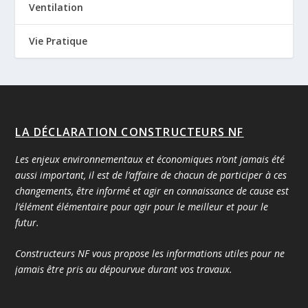
Ventilation
Vie Pratique
LA DÉCLARATION CONSTRUCTEURS NF
Les enjeux environnementaux et économiques n’ont jamais été
aussi important, il est de l’affaire de chacun de participer à ces
changements, être informé et agir en connaissance de cause est
l’élément élémentaire pour agir pour le meilleur et pour le
futur.
Constructeurs NF vous propose les informations utiles pour ne
jamais être pris au dépourvue durant vos travaux.