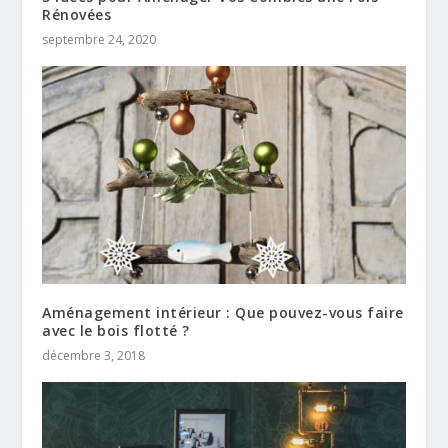
Rénovées
septembre 24, 2020
Aménagement intérieur : Que pouvez-vous faire
avec le bois flotté ?
décembre 3, 2018