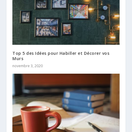
Top 5 des Idées pour Habiller et Décorer vos
Murs
novembre 3, 2020