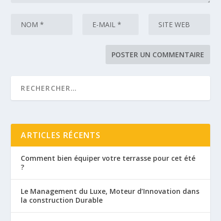
ARTICLES RÉCENTS
Comment bien équiper votre terrasse pour cet été
?
Le Management du Luxe, Moteur d’Innovation dans
la construction Durable