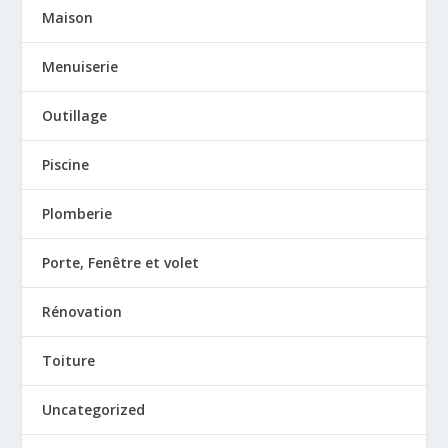
Maison
Menuiserie
Outillage
Piscine
Plomberie
Porte, Fenêtre et volet
Rénovation
Toiture
Uncategorized