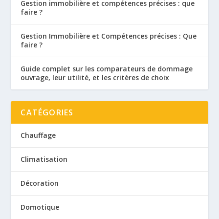
Gestion immobilière et compétences précises : que
faire ?
Gestion Immobilière et Compétences précises : Que
faire ?
Guide complet sur les comparateurs de dommage
ouvrage, leur utilité, et les critères de choix
CATÉGORIES
Chauffage
Climatisation
Décoration
Domotique