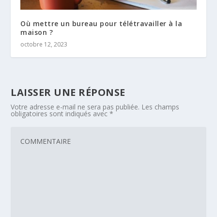
Où mettre un bureau pour télétravailler à la
maison ?
octobre 12, 2023
LAISSER UNE RÉPONSE
Votre adresse e-mail ne sera pas publiée.
Les champs
obligatoires sont indiqués avec
*