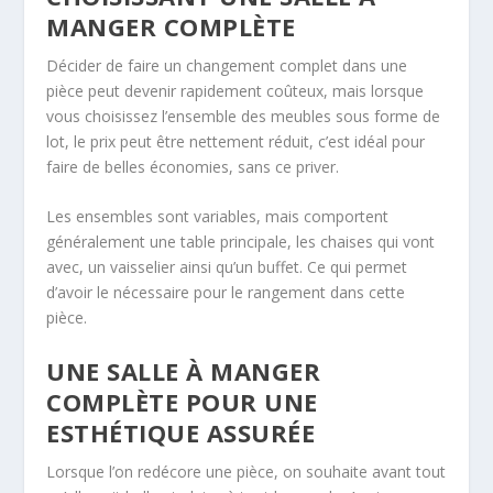
MANGER COMPLÈTE
Décider de faire un changement complet dans une
pièce peut devenir rapidement coûteux, mais lorsque
vous choisissez l’ensemble des meubles sous forme de
lot, le prix peut être nettement réduit, c’est idéal pour
faire de belles économies, sans ce priver.
Les ensembles sont variables, mais comportent
généralement une table principale, les chaises qui vont
avec, un vaisselier ainsi qu’un buffet. Ce qui permet
d’avoir le nécessaire pour le rangement dans cette
pièce.
UNE SALLE À MANGER
COMPLÈTE POUR UNE
ESTHÉTIQUE ASSURÉE
Lorsque l’on redécore une pièce, on souhaite avant tout