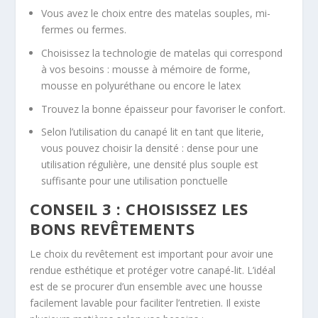
Vous avez le choix entre des matelas souples, mi-
fermes ou fermes.
Choisissez la technologie de matelas qui correspond
à vos besoins : mousse à mémoire de forme,
mousse en polyuréthane ou encore le latex
Trouvez la bonne épaisseur pour favoriser le confort.
Selon l’utilisation du canapé lit en tant que literie,
vous pouvez choisir la densité : dense pour une
utilisation régulière, une densité plus souple est
suffisante pour une utilisation ponctuelle
CONSEIL 3 : CHOISISSEZ LES
BONS REVÊTEMENTS
Le choix du revêtement est important pour avoir une
rendue esthétique et protéger votre canapé-lit. L’idéal
est de se procurer d’un ensemble avec une housse
facilement lavable pour faciliter l’entretien. Il existe