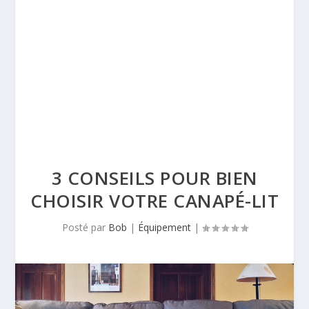
3 CONSEILS POUR BIEN
CHOISIR VOTRE CANAPÉ-LIT
Posté par
Bob
|
Équipement
|