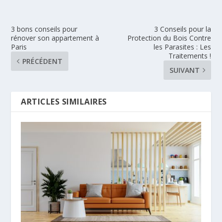
3 bons conseils pour
3 Conseils pour la
rénover son appartement à
Protection du Bois Contre
Paris
les Parasites : Les
Traitements !
PRÉCÉDENT
SUIVANT
ARTICLES SIMILAIRES