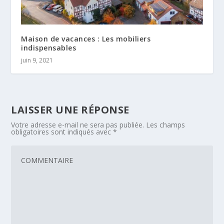
Maison de vacances : Les mobiliers
indispensables
juin 9, 2021
LAISSER UNE RÉPONSE
Votre adresse e-mail ne sera pas publiée.
Les champs
obligatoires sont indiqués avec
*