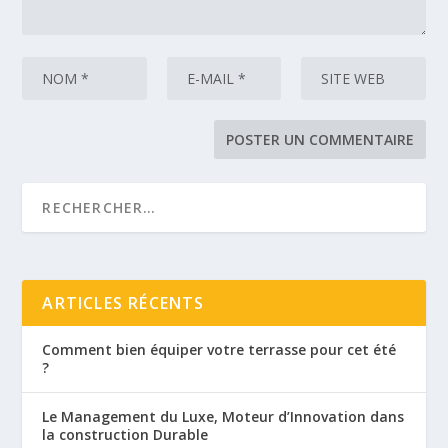
ARTICLES RÉCENTS
Comment bien équiper votre terrasse pour cet été
?
Le Management du Luxe, Moteur d’Innovation dans
la construction Durable