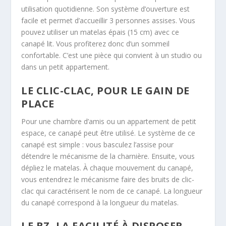
utilisation quotidienne. Son système d’ouverture est
facile et permet d’accueillir 3 personnes assises. Vous
pouvez utiliser un matelas épais (15 cm) avec ce
canapé lit. Vous profiterez donc d’un sommeil
confortable. C’est une pièce qui convient à un studio ou
dans un petit appartement.
LE CLIC-CLAC, POUR LE GAIN DE
PLACE
Pour une chambre d’amis ou un appartement de petit
espace, ce canapé peut être utilisé. Le système de ce
canapé est simple : vous basculez l’assise pour
détendre le mécanisme de la charnière. Ensuite, vous
dépliez le matelas. À chaque mouvement du canapé,
vous entendrez le mécanisme faire des bruits de clic-
clac qui caractérisent le nom de ce canapé. La longueur
du canapé correspond à la longueur du matelas.
LE BZ, LA FACILITÉ À DISPOSER