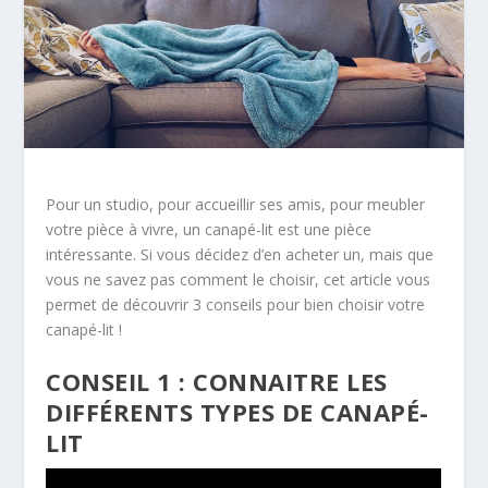
Pour un studio, pour accueillir ses amis, pour meubler
votre pièce à vivre, un canapé-lit est une pièce
intéressante. Si vous décidez d’en acheter un, mais que
vous ne savez pas comment le choisir, cet article vous
permet de découvrir 3 conseils pour bien choisir votre
canapé-lit !
CONSEIL 1 : CONNAITRE LES
DIFFÉRENTS TYPES DE CANAPÉ-
LIT