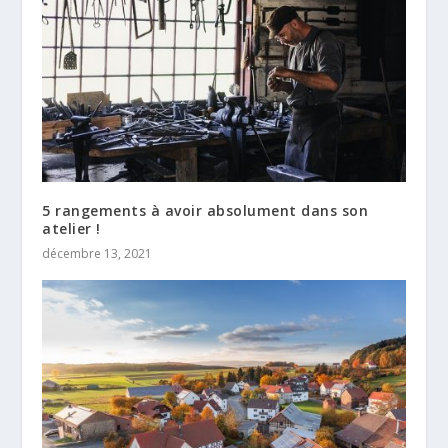
5 rangements à avoir absolument dans son
atelier !
décembre 13, 2021