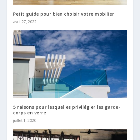
Petit guide pour bien choisir votre mobilier
avril 27, 2022
5 raisons pour lesquelles privilégier les garde-
corps en verre
juillet 1, 2020