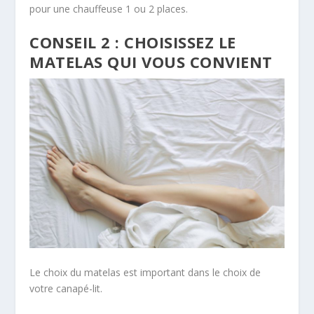
pour une chauffeuse 1 ou 2 places.
CONSEIL 2 : CHOISISSEZ LE
MATELAS QUI VOUS CONVIENT
Le choix du matelas est important dans le choix de
votre canapé-lit.