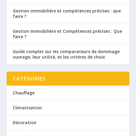
Gestion immobilière et compétences précises : que
faire ?
Gestion Immobilière et Compétences précises : Que
faire ?
Guide complet sur les comparateurs de dommage
ouvrage, leur utilité, et les critères de choix
CATÉGORIES
Chauffage
Climatisation
Décoration