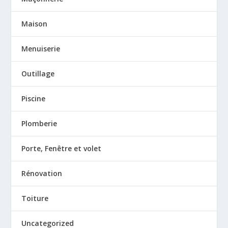
Maison
Menuiserie
Outillage
Piscine
Plomberie
Porte, Fenêtre et volet
Rénovation
Toiture
Uncategorized