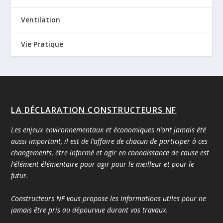
Ventilation
Vie Pratique
LA DÉCLARATION CONSTRUCTEURS NF
Les enjeux environnementaux et économiques n’ont jamais été
aussi important, il est de l’affaire de chacun de participer à ces
changements, être informé et agir en connaissance de cause est
l’élément élémentaire pour agir pour le meilleur et pour le
futur.
Constructeurs NF vous propose les informations utiles pour ne
jamais être pris au dépourvue durant vos travaux.