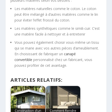
plusieurs matières selon vos besoins :
Les matières naturelles comme le coton. Le coton
peut être mélangé à d’autres matières comme le lin
pour éviter l’effet froissé du coton.
Les matières synthétiques comme le simili-cuir. C’est
une matière facile à nettoyer et à entretenir
Vous pouvez également choisir vous-même un tissu
qui se marie avec vos autres pièces d’ameublement.
En choisissant de fabriquer un
canapé
convertible
personnalisé chez un fabricant, vous
pouvez profiter de cet avantage.
ARTICLES RELATIFS:
Construction d’un
Comment Rendre