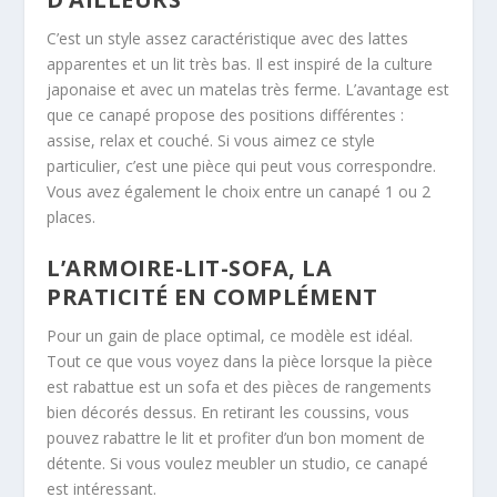
C’est un style assez caractéristique avec des lattes
apparentes et un lit très bas. Il est inspiré de la culture
japonaise et avec un matelas très ferme. L’avantage est
que ce canapé propose des positions différentes :
assise, relax et couché. Si vous aimez ce style
particulier, c’est une pièce qui peut vous correspondre.
Vous avez également le choix entre un canapé 1 ou 2
places.
L’ARMOIRE-LIT-SOFA, LA
PRATICITÉ EN COMPLÉMENT
Pour un gain de place optimal, ce modèle est idéal.
Tout ce que vous voyez dans la pièce lorsque la pièce
est rabattue est un sofa et des pièces de rangements
bien décorés dessus. En retirant les coussins, vous
pouvez rabattre le lit et profiter d’un bon moment de
détente. Si vous voulez meubler un studio, ce canapé
est intéressant.