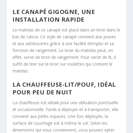
LE CANAPÉ GIGOGNE, UNE
INSTALLATION RAPIDE
Le matelas de ce canapé est placé dans un tiroir dans le
bas de caisse. Ce style de canapé convient aux jeunes
et aux adolescents grâce à une facilité d’emploi et sa
fonction de rangement. Le tiroir du matelas peut, en
effet, servir de tiroir de rangement. Pour servir de lit, il
suffit de tirer sur le tiroir sur roulettes qui contient le
matelas.
LA CHAUFFEUSE-LIT/POUF, IDÉAL
POUR PEU DE NUIT
La chauffeuse est idéale pour une utilisation ponctuelle
et occasionnelle. Facile à déployer et à transporter, elle
convient aux petits espaces. Une fois déployée, la
surface de couchage est à même le sol. Selon les
dimensions qui vous conviennent, vous pouvez opter