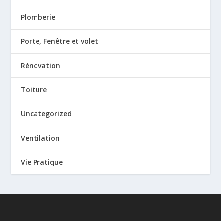
Plomberie
Porte, Fenêtre et volet
Rénovation
Toiture
Uncategorized
Ventilation
Vie Pratique