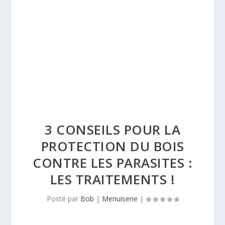
3 CONSEILS POUR LA
PROTECTION DU BOIS
CONTRE LES PARASITES :
LES TRAITEMENTS !
Posté par
Bob
|
Menuiserie
|