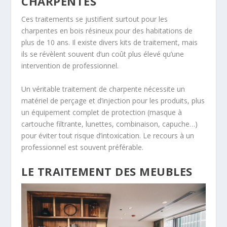
CHARPENTES
Ces traitements se justifient surtout pour les
charpentes en bois résineux pour des habitations de
plus de 10 ans. Il existe divers kits de traitement, mais
ils se révèlent souvent d’un coût plus élevé qu’une
intervention de professionnel.
Un véritable traitement de charpente nécessite un
matériel de perçage et d’injection pour les produits, plus
un équipement complet de protection (masque à
cartouche filtrante, lunettes, combinaison, capuche…)
pour éviter tout risque d’intoxication. Le recours à un
professionnel est souvent préférable.
LE TRAITEMENT DES MEUBLES