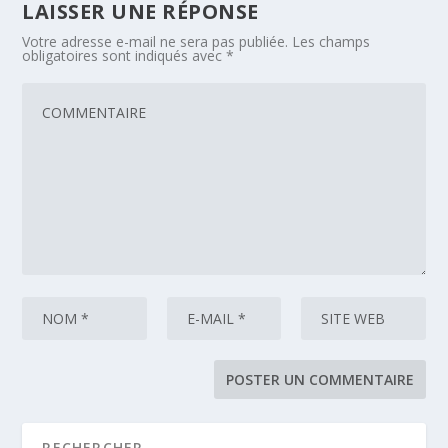
LAISSER UNE RÉPONSE
Votre adresse e-mail ne sera pas publiée.
Les champs
obligatoires sont indiqués avec
*