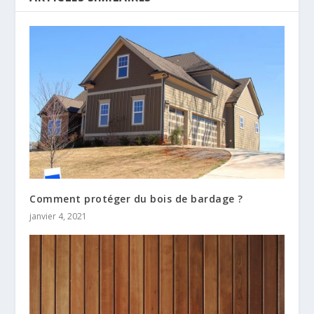
Comment protéger du bois de bardage ?
janvier 4, 2021