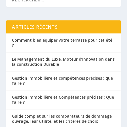
ARTICLES RÉCENTS
Comment bien équiper votre terrasse pour cet été
?
Le Management du Luxe, Moteur d’Innovation dans
la construction Durable
Gestion immobilière et compétences précises : que
faire ?
Gestion Immobilière et Compétences précises : Que
faire ?
Guide complet sur les comparateurs de dommage
ouvrage, leur utilité, et les critères de choix