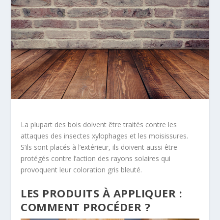
La plupart des bois doivent être traités contre les
attaques des insectes xylophages et les moisissures.
S’ils sont placés à l’extérieur, ils doivent aussi être
protégés contre l’action des rayons solaires qui
provoquent leur coloration gris bleuté.
LES PRODUITS À APPLIQUER :
COMMENT PROCÉDER ?