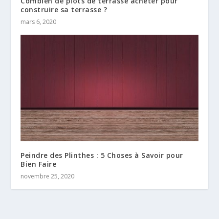
Combien de plots de terrasse acheter pour
construire sa terrasse ?
mars 6, 2020
Peindre des Plinthes : 5 Choses à Savoir pour
Bien Faire
novembre 25, 2020