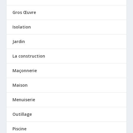
Gros Œuvre
Isolation
Jardin
La construction
Maçonnerie
Maison
Menuiserie
Outillage
Piscine