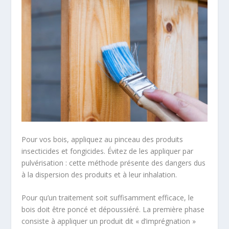
Pour vos bois, appliquez au pinceau des produits
insecticides et fongicides. Évitez de les appliquer par
pulvérisation : cette méthode présente des dangers dus
à la dispersion des produits et à leur inhalation.
Pour qu’un traitement soit suffisamment efficace, le
bois doit être poncé et dépoussiéré. La première phase
consiste à appliquer un produit dit « d’imprégnation »