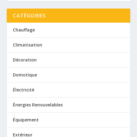
CATÉGORIES
Chauffage
Climatisation
Décoration
Domotique
Électricité
Énergies Renouvelables
Équipement
Extérieur