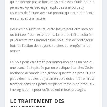
qui ne décore pas le bois, mais est assez fluide pour le
pénétrer. Après séchage, appliquez une ou deux
couches de finition avec un produit qui traite et décore
en surface : une lasure.
Pour les bois intérieurs, cette lasure peut être incolore
ou teintée. Pour l’extérieur, la lasure doit être colorée
(diverses teintes naturelles de bois) afin de protéger le
bois de l’action des rayons solaires et l’empêcher de
noircir.
Le bois peut être traité par immersion dans un bac ou
une tranchée tapissée par un plastique étanche. Cette
méthode demande une grande quantité de produit. Les
pieds des meubles de jardin en bois doivent être mis à
tremper dans des petits récipients remplis de produit «
imprégnation » pour qu’ils soient mieux protégés.
LE TRAITEMENT DES