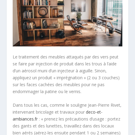
Le traitement des meubles attaqués par des vers peut
se faire par injection de produit dans les trous à l’aide
d’un aérosol muni d’un injecteur à aiguille. Sinon,
appliquez un produit « imprégnation » (2 ou 3 couches)
sur les faces cachées des meubles pour ne pas
endommager la patine ou le vernis.
Dans tous les cas, comme le souligne Jean-Pierre Rivet,
intervenant bricolage et travaux pour
deco-et-
ambiances.fr
: « prenez les précautions d’usage : portez
des gants et des lunettes, travaillez dans des locaux
bien aérés (aérez-les ensuite pendant 1 ou 2 semaines)