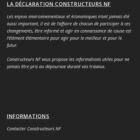
LA DÉCLARATION CONSTRUCTEURS NF
Les enjeux environnementaux et économiques n’ont jamais été
aussi important, il est de l’affaire de chacun de participer à ces
changements, être informé et agir en connaissance de cause est
l’élément élémentaire pour agir pour le meilleur et pour le
futur.
Constructeurs NF vous propose les informations utiles pour ne
jamais être pris au dépourvue durant vos travaux.
INFORMATIONS
Contacter Constructeurs NF