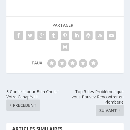
PARTAGER:
TAUX:
3 Conseils pour Bien Choisir
Top 5 des Problèmes que
Votre Canapé-Lit
vous Pouvez Rencontrer en
Plomberie
PRÉCÉDENT
SUIVANT
ARTICLES SIMILAIRES