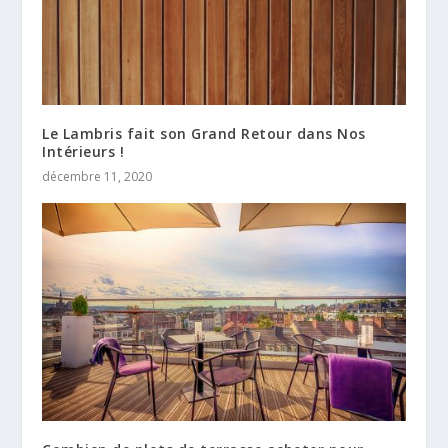
Le Lambris fait son Grand Retour dans Nos
Intérieurs !
décembre 11, 2020