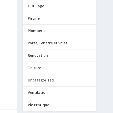
Outillage
Piscine
Plomberie
Porte, Fenêtre et volet
Rénovation
Toiture
Uncategorized
Ventilation
Vie Pratique