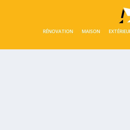
RÉNOVATION
MAISON
EXTÉRIEU