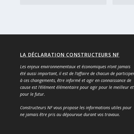
LA DÉCLARATION CONSTRUCTEURS NF
Les enjeux environnementaux et économiques n’ont jamais
été aussi important, il est de l’affaire de chacun de participe
à ces changements, être informé et agir en connaissance de
cause est l’élément élémentaire pour agir pour le meilleur et
pour le futur.
Constructeurs NF vous propose les informations utiles pour
ne jamais être pris au dépourvue durant vos travaux.