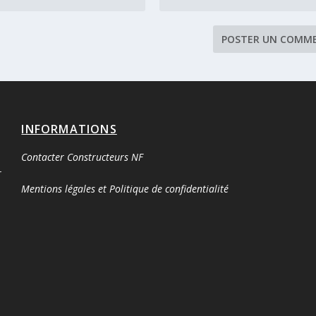
INFORMATIONS
Contacter Constructeurs NF
r
Mentions légales et Politique de confidentialité