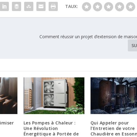
TAUX:
Comment réussir un projet d’extension de maison
SU
imiser
Les Pompes à Chaleur :
Qui Appeler pour
Une Révolution
l’Entretien de votre
Énergétique à Portée de
Chaudière en Essonn