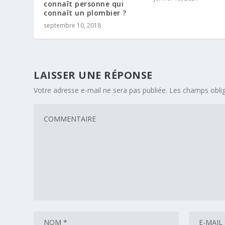
connaît personne qui
connaît un plombier ?
septembre 10, 2018
LAISSER UNE RÉPONSE
Votre adresse e-mail ne sera pas publiée.
Les champs oblig