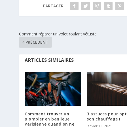
PARTAGER:
Comment réparer un volet roulant vétuste
PRÉCÉDENT
ARTICLES SIMILAIRES
Comment trouver un
3 astuces pour opt
plombier en banlieue
son chauffage !
Parisienne quand on ne
janvier 13, 2021