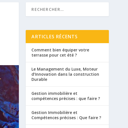
ARTICLES RÉCENTS
Comment bien équiper votre
terrasse pour cet été ?
Le Management du Luxe, Moteur
d’Innovation dans la construction
Durable
Gestion immobilière et
compétences précises : que faire ?
Gestion Immobilière et
Compétences précises : Que faire ?