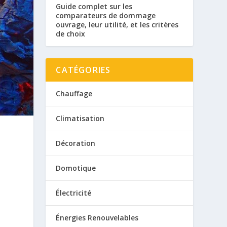
Guide complet sur les
comparateurs de dommage
ouvrage, leur utilité, et les critères
de choix
CATÉGORIES
Chauffage
Climatisation
Décoration
Domotique
Électricité
Énergies Renouvelables