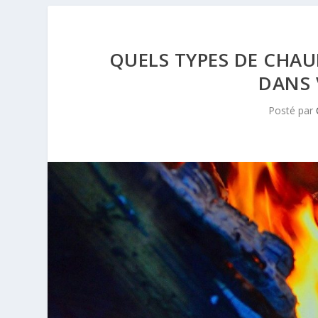
QUELS TYPES DE CHAU
DANS 
Posté par