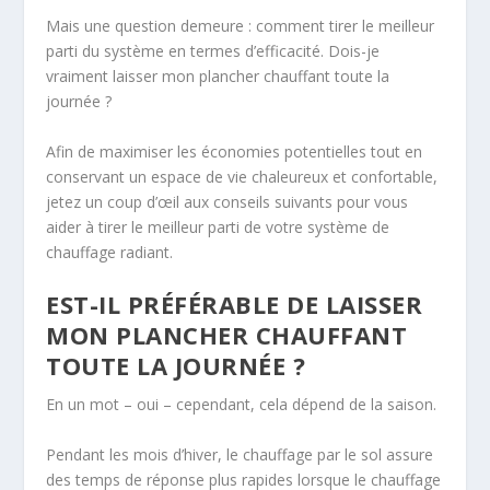
Mais une question demeure : comment tirer le meilleur
parti du système en termes d’efficacité. Dois-je
vraiment laisser mon plancher chauffant toute la
journée ?
Afin de maximiser les économies potentielles tout en
conservant un espace de vie chaleureux et confortable,
jetez un coup d’œil aux conseils suivants pour vous
aider à tirer le meilleur parti de votre système de
chauffage radiant.
EST-IL PRÉFÉRABLE DE LAISSER
MON PLANCHER CHAUFFANT
TOUTE LA JOURNÉE ?
En un mot – oui – cependant, cela dépend de la saison.
Pendant les mois d’hiver, le chauffage par le sol assure
des temps de réponse plus rapides lorsque le chauffage