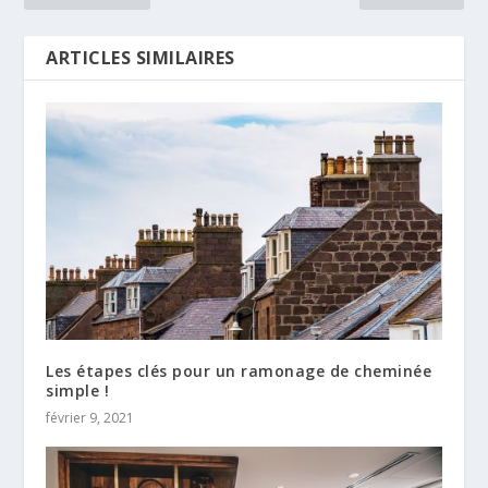
ARTICLES SIMILAIRES
Les étapes clés pour un ramonage de cheminée
simple !
février 9, 2021