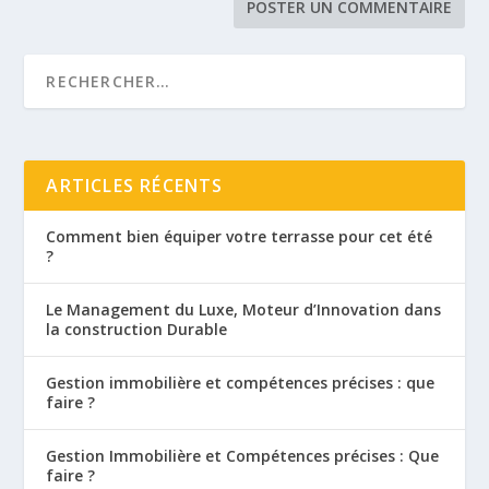
ARTICLES RÉCENTS
Comment bien équiper votre terrasse pour cet été
?
Le Management du Luxe, Moteur d’Innovation dans
la construction Durable
Gestion immobilière et compétences précises : que
faire ?
Gestion Immobilière et Compétences précises : Que
faire ?