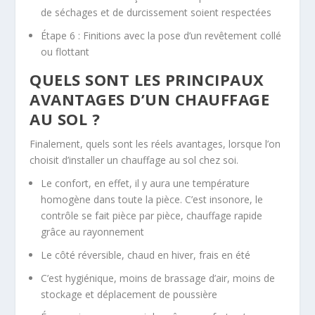
de séchages et de durcissement soient respectées
Étape 6 : Finitions avec la pose d’un revêtement collé
ou flottant
QUELS SONT LES PRINCIPAUX
AVANTAGES D’UN CHAUFFAGE
AU SOL ?
Finalement, quels sont les réels avantages, lorsque l’on
choisit d’installer un chauffage au sol chez soi.
Le confort, en effet, il y aura une température
homogène dans toute la pièce. C’est insonore, le
contrôle se fait pièce par pièce, chauffage rapide
grâce au rayonnement
Le côté réversible, chaud en hiver, frais en été
C’est hygiénique, moins de brassage d’air, moins de
stockage et déplacement de poussière