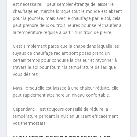
est nécessaire. Il peut sembler étrange de laisser le
chauffage en marche lorsque tout le monde est absent
pour la journée, mais avec le chauffage par le sol, cela
peut prendre deux ou trois heures pour se réchauffer à
la température requise à partir d’un froid de pierre.
C’est simplement parce que la chape dans laquelle les
tuyaux de chauffage radiant sont posés prend un
certain temps pour conduire la chaleur et rayonner à
travers le sol pour fournir la température de l’air que
vous désirez.
Mais, lorsqu’elle est laissée à une chaleur réduite, elle
peut rapidement atteindre un niveau confortable.
Cependant, il est toujours conseillé de réduire la
température pendant la nuit en utilisant efficacement
vos thermostats.