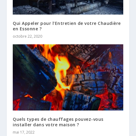
Qui Appeler pour l’Entretien de votre Chaudière
en Essonne ?
octobre 22, 2020
Quels types de chauffages pouvez-vous
installer dans votre maison ?
mai 17, 2022