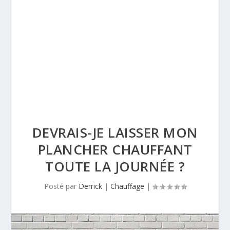
DEVRAIS-JE LAISSER MON
PLANCHER CHAUFFANT
TOUTE LA JOURNÉE ?
Posté par
Derrick
|
Chauffage
|