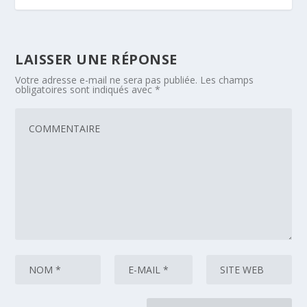
LAISSER UNE RÉPONSE
Votre adresse e-mail ne sera pas publiée.
Les champs
obligatoires sont indiqués avec
*