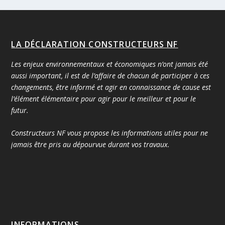
LA DÉCLARATION CONSTRUCTEURS NF
Les enjeux environnementaux et économiques n’ont jamais été
aussi important, il est de l’affaire de chacun de participer à ces
changements, être informé et agir en connaissance de cause est
l’élément élémentaire pour agir pour le meilleur et pour le
futur.
Constructeurs NF vous propose les informations utiles pour ne
jamais être pris au dépourvue durant vos travaux.
INFORMATIONS