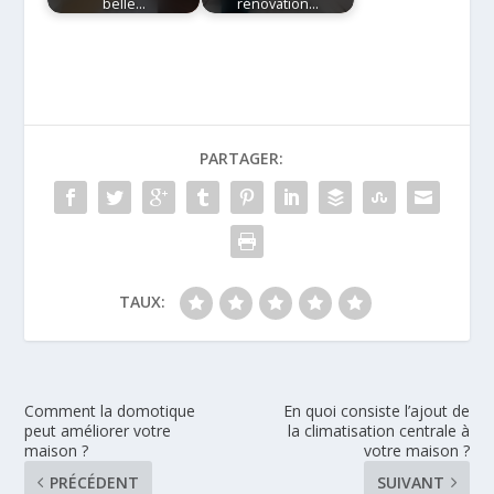
belle…
rénovation…
PARTAGER:
TAUX:
Comment la domotique
En quoi consiste l’ajout de
peut améliorer votre
la climatisation centrale à
maison ?
votre maison ?
PRÉCÉDENT
SUIVANT