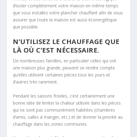
d’isoler complètement votre maison en même temps
que vous installez votre plancher chauffant afin de vous
assurer que toute la maison est aussi éconergétique
que possible.
N’UTILISEZ LE CHAUFFAGE QUE
LÀ OÙ C’EST NÉCESSAIRE.
De nombreuses familles, en particulier celles qui ont
une maison plus grande, peuvent se rendre compte
qu’elles utilisent certaines pièces tous les jours et
d’autres très rarement.
Pendant les saisons froides, c’est certainement une
bonne idée de limiter la chaleur utilisée dans les pièces
qui ne sont pas communément habitées (chambres
d’amis, salles à manger, etc.) et de donner la priorité au
chauffage dans les zones communes.