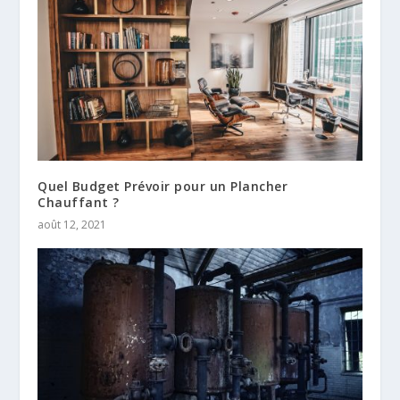
Quel Budget Prévoir pour un Plancher
Chauffant ?
août 12, 2021