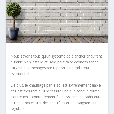
Nous savons tous qu’un système de plancher chauffant
humide bien installé et isolé peut faire économiser de
l’argent aux ménages par rapport à un radiateur
traditionnel.
De plus, le chauffage par le sol est extrêmement fiable
et il est très rare qu’il nécessite une quelconque forme
d’entretien – contrairement à un système de radiateur
qui peut nécessiter des contrôles et des saignements
réguliers.