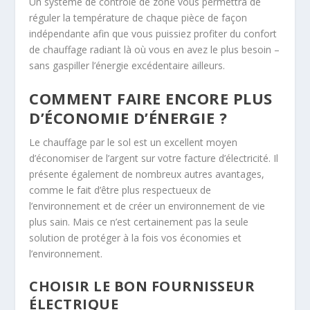
Un système de contrôle de zone vous permettra de
réguler la température de chaque pièce de façon
indépendante afin que vous puissiez profiter du confort
de chauffage radiant là où vous en avez le plus besoin –
sans gaspiller l’énergie excédentaire ailleurs.
COMMENT FAIRE ENCORE PLUS
D’ÉCONOMIE D’ÉNERGIE ?
Le chauffage par le sol est un excellent moyen
d’économiser de l’argent sur votre facture d’électricité. Il
présente également de nombreux autres avantages,
comme le fait d’être plus respectueux de
l’environnement et de créer un environnement de vie
plus sain. Mais ce n’est certainement pas la seule
solution de protéger à la fois vos économies et
l’environnement.
CHOISIR LE BON FOURNISSEUR
ÉLECTRIQUE