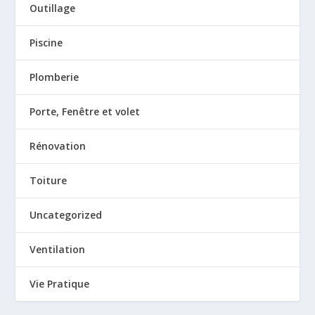
Outillage
Piscine
Plomberie
Porte, Fenêtre et volet
Rénovation
Toiture
Uncategorized
Ventilation
Vie Pratique