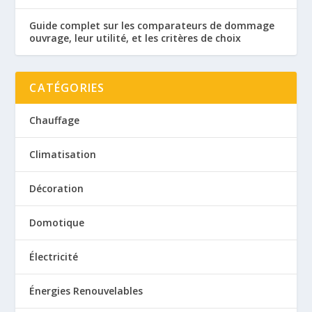
Guide complet sur les comparateurs de dommage
ouvrage, leur utilité, et les critères de choix
CATÉGORIES
Chauffage
Climatisation
Décoration
Domotique
Électricité
Énergies Renouvelables