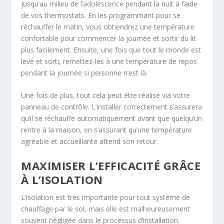
jusqu’au milieu de l’adolescence pendant la nuit à l’aide
de vos thermostats. En les programmant pour se
réchauffer le matin, vous obtiendrez une température
confortable pour commencer la journée et sortir du lit
plus facilement. Ensuite, une fois que tout le monde est
levé et sorti, remettez-les à une température de repos
pendant la journée si personne n’est là.
Une fois de plus, tout cela peut être réalisé via votre
panneau de contrôle. L’installer correctement s’assurera
qu’il se réchauffe automatiquement avant que quelqu’un
rentre à la maison, en s’assurant qu’une température
agréable et accueillante attend son retour.
MAXIMISER L’EFFICACITÉ GRÂCE
À L’ISOLATION
L’isolation est très importante pour tout système de
chauffage par le sol, mais elle est malheureusement
souvent négligée dans le processus d’installation.