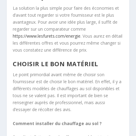
La solution la plus simple pour faire des économies et
d’avant tout regarder si votre fournisseur est le plus
avantageux. Pour avoir une idée plus large, il suffit de
regarder sur un comparateur comme
https://www.lesfurets.com/energie
. Vous aurez en détail
les différentes offres et vous pourrez même changer si
vous constatez une différence de prix.
CHOISIR LE BON MATÉRIEL
Le point primordial avant même de choisir son
fournisseur est de choisir le bon matériel. En effet, il y a
différents modèles de chauffages au sol disponibles et
tous ne se valent pas. Il est important de bien se
renseigner auprès de professionnel, mais aussi
d’essayer de récolter des avis.
Comment installer du chauffage au sol ?