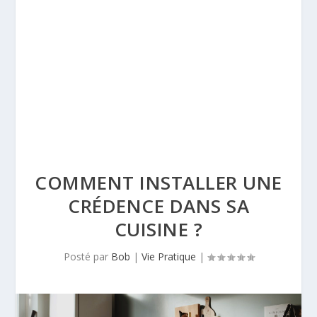
COMMENT INSTALLER UNE
CRÉDENCE DANS SA
CUISINE ?
Posté par
Bob
|
Vie Pratique
|