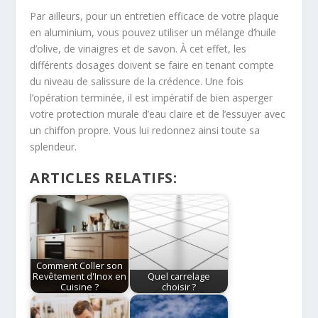
Par ailleurs, pour un entretien efficace de votre plaque
en aluminium, vous pouvez utiliser un mélange d’huile
d’olive, de vinaigres et de savon. À cet effet, les
différents dosages doivent se faire en tenant compte
du niveau de salissure de la crédence. Une fois
l’opération terminée, il est impératif de bien asperger
votre protection murale d’eau claire et de l’essuyer avec
un chiffon propre. Vous lui redonnez ainsi toute sa
splendeur.
ARTICLES RELATIFS:
Comment Coller son
Revêtement d'Inox en
Quel carrelage
Cuisine ?
choisir ?