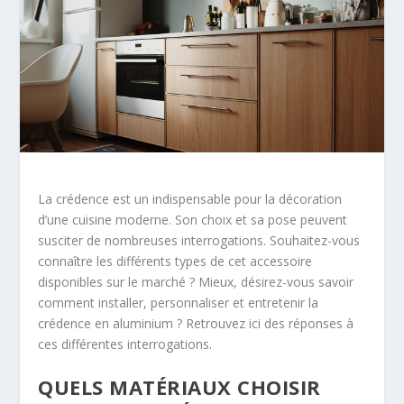
La crédence est un indispensable pour la décoration
d’une cuisine moderne. Son choix et sa pose peuvent
susciter de nombreuses interrogations. Souhaitez-vous
connaître les différents types de cet accessoire
disponibles sur le marché ? Mieux, désirez-vous savoir
comment installer, personnaliser et entretenir la
crédence en aluminium ? Retrouvez ici des réponses à
ces différentes interrogations.
QUELS MATÉRIAUX CHOISIR