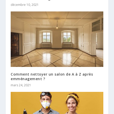
décembre 10, 2021
Comment nettoyer un salon de A à Z après
emménagement ?
mars 24, 2021