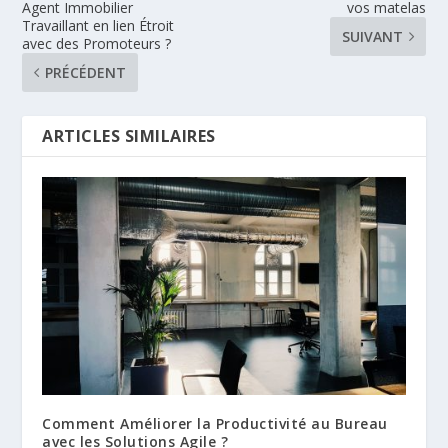
Agent Immobilier
vos matelas
Travaillant en lien Étroit
SUIVANT
avec des Promoteurs ?
PRÉCÉDENT
ARTICLES SIMILAIRES
Comment Améliorer la Productivité au Bureau
avec les Solutions Agile ?