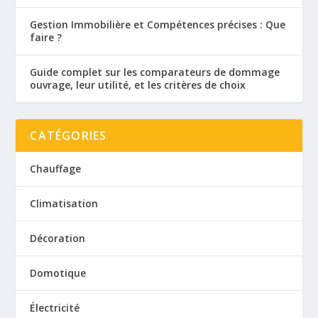
Gestion Immobilière et Compétences précises : Que
faire ?
Guide complet sur les comparateurs de dommage
ouvrage, leur utilité, et les critères de choix
CATÉGORIES
Chauffage
Climatisation
Décoration
Domotique
Électricité