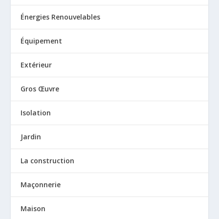
Énergies Renouvelables
Équipement
Extérieur
Gros Œuvre
Isolation
Jardin
La construction
Maçonnerie
Maison