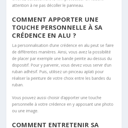
attention à ne pas décoller le panneau.
COMMENT APPORTER UNE
TOUCHE PERSONNELLE À SA
CRÉDENCE EN ALU ?
La personnalisation d’une crédence en alu peut se faire
de différentes manières. Ainsi, vous avez la possibilité
de placer par exemple une bande peinte au-dessus du
dispositif. Pour y parvenir, vous devez vous servir d’un
ruban adhésif. Puis, utilisez un pinceau aplati pour
réaliser la peinture de votre choix entre les bandes du
ruban.
Vous pouvez aussi choisir d’apporter une touche
personnelle à votre crédence en y apposant une photo
ou une image.
COMMENT ENTRETENIR SA