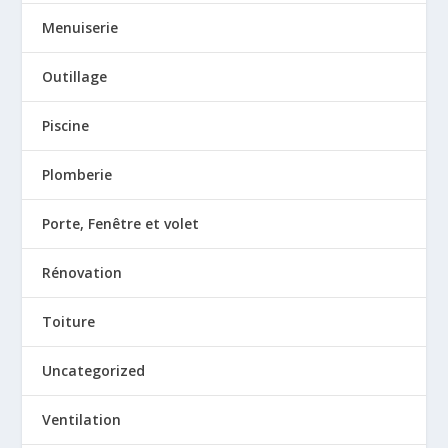
Menuiserie
Outillage
Piscine
Plomberie
Porte, Fenêtre et volet
Rénovation
Toiture
Uncategorized
Ventilation