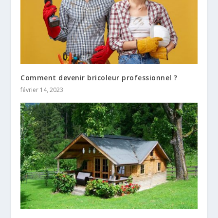
Comment devenir bricoleur professionnel ?
février 14, 2023