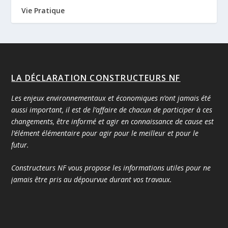
Vie Pratique
LA DÉCLARATION CONSTRUCTEURS NF
Les enjeux environnementaux et économiques n’ont jamais été
aussi important, il est de l’affaire de chacun de participer à ces
changements, être informé et agir en connaissance de cause est
l’élément élémentaire pour agir pour le meilleur et pour le
futur.
Constructeurs NF vous propose les informations utiles pour ne
jamais être pris au dépourvue durant vos travaux.