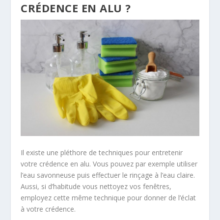
CRÉDENCE EN ALU ?
Il existe une pléthore de techniques pour entretenir
votre crédence en alu. Vous pouvez par exemple utiliser
l’eau savonneuse puis effectuer le rinçage à l’eau claire.
Aussi, si d’habitude vous nettoyez vos fenêtres,
employez cette même technique pour donner de l’éclat
à votre crédence.