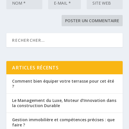
ARTICLES RÉCENTS
Comment bien équiper votre terrasse pour cet été
?
Le Management du Luxe, Moteur d’Innovation dans
la construction Durable
Gestion immobilière et compétences précises : que
faire ?