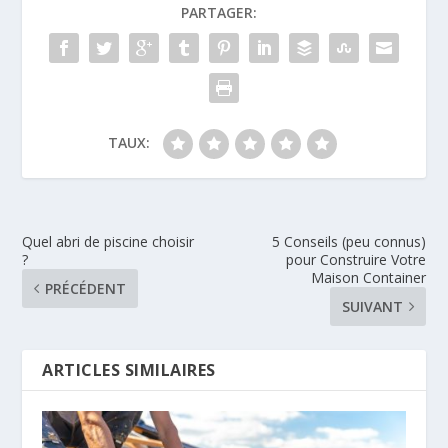
PARTAGER:
TAUX:
Quel abri de piscine choisir
5 Conseils (peu connus)
?
pour Construire Votre
Maison Container
PRÉCÉDENT
SUIVANT
ARTICLES SIMILAIRES