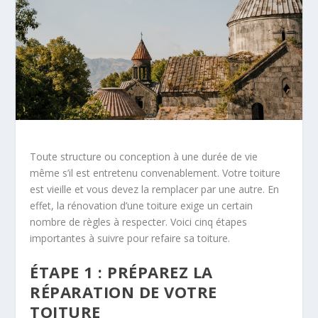
Toute structure ou conception à une durée de vie
même s’il est entretenu convenablement. Votre toiture
est vieille et vous devez la remplacer par une autre. En
effet, la rénovation d’une toiture exige un certain
nombre de règles à respecter. Voici cinq étapes
importantes à suivre pour refaire sa toiture.
ÉTAPE 1 : PRÉPAREZ LA
RÉPARATION DE VOTRE
TOITURE