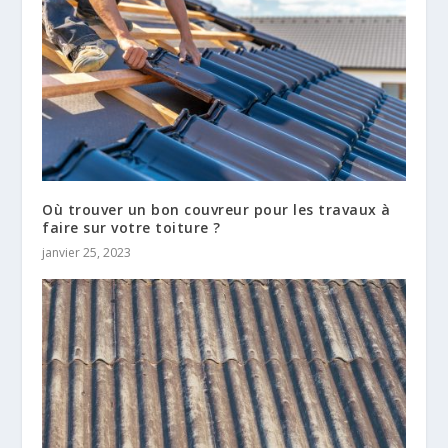
Où trouver un bon couvreur pour les travaux à
faire sur votre toiture ?
janvier 25, 2023