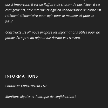
aussi important, il est de l’affaire de chacun de participer à ces
changements, être informé et agir en connaissance de cause est
l’élément élémentaire pour agir pour le meilleur et pour le
futur.
Constructeurs NF vous propose les informations utiles pour ne
jamais être pris au dépourvue durant vos travaux.
INFORMATIONS
Contacter Constructeurs NF
Mentions légales et Politique de confidentialité