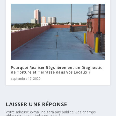
Pourquoi Réaliser Régulièrement un Diagnostic
de Toiture et Terrasse dans vos Locaux ?
septembre 17, 2020
LAISSER UNE RÉPONSE
Votre adresse e-mail ne sera pas publiée.
Les champs
obligatoires sont indiqués avec
*