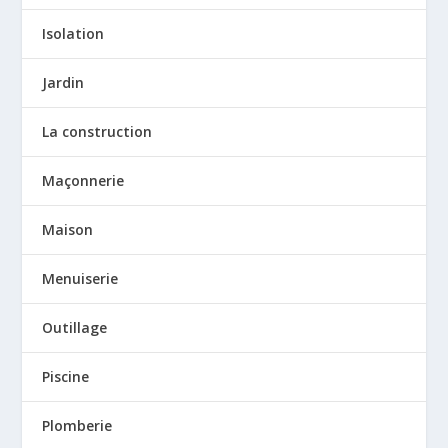
Isolation
Jardin
La construction
Maçonnerie
Maison
Menuiserie
Outillage
Piscine
Plomberie