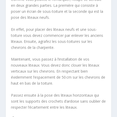
en deux grandes parties. La première qui consiste à
poser un écran de sous-toiture et la seconde qui est la
pose des liteaux neufs.
En effet, pour placer des liteaux neufs et une sous-
toiture vous devez commencer par enlever les anciens
liteaux. Ensuite, agrafez les sous-toitures sur les
chevrons de la charpente.
Maintenant, vous passez à l’installation de vos
nouveaux liteaux. Vous devez donc clouer les liteaux
verticaux sur les chevrons. En respectant bien
évidemment l’espacement de 50 cm sur les chevrons de
haut en bas de la toiture.
Passez ensuite à la pose des liteaux horizontaux qui
sont les supports des crochets d’ardoise sans oublier de
respecter l’écartement entre les liteaux.