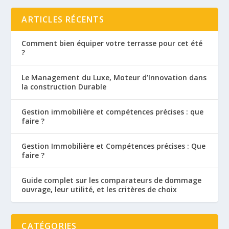
ARTICLES RÉCENTS
Comment bien équiper votre terrasse pour cet été
?
Le Management du Luxe, Moteur d’Innovation dans
la construction Durable
Gestion immobilière et compétences précises : que
faire ?
Gestion Immobilière et Compétences précises : Que
faire ?
Guide complet sur les comparateurs de dommage
ouvrage, leur utilité, et les critères de choix
CATÉGORIES