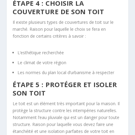
ÉTAPE 4 : CHOISIR LA
COUVERTURE DE SON TOIT
Il existe plusieurs types de couvertures de toit sur le
marché. Raison pour laquelle le choix se fera en
fonction de certains critères à savoir :
L’esthétique recherchée
Le climat de votre région
Les normes du plan local d’urbanisme à respecter
ÉTAPE 5 : PROTÉGER ET ISOLER
SON TOIT
Le toit est un élément très important pour la maison. Il
protège la structure contre les intempéries naturelles.
Notamment l’eau pluviale qui est un danger pour toute
structure. Raison pour laquelle vous devez faire une
étanchéité et une isolation parfaites de votre toit en