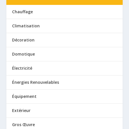
Chauffage
Climatisation
Décoration
Domotique
Électricité
Énergies Renouvelables
Équipement
Extérieur
Gros Œuvre