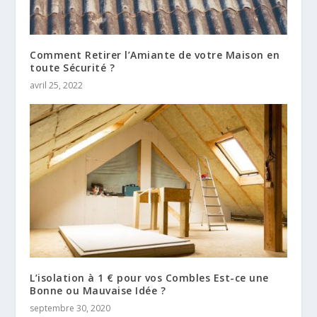
Comment Retirer l’Amiante de votre Maison en
toute Sécurité ?
avril 25, 2022
L’isolation à 1 € pour vos Combles Est-ce une
Bonne ou Mauvaise Idée ?
septembre 30, 2020