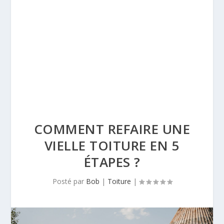
COMMENT REFAIRE UNE
VIELLE TOITURE EN 5
ÉTAPES ?
Posté par
Bob
|
Toiture
|