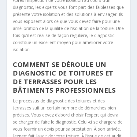
Après l’inspection de votre isolation au cours d’un
diagnostic, les experts vous font part des faiblesses que
présente votre isolation et des solutions à envisager. Ils
vous exposent alors ce que vous devez faire pour une
amélioration de la qualité de l’isolation de la toiture. Une
fois qu’il est réalisé de façon régulière, le diagnostic
constitue un excellent moyen pour améliorer votre
isolation.
COMMENT SE DÉROULE UN
DIAGNOSTIC DE TOITURES ET
DE TERRASSES POUR LES
BÂTIMENTS PROFESSIONNELS
Le processus de diagnostic des toitures et des
terrasses suit un certain nombre de démarches bien
précises. Vous devez d’abord choisir l’expert qui devra
se charger de faire le diagnostic. Celui-ci se chargera de
vous fournir un devis pour sa prestation. À son arrivée,
l’expert fait l’audit de votre toiture. À l’issue de cet audit,