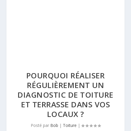
POURQUOI RÉALISER
RÉGULIÈREMENT UN
DIAGNOSTIC DE TOITURE
ET TERRASSE DANS VOS
LOCAUX ?
Posté par
Bob
|
Toiture
|