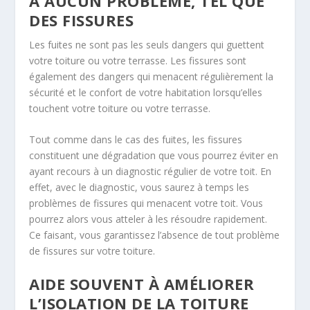
A AUCUN PROBLÈME, TEL QUE
DES FISSURES
Les fuites ne sont pas les seuls dangers qui guettent
votre toiture ou votre terrasse. Les fissures sont
également des dangers qui menacent régulièrement la
sécurité et le confort de votre habitation lorsqu’elles
touchent votre toiture ou votre terrasse.
Tout comme dans le cas des fuites, les fissures
constituent une dégradation que vous pourrez éviter en
ayant recours à un diagnostic régulier de votre toit. En
effet, avec le diagnostic, vous saurez à temps les
problèmes de fissures qui menacent votre toit. Vous
pourrez alors vous atteler à les résoudre rapidement.
Ce faisant, vous garantissez l’absence de tout problème
de fissures sur votre toiture.
AIDE SOUVENT À AMÉLIORER
L’ISOLATION DE LA TOITURE