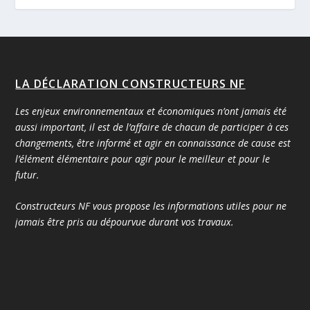
LA DÉCLARATION CONSTRUCTEURS NF
Les enjeux environnementaux et économiques n’ont jamais été
aussi important, il est de l’affaire de chacun de participer à ces
changements, être informé et agir en connaissance de cause est
l’élément élémentaire pour agir pour le meilleur et pour le
futur.
Constructeurs NF vous propose les informations utiles pour ne
jamais être pris au dépourvue durant vos travaux.