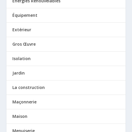
Énergies Renouvelables
Équipement
Extérieur
Gros Œuvre
Isolation
Jardin
La construction
Maçonnerie
Maison
Menuiserie