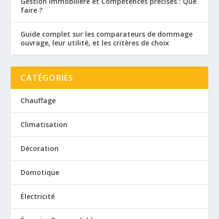
Gestion Immobilière et Compétences précises : Que
faire ?
Guide complet sur les comparateurs de dommage
ouvrage, leur utilité, et les critères de choix
CATÉGORIES
Chauffage
Climatisation
Décoration
Domotique
Électricité