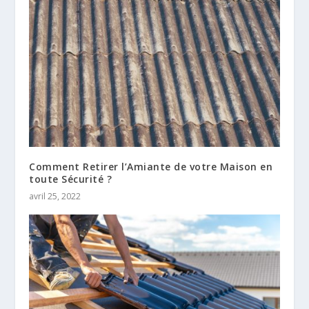
Comment Retirer l’Amiante de votre Maison en
toute Sécurité ?
avril 25, 2022