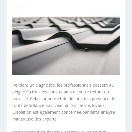
Pendant un diagnostic, les professionnels passent au
peigne fin tous les constituants de votre toiture ou
terrasse. Cela leur permet de découvrir la présence de
toute défaillance au niveau du toit de vos locaux.
L’isolation est également concernée par cette analyse
minutieuse des experts.