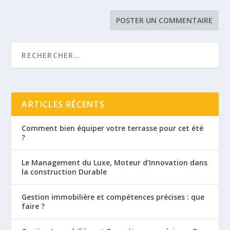
ARTICLES RÉCENTS
Comment bien équiper votre terrasse pour cet été
?
Le Management du Luxe, Moteur d’Innovation dans
la construction Durable
Gestion immobilière et compétences précises : que
faire ?