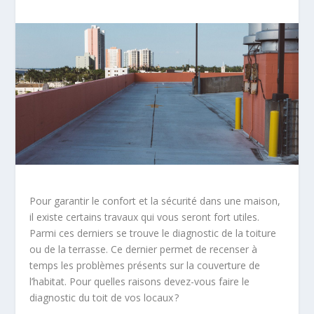
Pour garantir le confort et la sécurité dans une maison,
il existe certains travaux qui vous seront fort utiles.
Parmi ces derniers se trouve le diagnostic de la toiture
ou de la terrasse. Ce dernier permet de recenser à
temps les problèmes présents sur la couverture de
l’habitat. Pour quelles raisons devez-vous faire le
diagnostic du toit de vos locaux ?