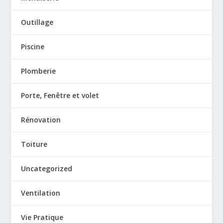
Outillage
Piscine
Plomberie
Porte, Fenêtre et volet
Rénovation
Toiture
Uncategorized
Ventilation
Vie Pratique