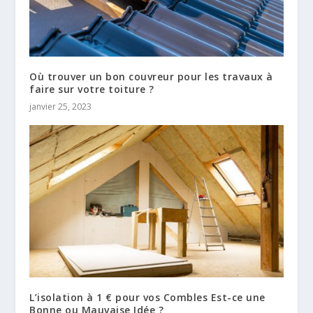
Où trouver un bon couvreur pour les travaux à
faire sur votre toiture ?
janvier 25, 2023
L’isolation à 1 € pour vos Combles Est-ce une
Bonne ou Mauvaise Idée ?