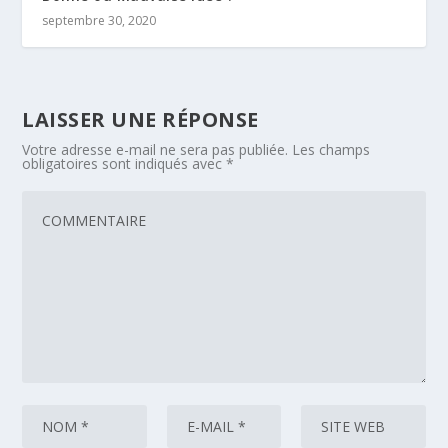
septembre 30, 2020
LAISSER UNE RÉPONSE
Votre adresse e-mail ne sera pas publiée.
Les champs
obligatoires sont indiqués avec
*