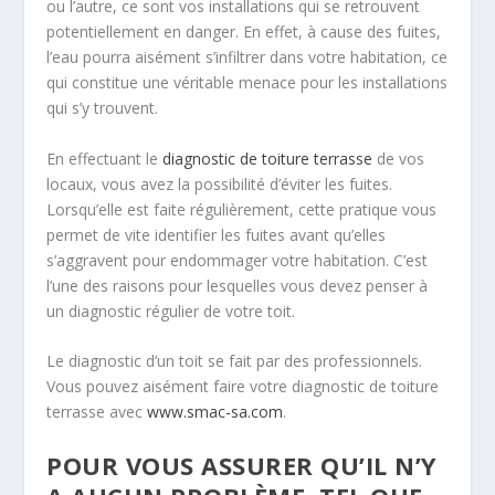
ou l’autre, ce sont vos installations qui se retrouvent
potentiellement en danger. En effet, à cause des fuites,
l’eau pourra aisément s’infiltrer dans votre habitation, ce
qui constitue une véritable menace pour les installations
qui s’y trouvent.
En effectuant le
diagnostic de toiture terrasse
de vos
locaux, vous avez la possibilité d’éviter les fuites.
Lorsqu’elle est faite régulièrement, cette pratique vous
permet de vite identifier les fuites avant qu’elles
s’aggravent pour endommager votre habitation. C’est
l’une des raisons pour lesquelles vous devez penser à
un diagnostic régulier de votre toit.
Le diagnostic d’un toit se fait par des professionnels.
Vous pouvez aisément faire votre diagnostic de toiture
terrasse avec
www.smac-sa.com
.
POUR VOUS ASSURER QU’IL N’Y