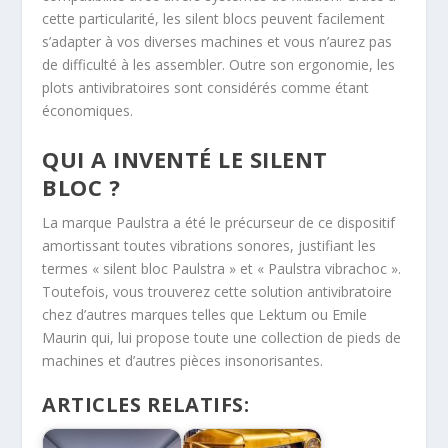
cette particularité, les silent blocs peuvent facilement
s’adapter à vos diverses machines et vous n’aurez pas
de difficulté à les assembler. Outre son ergonomie, les
plots antivibratoires sont considérés comme étant
économiques.
QUI A INVENTÉ LE SILENT
BLOC ?
La marque Paulstra a été le précurseur de ce dispositif
amortissant toutes vibrations sonores, justifiant les
termes « silent bloc Paulstra » et « Paulstra vibrachoc ».
Toutefois, vous trouverez cette solution antivibratoire
chez d’autres marques telles que Lektum ou Emile
Maurin qui, lui propose toute une collection de pieds de
machines et d’autres pièces insonorisantes.
ARTICLES RELATIFS: