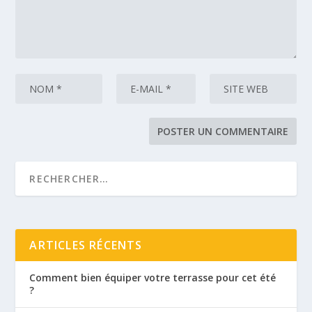
ARTICLES RÉCENTS
Comment bien équiper votre terrasse pour cet été
?