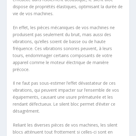
dispose de propriétés élastiques, optimisant la durée de
vie de vos machines.
En effet, les pièces mécaniques de vos machines ne
produisent pas seulement du bruit, mais aussi des
vibrations, qu’elles soient de basse ou de haute
fréquence. Ces vibrations sonores peuvent, à leurs
tours, endommager certains composants de votre
appareil comme le moteur électrique de manière
précoce.
Il ne faut pas sous-estimer l’effet dévastateur de ces
vibrations, qui peuvent impacter sur l’ensemble de vos
équipements, causant une usure prématurée et les
rendant défectueux. Le silent bloc permet d’éviter ce
désagrément.
Reliant les diverses pièces de vos machines, les silent
blocs atténuent tout frottement si celles-ci sont en