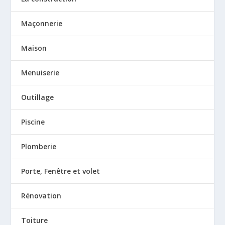
Maçonnerie
Maison
Menuiserie
Outillage
Piscine
Plomberie
Porte, Fenêtre et volet
Rénovation
Toiture