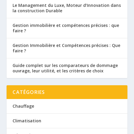
Le Management du Luxe, Moteur d’Innovation dans
la construction Durable
Gestion immobilière et compétences précises : que
faire ?
Gestion Immobilière et Compétences précises : Que
faire ?
Guide complet sur les comparateurs de dommage
ouvrage, leur utilité, et les critères de choix
CATÉGORIES
Chauffage
Climatisation