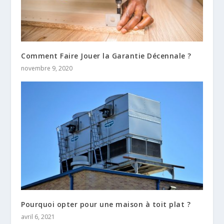
Comment Faire Jouer la Garantie Décennale ?
novembre 9, 2020
Pourquoi opter pour une maison à toit plat ?
avril 6, 2021