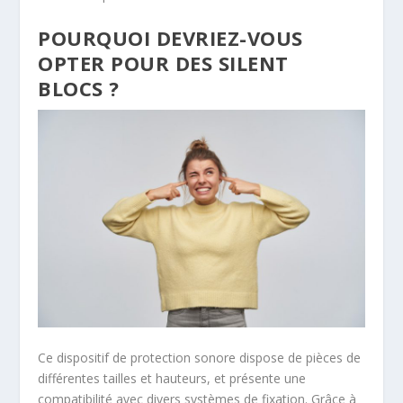
POURQUOI DEVRIEZ-VOUS
OPTER POUR DES SILENT
BLOCS ?
Ce dispositif de protection sonore dispose de pièces de
différentes tailles et hauteurs, et présente une
compatibilité avec divers systèmes de fixation. Grâce à