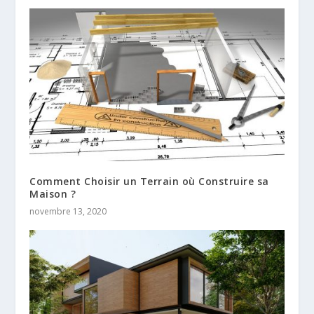
Comment Choisir un Terrain où Construire sa
Maison ?
novembre 13, 2020