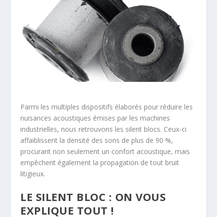
Parmi les multiples dispositifs élaborés pour réduire les
nuisances acoustiques émises par les machines
industrielles, nous retrouvons les silent blocs. Ceux-ci
affaiblissent la densité des sons de plus de 90 %,
procurant non seulement un confort acoustique, mais
empêchent également la propagation de tout bruit
litigieux.
LE SILENT BLOC : ON VOUS
EXPLIQUE TOUT !