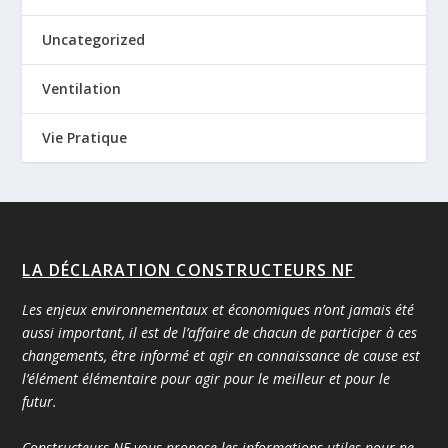
Uncategorized
Ventilation
Vie Pratique
LA DÉCLARATION CONSTRUCTEURS NF
Les enjeux environnementaux et économiques n’ont jamais été
aussi important, il est de l’affaire de chacun de participer à ces
changements, être informé et agir en connaissance de cause est
l’élément élémentaire pour agir pour le meilleur et pour le
futur.
Constructeurs NF vous propose les informations utiles pour ne