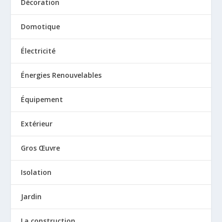
Décoration
Domotique
Électricité
Énergies Renouvelables
Équipement
Extérieur
Gros Œuvre
Isolation
Jardin
La construction