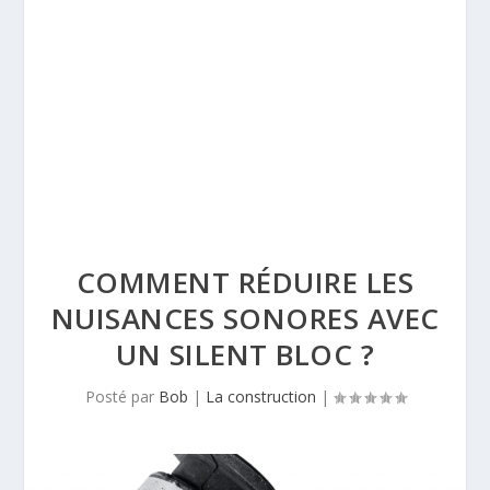
COMMENT RÉDUIRE LES
NUISANCES SONORES AVEC
UN SILENT BLOC ?
Posté par
Bob
|
La construction
|