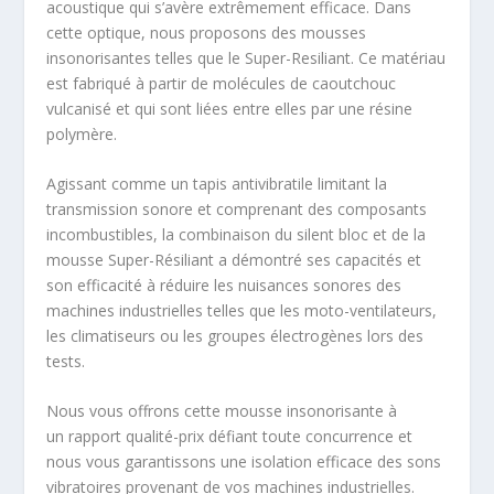
acoustique qui s’avère extrêmement efficace. Dans
cette optique, nous proposons des mousses
insonorisantes telles que le Super-Resiliant. Ce matériau
est fabriqué à partir de molécules de caoutchouc
vulcanisé et qui sont liées entre elles par une résine
polymère.
Agissant comme un tapis antivibratile limitant la
transmission sonore et comprenant des composants
incombustibles, la combinaison du silent bloc et de la
mousse Super-Résiliant a démontré ses capacités et
son efficacité à réduire les nuisances sonores des
machines industrielles telles que les moto-ventilateurs,
les climatiseurs ou les groupes électrogènes lors des
tests.
Nous vous offrons cette mousse insonorisante à
un rapport qualité-prix défiant toute concurrence et
nous vous garantissons une isolation efficace des sons
vibratoires provenant de vos machines industrielles.