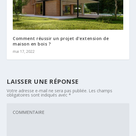
Comment réussir un projet d’extension de
maison en bois ?
mai 17, 2022
LAISSER UNE RÉPONSE
Votre adresse e-mail ne sera pas publiée.
Les champs
obligatoires sont indiqués avec
*