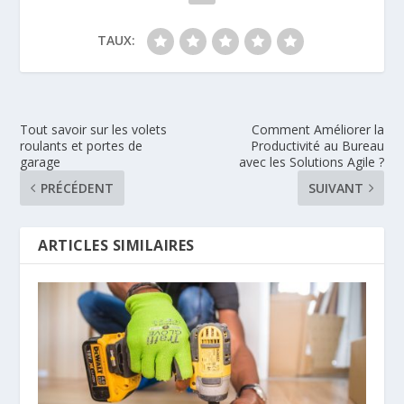
TAUX:
Tout savoir sur les volets
Comment Améliorer la
roulants et portes de
Productivité au Bureau
garage
avec les Solutions Agile ?
PRÉCÉDENT
SUIVANT
ARTICLES SIMILAIRES