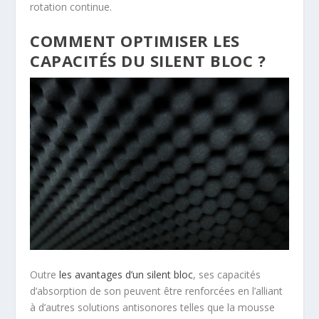
rotation continue.
COMMENT OPTIMISER LES
CAPACITÉS DU SILENT BLOC ?
Outre
les avantages d’un silent bloc
, ses capacités
d’absorption de son peuvent être renforcées en l’alliant
à d’autres solutions antisonores telles que la mousse