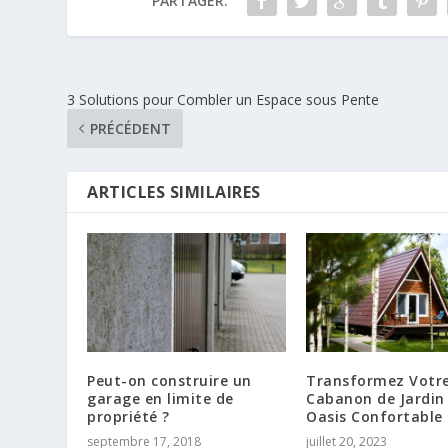
PARTAGER:
3 Solutions pour Combler un Espace sous Pente
PRÉCÉDENT
ARTICLES SIMILAIRES
Peut-on construire un
Transformez Votr
garage en limite de
Cabanon de Jardin
propriété ?
Oasis Confortable
septembre 17, 2018
juillet 20, 2023