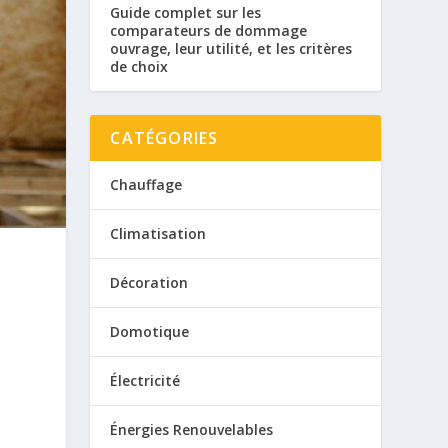
Guide complet sur les
comparateurs de dommage
ouvrage, leur utilité, et les critères
de choix
CATÉGORIES
Chauffage
Climatisation
Décoration
Domotique
Électricité
Énergies Renouvelables