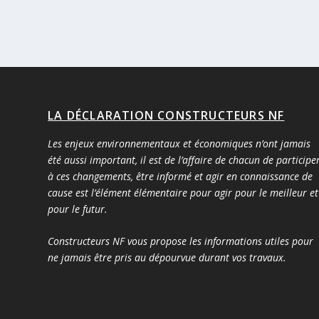
LA DÉCLARATION CONSTRUCTEURS NF
Les enjeux environnementaux et économiques n’ont jamais
été aussi important, il est de l’affaire de chacun de participe
à ces changements, être informé et agir en connaissance de
cause est l’élément élémentaire pour agir pour le meilleur et
pour le futur.
Constructeurs NF vous propose les informations utiles pour
ne jamais être pris au dépourvue durant vos travaux.