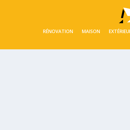
RÉNOVATION
MAISON
EXTÉRIEU