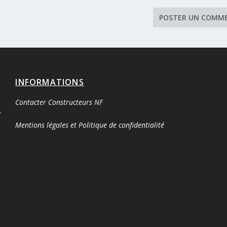
INFORMATIONS
Contacter Constructeurs NF
r
Mentions légales et Politique de confidentialité