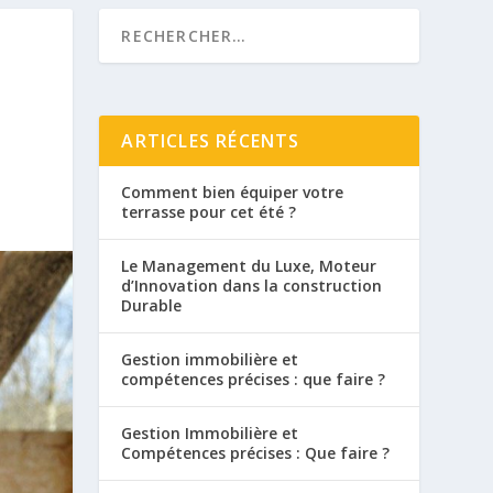
ARTICLES RÉCENTS
Comment bien équiper votre
terrasse pour cet été ?
Le Management du Luxe, Moteur
d’Innovation dans la construction
Durable
Gestion immobilière et
compétences précises : que faire ?
Gestion Immobilière et
Compétences précises : Que faire ?