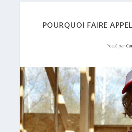
POURQUOI FAIRE APPEL
Posté par
Ca