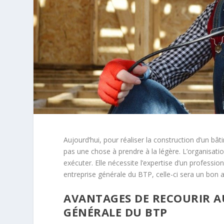
Aujourd’hui, pour réaliser la construction d’un bâti
pas une chose à prendre à la légère. L’organisat
exécuter. Elle nécessite l’expertise d’un professi
entreprise générale du BTP, celle-ci sera un bon a
AVANTAGES DE RECOURIR AU
GÉNÉRALE DU BTP