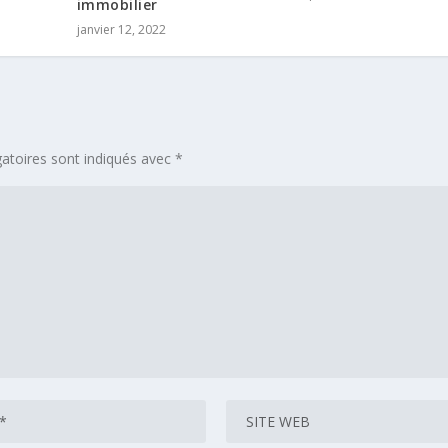
immobilier
janvier 12, 2022
atoires sont indiqués avec
*