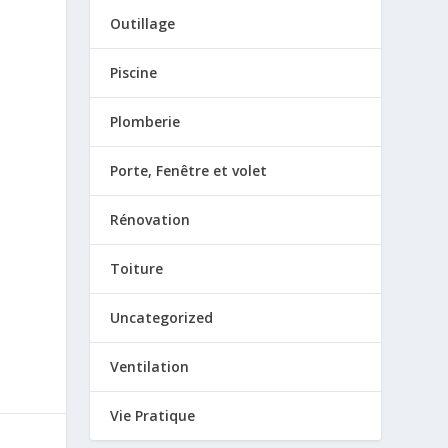
Outillage
Piscine
Plomberie
Porte, Fenêtre et volet
Rénovation
Toiture
Uncategorized
Ventilation
Vie Pratique