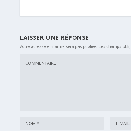
LAISSER UNE RÉPONSE
Votre adresse e-mail ne sera pas publiée.
Les champs oblig