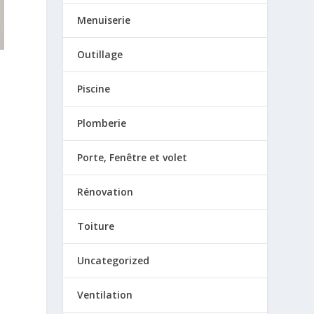
Menuiserie
Outillage
Piscine
u
Plomberie
Porte, Fenêtre et volet
Rénovation
Toiture
Uncategorized
Ventilation