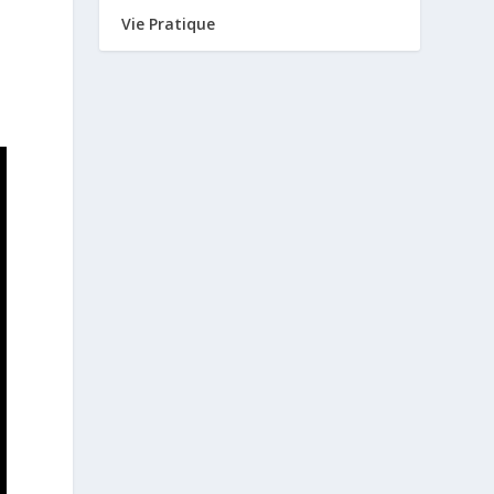
Vie Pratique
.