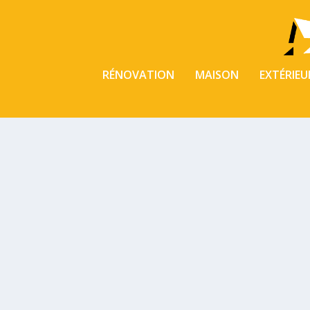
RÉNOVATION
MAISON
EXTÉRIEU