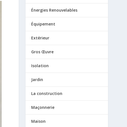
Énergies Renouvelables
Équipement
Extérieur
Gros Œuvre
Isolation
Jardin
La construction
Maçonnerie
Maison