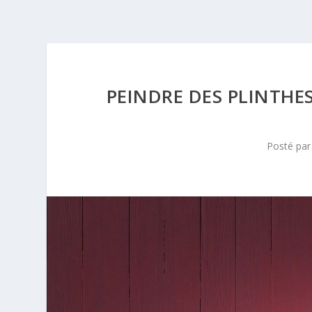
PEINDRE DES PLINTHES
Posté pa