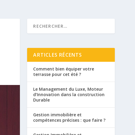
ARTICLES RÉCENTS
Comment bien équiper votre
terrasse pour cet été ?
Le Management du Luxe, Moteur
d’Innovation dans la construction
Durable
Gestion immobilière et
compétences précises : que faire ?
Gestion Immobilière et