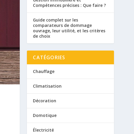
Compétences précises : Que faire ?
Guide complet sur les
comparateurs de dommage
ouvrage, leur utilité, et les critères
de choix
CATÉGORIES
Chauffage
Climatisation
Décoration
Domotique
Électricité