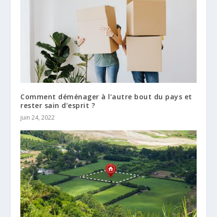
Comment déménager à l’autre bout du pays et
rester sain d’esprit ?
juin 24, 2022