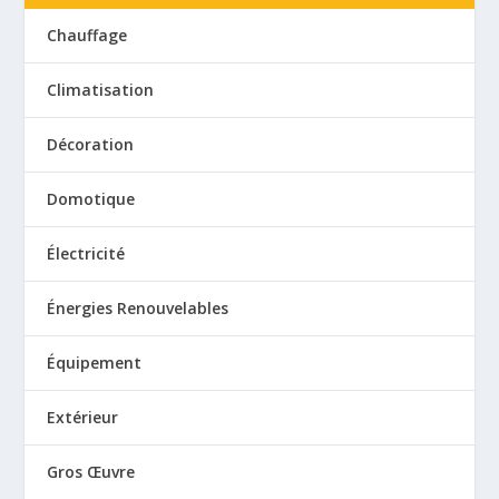
Chauffage
Climatisation
Décoration
Domotique
Électricité
Énergies Renouvelables
Équipement
Extérieur
Gros Œuvre