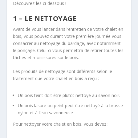
Découvrez-les ci-dessous !
1 – LE NETTOYAGE
Avant de vous lancer dans l’entretien de votre chalet en
bois, vous pouvez durant votre première journée vous
consacrer au nettoyage du bardage, avec notamment
le ponçage. Celui-ci vous permettra de retirer toutes les
tâches et moisissures sur le bois.
Les produits de nettoyage sont différents selon le
traitement que votre chalet en bois a reçu :
Un bois teint doit être plutôt nettoyé au savon noir.
Un bois lasuré ou peint peut être nettoyé à la brosse
nylon et à l’eau savonneuse.
Pour nettoyer votre chalet en bois, vous devez :