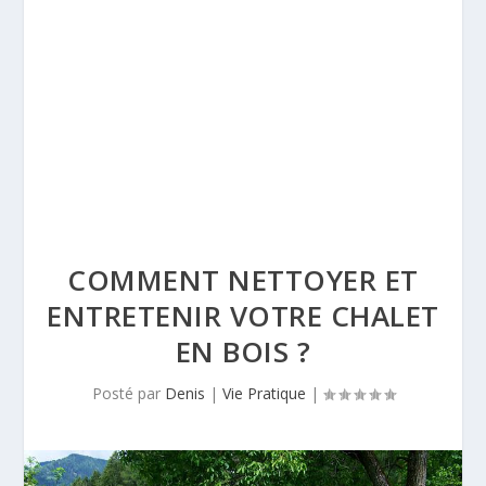
COMMENT NETTOYER ET
ENTRETENIR VOTRE CHALET
EN BOIS ?
Posté par
Denis
|
Vie Pratique
|