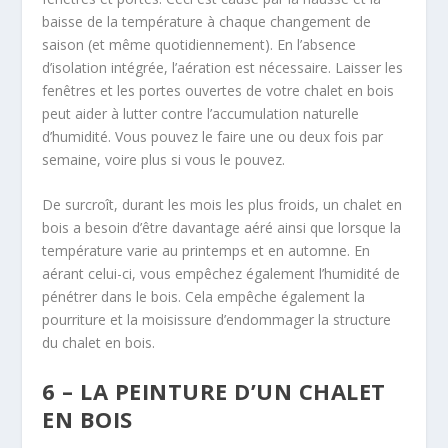
baisse de la température à chaque changement de
saison (et même quotidiennement). En l’absence
d’isolation intégrée, l’aération est nécessaire. Laisser les
fenêtres et les portes ouvertes de votre chalet en bois
peut aider à lutter contre l’accumulation naturelle
d’humidité. Vous pouvez le faire une ou deux fois par
semaine, voire plus si vous le pouvez.
De surcroît, durant les mois les plus froids, un chalet en
bois a besoin d’être davantage aéré ainsi que lorsque la
température varie au printemps et en automne. En
aérant celui-ci, vous empêchez également l’humidité de
pénétrer dans le bois. Cela empêche également la
pourriture et la moisissure d’endommager la structure
du chalet en bois.
6 – LA PEINTURE D’UN CHALET
EN BOIS