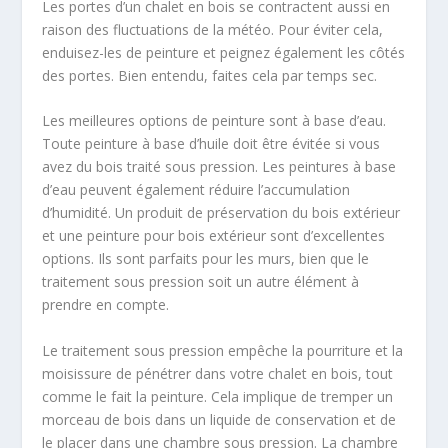
Les portes d’un chalet en bois se contractent aussi en
raison des fluctuations de la météo. Pour éviter cela,
enduisez-les de peinture et peignez également les côtés
des portes. Bien entendu, faites cela par temps sec.
Les meilleures options de peinture sont à base d’eau.
Toute peinture à base d’huile doit être évitée si vous
avez du bois traité sous pression. Les peintures à base
d’eau peuvent également réduire l’accumulation
d’humidité. Un produit de préservation du bois extérieur
et une peinture pour bois extérieur sont d’excellentes
options. Ils sont parfaits pour les murs, bien que le
traitement sous pression soit un autre élément à
prendre en compte.
Le traitement sous pression empêche la pourriture et la
moisissure de pénétrer dans votre chalet en bois, tout
comme le fait la peinture. Cela implique de tremper un
morceau de bois dans un liquide de conservation et de
le placer dans une chambre sous pression. La chambre