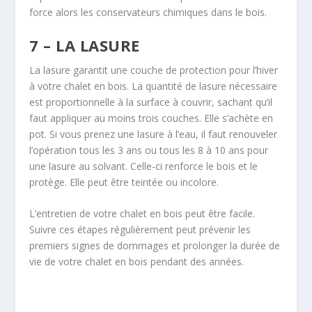
force alors les conservateurs chimiques dans le bois.
7 – LA LASURE
La lasure garantit une couche de protection pour l’hiver
à votre chalet en bois. La quantité de lasure nécessaire
est proportionnelle à la surface à couvrir, sachant qu’il
faut appliquer au moins trois couches. Elle s’achète en
pot. Si vous prenez une lasure à l’eau, il faut renouveler
l’opération tous les 3 ans ou tous les 8 à 10 ans pour
une lasure au solvant. Celle-ci renforce le bois et le
protège. Elle peut être teintée ou incolore.
L’entretien de votre chalet en bois peut être facile.
Suivre ces étapes régulièrement peut prévenir les
premiers signes de dommages et prolonger la durée de
vie de votre chalet en bois pendant des années.