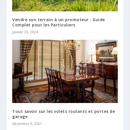
Vendre son terrain à un promoteur : Guide
Complet pour les Particuliers
janvier 29, 2024
Tout savoir sur les volets roulants et portes de
garage
décembre 6, 2021