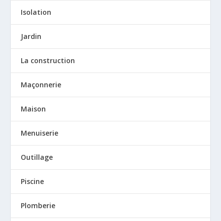
Isolation
Jardin
La construction
Maçonnerie
Maison
Menuiserie
Outillage
Piscine
Plomberie