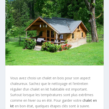
Vous avez choisi un chalet en bois pour son aspect
chaleureux. Sachez que le nettoyage et l’entretien
régulier d’un chalet en kit habitable est important.
Surtout lorsque les températures sont plus extrêmes
comme en hiver ou en été. Pour garder votre
chalet en
kit
en bon état, quelques étapes clés sont à suivre.