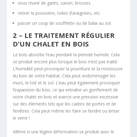
vous munir de gants, savon, brosses.
retirer la poussière, toiles d’araignées, etc.
passer un coup de soufflette ou de balai au sol.
2 – LE TRAITEMENT RÉGULIER
D’UN CHALET EN BOIS
Le bois absorbe l’eau pendant la période humide. Cela
se produit encore plus lorsque le bois n’est pas traité.
L’humidité peut provoquer la pourriture et la moisissure
du bois de votre habitat. Cela peut endommager les
murs, le toit et le sol. L’eau peut également provoquer
l’expansion du bois, ce qui entraîne un gonflement de
votre chalet en bois et exerce une pression excessive
sur des éléments tels que les cadres de portes et de
fenêtres. Cela peut même les faire se fendre ou briser
le verre !
Même si une légère déformation se produit avec le