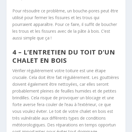
Pour résoudre ce problème, un bouche-pores peut être
utilisé pour fermer les fissures et les trous qui
pourraient apparaître. Pour ce faire, il suffit de boucher
les trous et les fissures avec de la pâte à bois. C’est
aussi simple que ça !
4 – L’ENTRETIEN DU TOIT D’UN
CHALET EN BOIS
Vérifier régulièrement votre toiture est une étape
cruciale. Cela doit être fait régulièrement. Les gouttières
doivent également être nettoyées, car elles seront
probablement pleines de feuilles humides et de petites
brindilles. Cela risque de provoquer un blocage et une
forte averse fera couler de l’eau à l’extérieur, ce que
vous voulez éviter. Le toit de votre chalet en bois est
très vulnérable aux différents types de conditions
météorologiques. Des réparations en temps opportun
sont importantes pour éviter tout dommage