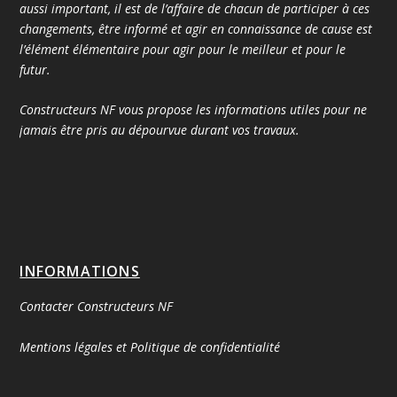
aussi important, il est de l’affaire de chacun de participer à ces
changements, être informé et agir en connaissance de cause est
l’élément élémentaire pour agir pour le meilleur et pour le
futur.
Constructeurs NF vous propose les informations utiles pour ne
jamais être pris au dépourvue durant vos travaux.
INFORMATIONS
Contacter Constructeurs NF
Mentions légales et Politique de confidentialité