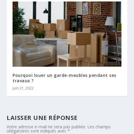
Pourquoi louer un garde-meubles pendant ses
travaux ?
juin 21, 2022
LAISSER UNE RÉPONSE
Votre adresse e-mail ne sera pas publiée.
Les champs
obligatoires sont indiqués avec
*