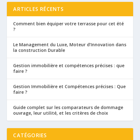
ARTICLES RÉCENTS
Comment bien équiper votre terrasse pour cet été
?
Le Management du Luxe, Moteur d’Innovation dans
la construction Durable
Gestion immobilière et compétences précises : que
faire ?
Gestion Immobilière et Compétences précises : Que
faire ?
Guide complet sur les comparateurs de dommage
ouvrage, leur utilité, et les critères de choix
CATÉGORIES