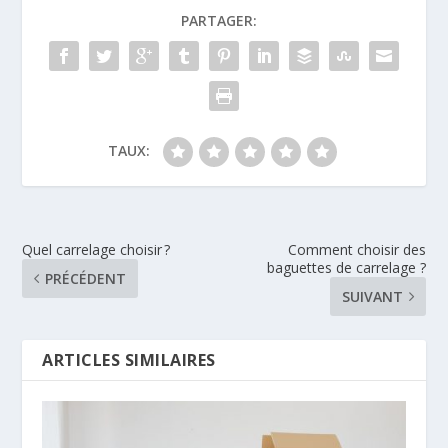
PARTAGER:
TAUX:
Quel carrelage choisir ?
Comment choisir des
baguettes de carrelage ?
PRÉCÉDENT
SUIVANT
ARTICLES SIMILAIRES