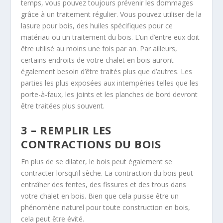
temps, vous pouvez toujours prévenir les dommages
grâce à un traitement régulier. Vous pouvez utiliser de la
lasure pour bois, des huiles spécifiques pour ce
matériau ou un traitement du bois. L’un d’entre eux doit
être utilisé au moins une fois par an. Par ailleurs,
certains endroits de votre chalet en bois auront
également besoin d’être traités plus que d’autres. Les
parties les plus exposées aux intempéries telles que les
porte-à-faux, les joints et les planches de bord devront
être traitées plus souvent.
3 – REMPLIR LES
CONTRACTIONS DU BOIS
En plus de se dilater, le bois peut également se
contracter lorsqu’il sèche. La contraction du bois peut
entraîner des fentes, des fissures et des trous dans
votre chalet en bois. Bien que cela puisse être un
phénomène naturel pour toute construction en bois,
cela peut être évité.