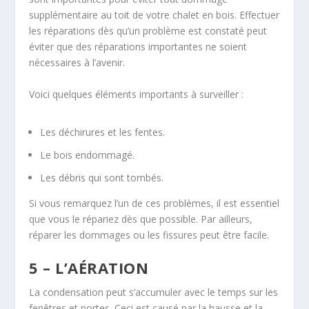
supplémentaire au toit de votre chalet en bois. Effectuer
les réparations dès qu’un problème est constaté peut
éviter que des réparations importantes ne soient
nécessaires à l’avenir.
Voici quelques éléments importants à surveiller :
Les déchirures et les fentes.
Le bois endommagé.
Les débris qui sont tombés.
Si vous remarquez l’un de ces problèmes, il est essentiel
que vous le répariez dès que possible. Par ailleurs,
réparer les dommages ou les fissures peut être facile.
5 – L’AÉRATION
La condensation peut s’accumuler avec le temps sur les
fenêtres et portes. Ceci est causé par la hausse et la