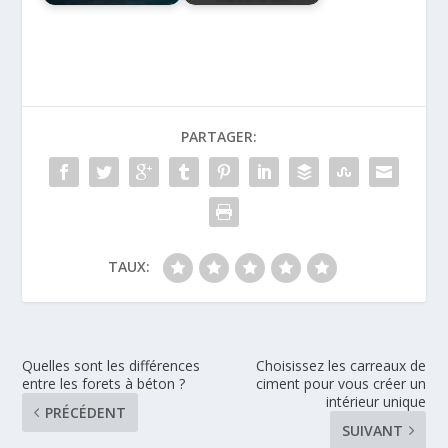
PARTAGER:
TAUX:
Quelles sont les différences
Choisissez les carreaux de
entre les forets à béton ?
ciment pour vous créer un
intérieur unique
PRÉCÉDENT
SUIVANT