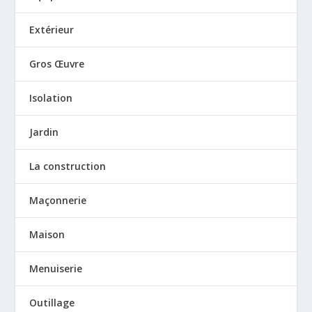
Extérieur
Gros Œuvre
Isolation
Jardin
La construction
Maçonnerie
Maison
Menuiserie
Outillage