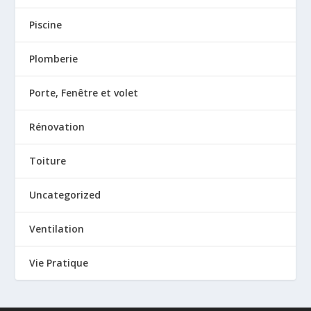
Piscine
Plomberie
Porte, Fenêtre et volet
Rénovation
Toiture
Uncategorized
Ventilation
Vie Pratique