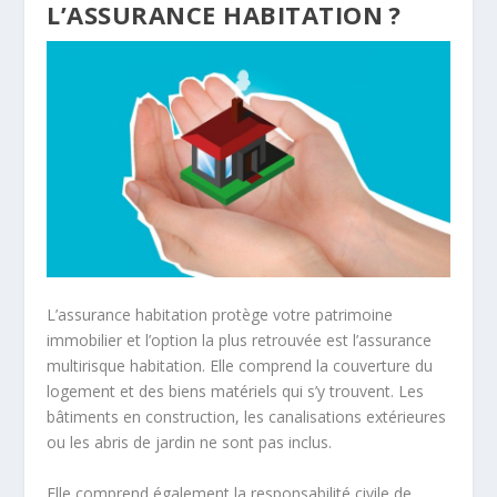
L’ASSURANCE HABITATION ?
L’assurance habitation protège votre patrimoine
immobilier et l’option la plus retrouvée est l’assurance
multirisque habitation. Elle comprend la couverture du
logement et des biens matériels qui s’y trouvent. Les
bâtiments en construction, les canalisations extérieures
ou les abris de jardin ne sont pas inclus.
Elle comprend également la responsabilité civile de