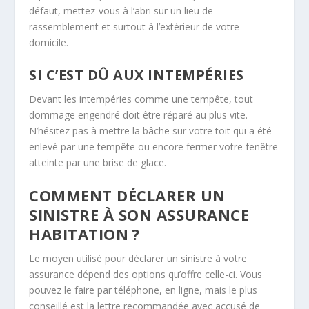
défaut, mettez-vous à l’abri sur un lieu de
rassemblement et surtout à l’extérieur de votre
domicile.
SI C’EST DÛ AUX INTEMPÉRIES
Devant les intempéries comme une tempête, tout
dommage engendré doit être réparé au plus vite.
N’hésitez pas à mettre la bâche sur votre toit qui a été
enlevé par une tempête ou encore fermer votre fenêtre
atteinte par une brise de glace.
COMMENT DÉCLARER UN
SINISTRE À SON ASSURANCE
HABITATION ?
Le moyen utilisé pour déclarer un sinistre à votre
assurance dépend des options qu’offre celle-ci. Vous
pouvez le faire par téléphone, en ligne, mais le plus
conseillé est la lettre recommandée avec accusé de