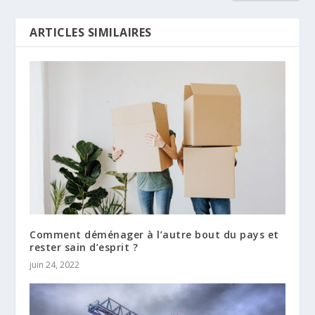
ARTICLES SIMILAIRES
Comment déménager à l’autre bout du pays et
rester sain d’esprit ?
juin 24, 2022