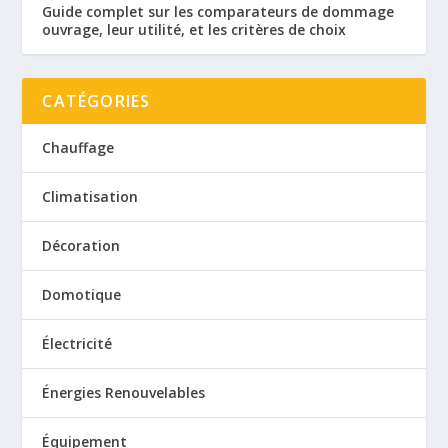
Guide complet sur les comparateurs de dommage
ouvrage, leur utilité, et les critères de choix
CATÉGORIES
Chauffage
Climatisation
Décoration
Domotique
Électricité
Énergies Renouvelables
Équipement