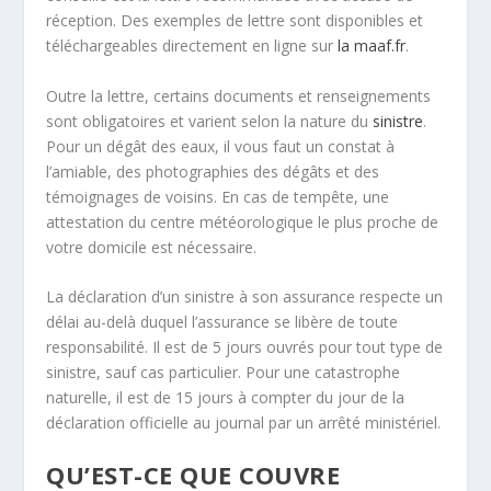
réception. Des exemples de lettre sont disponibles et
téléchargeables directement en ligne sur
la maaf.fr
.
Outre la lettre, certains documents et renseignements
sont obligatoires et varient selon la nature du
sinistre
.
Pour un dégât des eaux, il vous faut un constat à
l’amiable, des photographies des dégâts et des
témoignages de voisins. En cas de tempête, une
attestation du centre météorologique le plus proche de
votre domicile est nécessaire.
La déclaration d’un sinistre à son assurance respecte un
délai au-delà duquel l’assurance se libère de toute
responsabilité. Il est de 5 jours ouvrés pour tout type de
sinistre, sauf cas particulier. Pour une catastrophe
naturelle, il est de 15 jours à compter du jour de la
déclaration officielle au journal par un arrêté ministériel.
QU’EST-CE QUE COUVRE