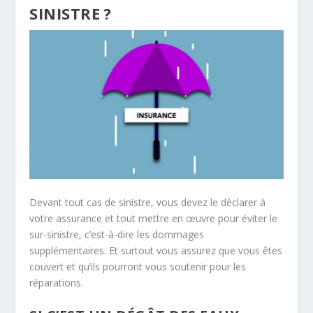
SINISTRE ?
Devant tout cas de sinistre, vous devez le déclarer à
votre assurance et tout mettre en œuvre pour éviter le
sur-sinistre, c’est-à-dire les dommages
supplémentaires. Et surtout vous assurez que vous êtes
couvert et qu’ils pourront vous soutenir pour les
réparations.