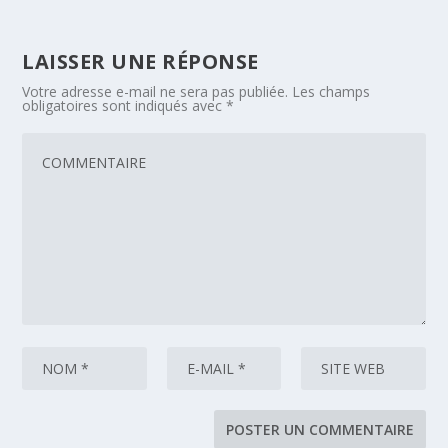
LAISSER UNE RÉPONSE
Votre adresse e-mail ne sera pas publiée.
Les champs
obligatoires sont indiqués avec
*