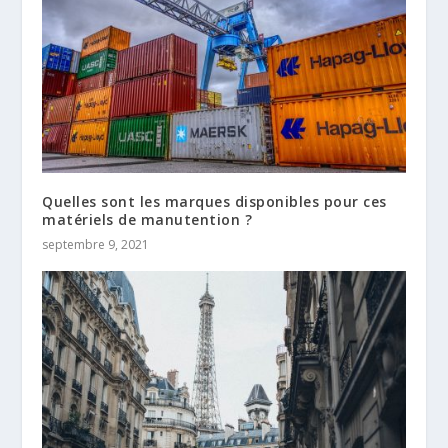
Quelles sont les marques disponibles pour ces
matériels de manutention ?
septembre 9, 2021