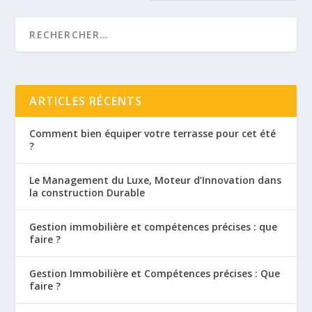
ARTICLES RÉCENTS
Comment bien équiper votre terrasse pour cet été
?
Le Management du Luxe, Moteur d’Innovation dans
la construction Durable
Gestion immobilière et compétences précises : que
faire ?
Gestion Immobilière et Compétences précises : Que
faire ?