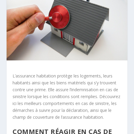
L’assurance habitation protège les logements, leurs
habitants ainsi que les biens matériels qui s’y trouvent
contre une prime. Elle assure l’indemnisation en cas de
sinistre lorsque les conditions sont remplies. Découvrez
ici les meilleurs comportements en cas de sinistre, les
démarches à suivre pour la déclaration, ainsi que le
champ de couverture de l’assurance habitation.
COMMENT RÉAGIR EN CAS DE