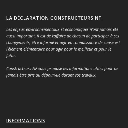
LA DÉCLARATION CONSTRUCTEURS NF
Les enjeux environnementaux et économiques n’ont jamais été
aussi important, il est de l’affaire de chacun de participer à ces
changements, être informé et agir en connaissance de cause est
l’élément élémentaire pour agir pour le meilleur et pour le
futur.
Constructeurs NF vous propose les informations utiles pour ne
jamais être pris au dépourvue durant vos travaux.
INFORMATIONS