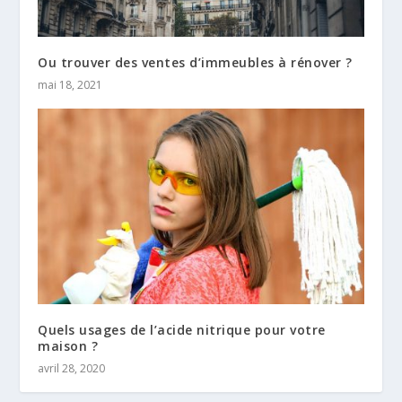
Ou trouver des ventes d’immeubles à rénover ?
mai 18, 2021
Quels usages de l’acide nitrique pour votre
maison ?
avril 28, 2020