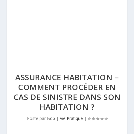
ASSURANCE HABITATION –
COMMENT PROCÉDER EN
CAS DE SINISTRE DANS SON
HABITATION ?
Posté par
Bob
|
Vie Pratique
|