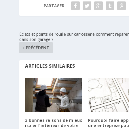
PARTAGER:
Éclats et points de rouille sur carrosserie comment réparer
dans son garage ?
PRÉCÉDENT
ARTICLES SIMILAIRES
3 bonnes raisons de mieux
Pourquoi faire app
isoler l’intérieur de votre
une entreprise pou