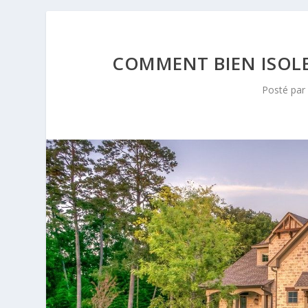
COMMENT BIEN ISOLE
Posté pa