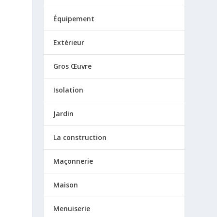
Équipement
Extérieur
Gros Œuvre
Isolation
Jardin
La construction
Maçonnerie
Maison
Menuiserie