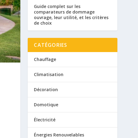
Guide complet sur les
comparateurs de dommage
ouvrage, leur utilité, et les critères
de choix
CATÉGORIES
Chauffage
Climatisation
Décoration
Domotique
Électricité
Énergies Renouvelables