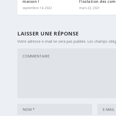
maison !
l’isolation des com
septembre 14, 2022
mars 22, 2021
LAISSER UNE RÉPONSE
Votre adresse e-mail ne sera pas publiée.
Les champs oblig