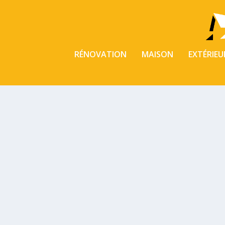
RÉNOVATION
MAISON
EXTÉRIEU