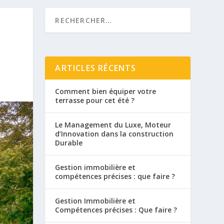
ARTICLES RÉCENTS
Comment bien équiper votre
terrasse pour cet été ?
Le Management du Luxe, Moteur
d’Innovation dans la construction
Durable
Gestion immobilière et
compétences précises : que faire ?
Gestion Immobilière et
Compétences précises : Que faire ?