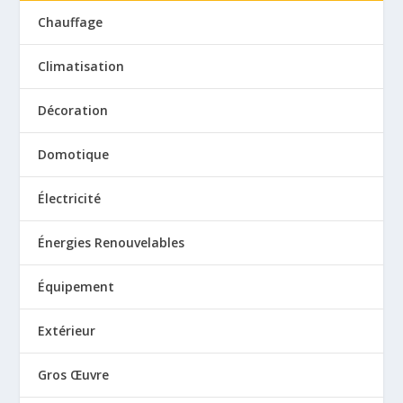
Chauffage
Climatisation
Décoration
Domotique
Électricité
Énergies Renouvelables
Équipement
Extérieur
Gros Œuvre