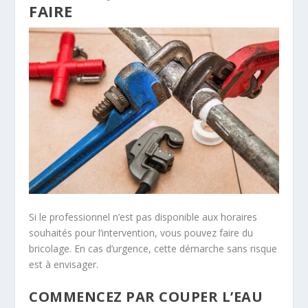
FAIRE
Si le professionnel n’est pas disponible aux horaires
souhaités pour l’intervention, vous pouvez faire du
bricolage. En cas d’urgence, cette démarche sans risque
est à envisager.
COMMENCEZ PAR COUPER L’EAU