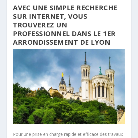
AVEC UNE SIMPLE RECHERCHE
SUR INTERNET, VOUS
TROUVEREZ UN
PROFESSIONNEL DANS LE 1ER
ARRONDISSEMENT DE LYON
Pour une prise en charge rapide et efficace des travaux