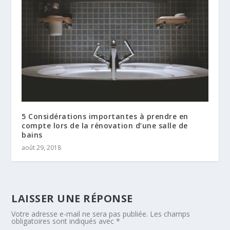
5 Considérations importantes à prendre en
compte lors de la rénovation d’une salle de
bains
août 29, 2018
LAISSER UNE RÉPONSE
Votre adresse e-mail ne sera pas publiée.
Les champs
obligatoires sont indiqués avec
*