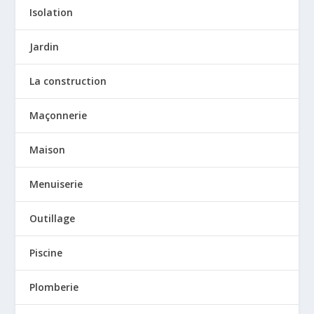
Isolation
Jardin
La construction
Maçonnerie
Maison
Menuiserie
Outillage
Piscine
Plomberie