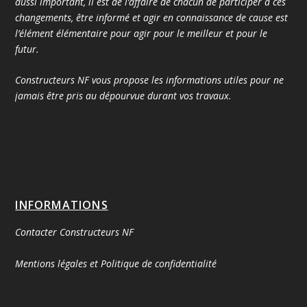
aussi important, il est de l’affaire de chacun de participer à ces
changements, être informé et agir en connaissance de cause est
l’élément élémentaire pour agir pour le meilleur et pour le
futur.
Constructeurs NF vous propose les informations utiles pour ne
jamais être pris au dépourvue durant vos travaux.
INFORMATIONS
Contacter Constructeurs NF
Mentions légales et Politique de confidentialité