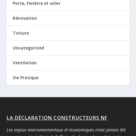
Porte, Fenêtre et volet
Rénovation
Toiture
Uncategorized
Ventilation
Vie Pratique
LA DÉCLARATION CONSTRUCTEURS NF
Les enjeux environnementaux et économiques n’ont jamais été