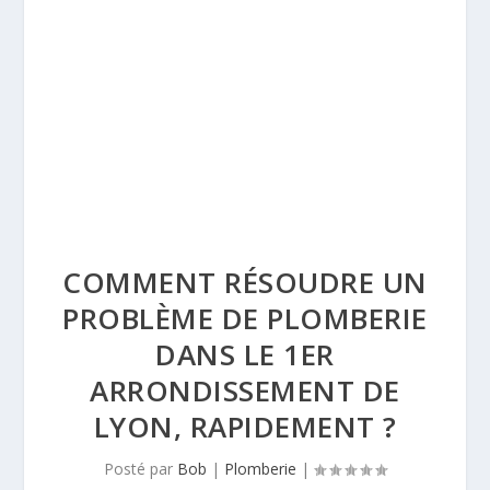
COMMENT RÉSOUDRE UN
PROBLÈME DE PLOMBERIE
DANS LE 1ER
ARRONDISSEMENT DE
LYON, RAPIDEMENT ?
Posté par
Bob
|
Plomberie
|