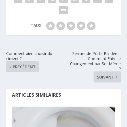
TAUX:
Comment bien choisir du
Serrure de Porte Blindée –
ciment ?
Comment Faire le
Changement par Soi-Même
PRÉCÉDENT
?
SUIVANT
ARTICLES SIMILAIRES