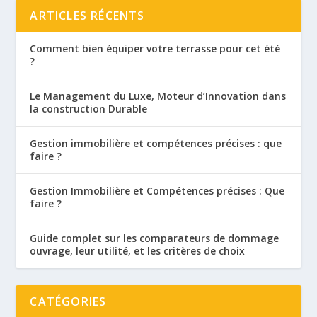
ARTICLES RÉCENTS
Comment bien équiper votre terrasse pour cet été
?
Le Management du Luxe, Moteur d’Innovation dans
la construction Durable
Gestion immobilière et compétences précises : que
faire ?
Gestion Immobilière et Compétences précises : Que
faire ?
Guide complet sur les comparateurs de dommage
ouvrage, leur utilité, et les critères de choix
CATÉGORIES