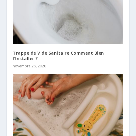
Trappe de Vide Sanitaire Comment Bien
l’Installer ?
novembre 26, 2020