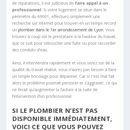
de réparations, il est judicieux de
faire appel à un
professionnel
. Si votre logement se situe dans le
périmètre du 69001, effectuez simplement une
recherche sur internet pour trouver en un temps record
un
plombier dans le 1er arrondissement de Lyon
. Vous
trouvez à coup sûr le prestataire à la hauteur du travail,
que ce soit pour reboucher une fuite ou pour raccorder
des conduits d’eau.
Ainsi, il interviendra rapidement et vous serez sur de la
qualité du travail réalisé, vous n’aurez pas besoin à faire
un simple bricolage pour dépanner. Car si c’est mal fait
alors le problème pourrait persister et s’aggraver, ce qui
ne ferait qu’augmenter la facture à la suite de
l’intervention d’un professionnel.
SI LE PLOMBIER N’EST PAS
DISPONIBLE IMMÉDIATEMENT,
VOICI CE QUE VOUS POUVEZ