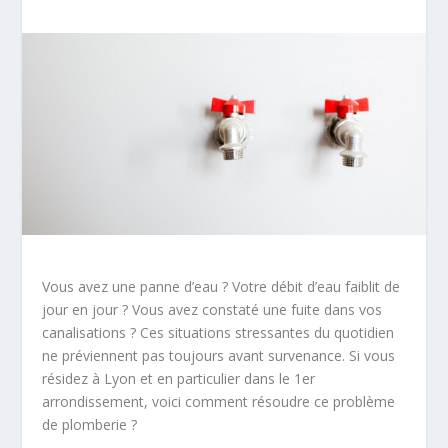
Vous avez une panne d’eau ? Votre débit d’eau faiblit de
jour en jour ? Vous avez constaté une fuite dans vos
canalisations ? Ces situations stressantes du quotidien
ne préviennent pas toujours avant survenance. Si vous
résidez à Lyon et en particulier dans le 1er
arrondissement, voici comment résoudre ce problème
de plomberie ?