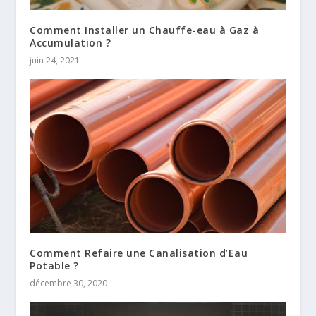
Comment Installer un Chauffe-eau à Gaz à
Accumulation ?
juin 24, 2021
Comment Refaire une Canalisation d’Eau
Potable ?
décembre 30, 2020