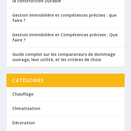
la construction Durable
Gestion immobilière et compétences précises : que
faire ?
Gestion Immobilière et Compétences précises : Que
faire ?
Guide complet sur les comparateurs de dommage
ouvrage, leur utilité, et les critères de choix
CATÉGORIES
Chauffage
Climatisation
Décoration