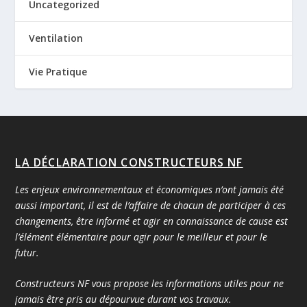
Uncategorized
Ventilation
Vie Pratique
LA DÉCLARATION CONSTRUCTEURS NF
Les enjeux environnementaux et économiques n’ont jamais été
aussi important, il est de l’affaire de chacun de participer à ces
changements, être informé et agir en connaissance de cause est
l’élément élémentaire pour agir pour le meilleur et pour le
futur.
Constructeurs NF vous propose les informations utiles pour ne
jamais être pris au dépourvue durant vos travaux.