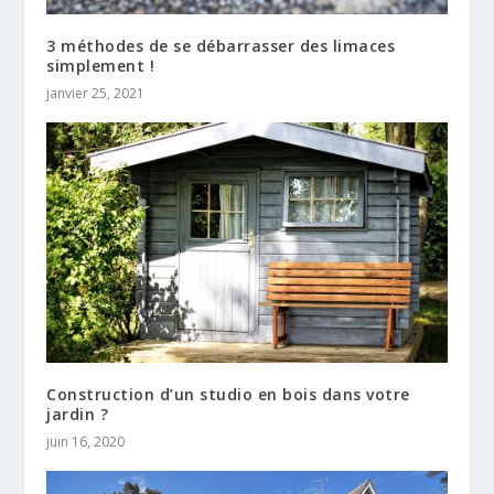
3 méthodes de se débarrasser des limaces
simplement !
janvier 25, 2021
Construction d’un studio en bois dans votre
jardin ?
juin 16, 2020