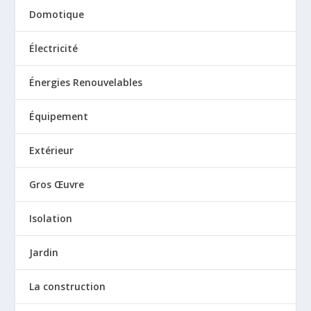
Domotique
Électricité
Énergies Renouvelables
Équipement
Extérieur
Gros Œuvre
Isolation
Jardin
La construction