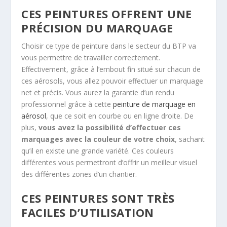
CES PEINTURES OFFRENT UNE
PRÉCISION DU MARQUAGE
Choisir ce type de peinture dans le secteur du BTP va
vous permettre de travailler correctement.
Effectivement, grâce à l’embout fin situé sur chacun de
ces aérosols, vous allez pouvoir effectuer un marquage
net et précis. Vous aurez la garantie d’un rendu
professionnel grâce à cette
peinture de marquage en
aérosol
, que ce soit en courbe ou en ligne droite. De
plus,
vous avez la possibilité d’effectuer ces
marquages avec la couleur de votre choix
, sachant
qu’il en existe une grande variété. Ces couleurs
différentes vous permettront d’offrir un meilleur visuel
des différentes zones d’un chantier.
CES PEINTURES SONT TRÈS
FACILES D’UTILISATION