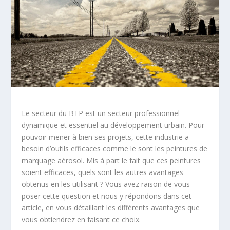
Le secteur du BTP est un secteur professionnel
dynamique et essentiel au développement urbain. Pour
pouvoir mener à bien ses projets, cette industrie a
besoin d’outils efficaces comme le sont les peintures de
marquage aérosol. Mis à part le fait que ces peintures
soient efficaces, quels sont les autres avantages
obtenus en les utilisant ? Vous avez raison de vous
poser cette question et nous y répondons dans cet
article, en vous détaillant les différents avantages que
vous obtiendrez en faisant ce choix.