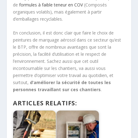
de
formules à faible teneur en COV
(Composés
organiques volatils), mais également à partir
d’emballages recyclables.
En conclusion, il est donc clair que faire le choix de
peintures de marquage aérosol dans ce secteur qu’est
le BTP, offre de nombreux avantages que sont la
précision, la facilité d’utilisation et le respect de
l’environnement. Sachez aussi que cet outil
incontournable sur les chantiers, va aussi vous
permettre d’optimiser votre travail au quotidien, et
surtout,
d’améliorer la sécurité de toutes les
personnes travaillant sur ces chantiers
.
ARTICLES RELATIFS: