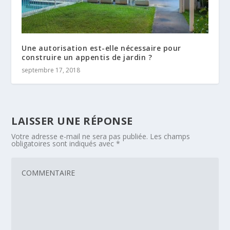
Une autorisation est-elle nécessaire pour
construire un appentis de jardin ?
septembre 17, 2018
LAISSER UNE RÉPONSE
Votre adresse e-mail ne sera pas publiée.
Les champs
obligatoires sont indiqués avec
*