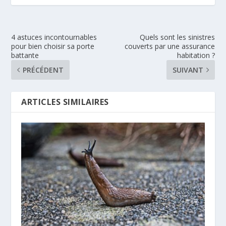
4 astuces incontournables
Quels sont les sinistres
pour bien choisir sa porte
couverts par une assurance
battante
habitation ?
PRÉCÉDENT
SUIVANT
ARTICLES SIMILAIRES