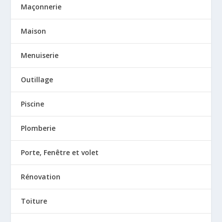
Maçonnerie
Maison
Menuiserie
Outillage
Piscine
Plomberie
Porte, Fenêtre et volet
Rénovation
Toiture