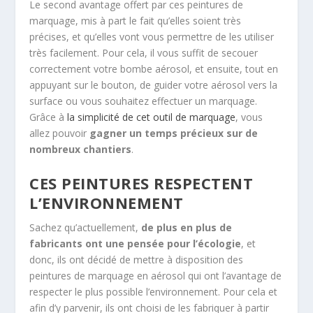
Le second avantage offert par ces peintures de
marquage, mis à part le fait qu’elles soient très
précises, et qu’elles vont vous permettre de les utiliser
très facilement. Pour cela, il vous suffit de secouer
correctement votre bombe aérosol, et ensuite, tout en
appuyant sur le bouton, de guider votre aérosol vers la
surface ou vous souhaitez effectuer un marquage.
Grâce à
la simplicité de cet outil de marquage
, vous
allez pouvoir
gagner un temps précieux sur de
nombreux chantiers
.
CES PEINTURES RESPECTENT
L’ENVIRONNEMENT
Sachez qu’actuellement,
de plus en plus de
fabricants ont une pensée pour l’écologie
, et
donc, ils ont décidé de mettre à disposition des
peintures de marquage en aérosol qui ont l’avantage de
respecter le plus possible l’environnement. Pour cela et
afin d’y parvenir, ils ont choisi de les fabriquer à partir