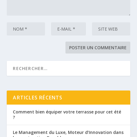
ARTICLES RÉCENTS
Comment bien équiper votre terrasse pour cet été
?
Le Management du Luxe, Moteur d’Innovation dans