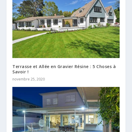
Terrasse et Allée en Gravier Résine : 5 Choses à
Savoir !
novembre 25, 2020