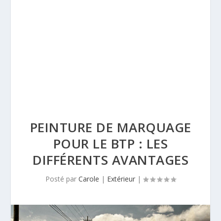
PEINTURE DE MARQUAGE
POUR LE BTP : LES
DIFFÉRENTS AVANTAGES
Posté par
Carole
|
Extérieur
|