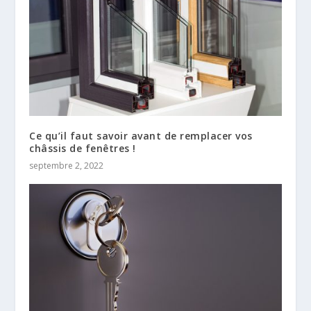
Ce qu’il faut savoir avant de remplacer vos
châssis de fenêtres !
septembre 2, 2022