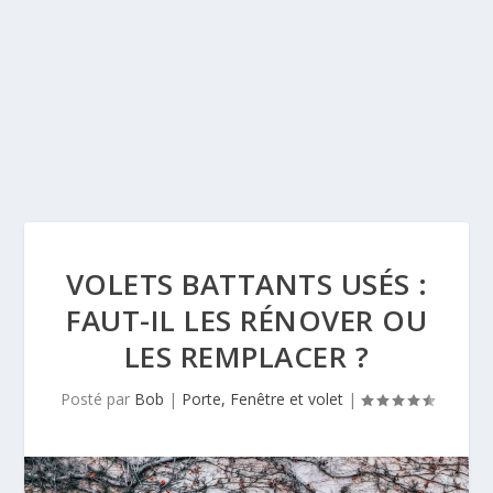
VOLETS BATTANTS USÉS :
FAUT-IL LES RÉNOVER OU
LES REMPLACER ?
Posté par
Bob
|
Porte, Fenêtre et volet
|