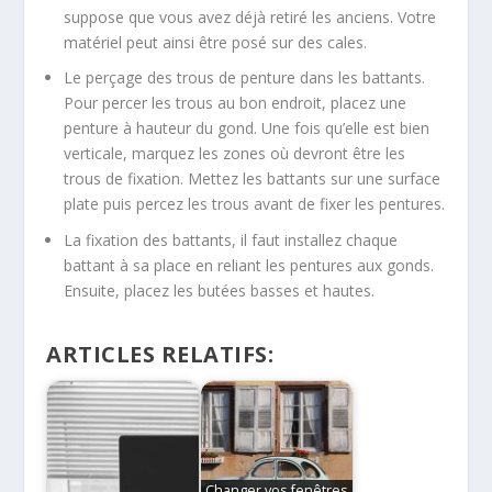
suppose que vous avez déjà retiré les anciens. Votre
matériel peut ainsi être posé sur des cales.
Le perçage des trous de penture dans les battants.
Pour percer les trous au bon endroit, placez une
penture à hauteur du gond. Une fois qu’elle est bien
verticale, marquez les zones où devront être les
trous de fixation. Mettez les battants sur une surface
plate puis percez les trous avant de fixer les pentures.
La fixation des battants, il faut installez chaque
battant à sa place en reliant les pentures aux gonds.
Ensuite, placez les butées basses et hautes.
ARTICLES RELATIFS:
Changer vos fenêtres