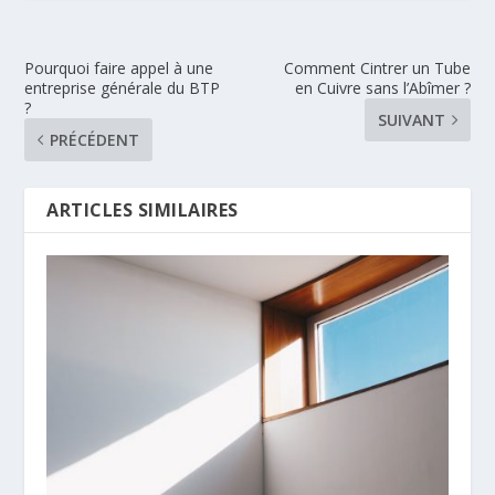
Pourquoi faire appel à une
Comment Cintrer un Tube
entreprise générale du BTP
en Cuivre sans l’Abîmer ?
?
SUIVANT
PRÉCÉDENT
ARTICLES SIMILAIRES