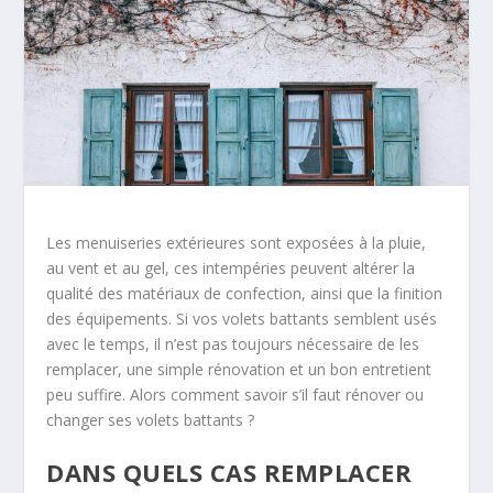
Les menuiseries extérieures sont exposées à la pluie,
au vent et au gel, ces intempéries peuvent altérer la
qualité des matériaux de confection, ainsi que la finition
des équipements. Si vos volets battants semblent usés
avec le temps, il n’est pas toujours nécessaire de les
remplacer, une simple rénovation et un bon entretient
peu suffire. Alors comment savoir s’il faut rénover ou
changer ses volets battants ?
DANS QUELS CAS REMPLACER