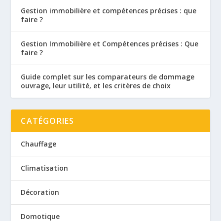
Gestion immobilière et compétences précises : que
faire ?
Gestion Immobilière et Compétences précises : Que
faire ?
Guide complet sur les comparateurs de dommage
ouvrage, leur utilité, et les critères de choix
CATÉGORIES
Chauffage
Climatisation
Décoration
Domotique