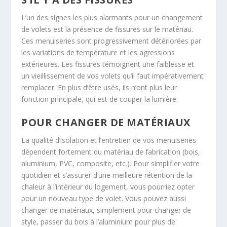
L’un des signes les plus alarmants pour un changement
de volets est la présence de fissures sur le matériau.
Ces menuiseries sont progressivement détériorées par
les variations de température et les agressions
extérieures. Les fissures témoignent une faiblesse et
un vieillissement de vos volets qu’il faut impérativement
remplacer. En plus d’être usés, ils n’ont plus leur
fonction principale, qui est de couper la lumière.
POUR CHANGER DE MATÉRIAUX
La qualité d’isolation et l’entretien de vos menuiseries
dépendent fortement du matériau de fabrication (bois,
aluminium, PVC, composite, etc.). Pour simplifier votre
quotidien et s’assurer d’une meilleure rétention de la
chaleur à l’intérieur du logement, vous pourriez opter
pour un nouveau type de volet. Vous pouvez aussi
changer de matériaux, simplement pour changer de
style, passer du bois à l’aluminium pour plus de