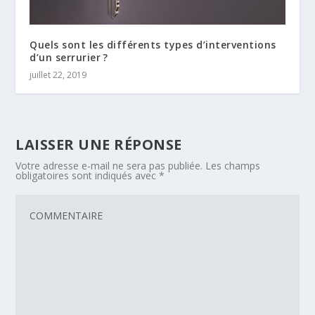
Quels sont les différents types d’interventions
d’un serrurier ?
juillet 22, 2019
LAISSER UNE RÉPONSE
Votre adresse e-mail ne sera pas publiée.
Les champs
obligatoires sont indiqués avec
*