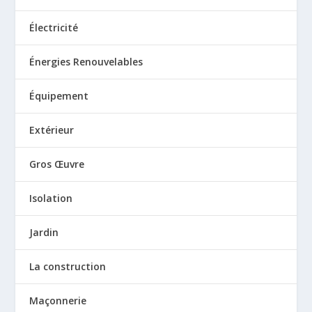
Électricité
Énergies Renouvelables
Équipement
Extérieur
Gros Œuvre
Isolation
Jardin
La construction
Maçonnerie