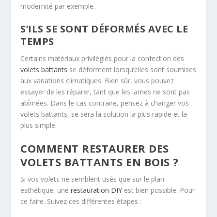
modernité par exemple.
S’ILS SE SONT DÉFORMÉS AVEC LE
TEMPS
Certains matériaux privilégiés pour la confection des
volets battants
se déforment lorsqu’elles sont soumises
aux variations climatiques. Bien sûr, vous pouvez
essayer de les réparer, tant que les lames ne sont pas
abîmées. Dans le cas contraire, pensez à changer vos
volets battants, se sera la solution la plus rapide et la
plus simple.
COMMENT RESTAURER DES
VOLETS BATTANTS EN BOIS ?
Si vos volets ne semblent usés que sur le plan
esthétique, une
restauration DIY
est bien possible. Pour
ce faire. Suivez ces différentes étapes :