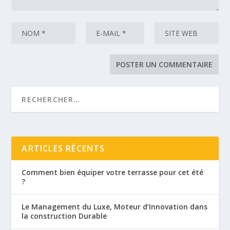
ARTICLES RÉCENTS
Comment bien équiper votre terrasse pour cet été
?
Le Management du Luxe, Moteur d’Innovation dans
la construction Durable