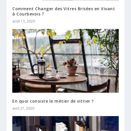
Comment Changer des Vitres Brisées en Vivant
à Courbevois ?
août 13, 2020
En quoi consiste le métier de vitrier ?
avril 27, 2020