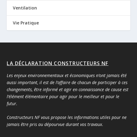
Ventilation
Vie Pratique
LA DÉCLARATION CONSTRUCTEURS NF
Les enjeux environnementaux et économiques n’ont jamais été
aussi important, il est de l’affaire de chacun de participer à ces
changements, être informé et agir en connaissance de cause est
l’élément élémentaire pour agir pour le meilleur et pour le
futur.
Constructeurs NF vous propose les informations utiles pour ne
jamais être pris au dépourvue durant vos travaux.