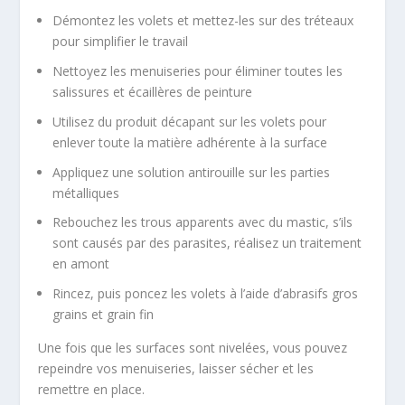
Démontez les volets et mettez-les sur des tréteaux
pour simplifier le travail
Nettoyez les menuiseries pour éliminer toutes les
salissures et écaillères de peinture
Utilisez du produit décapant sur les volets pour
enlever toute la matière adhérente à la surface
Appliquez une solution antirouille sur les parties
métalliques
Rebouchez les trous apparents avec du mastic, s’ils
sont causés par des parasites, réalisez un traitement
en amont
Rincez, puis poncez les volets à l’aide d’abrasifs gros
grains et grain fin
Une fois que les surfaces sont nivelées, vous pouvez
repeindre vos menuiseries, laisser sécher et les
remettre en place.