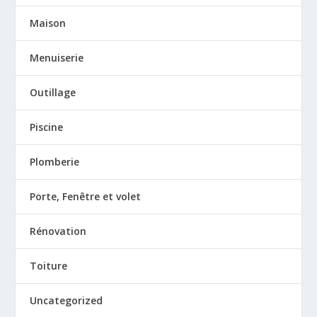
Maison
Menuiserie
Outillage
Piscine
Plomberie
Porte, Fenêtre et volet
Rénovation
Toiture
Uncategorized