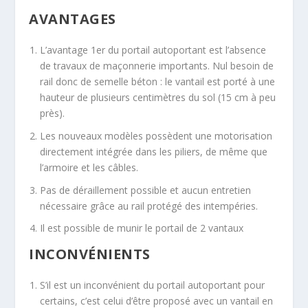
AVANTAGES
L’avantage 1er du portail autoportant est l’absence
de travaux de maçonnerie importants. Nul besoin de
rail donc de semelle béton : le vantail est porté à une
hauteur de plusieurs centimètres du sol (15 cm à peu
près).
Les nouveaux modèles possèdent une motorisation
directement intégrée dans les piliers, de même que
l’armoire et les câbles.
Pas de déraillement possible et aucun entretien
nécessaire grâce au rail protégé des intempéries.
Il est possible de munir le portail de 2 vantaux
INCONVÉNIENTS
S’il est un inconvénient du portail autoportant pour
certains, c’est celui d’être proposé avec un vantail en