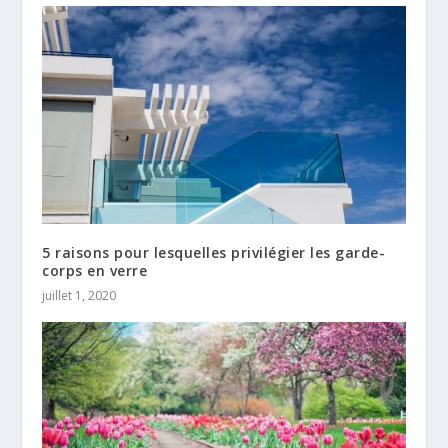
5 raisons pour lesquelles privilégier les garde-
corps en verre
juillet 1, 2020