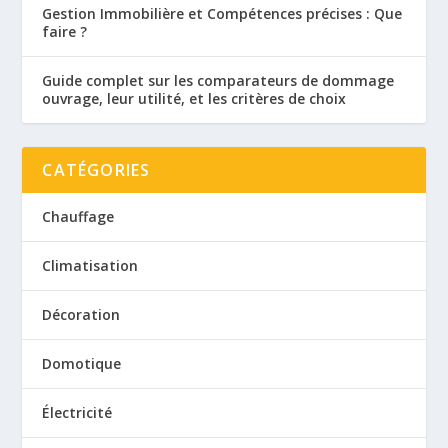
Gestion Immobilière et Compétences précises : Que
faire ?
Guide complet sur les comparateurs de dommage
ouvrage, leur utilité, et les critères de choix
CATÉGORIES
Chauffage
Climatisation
Décoration
Domotique
Électricité