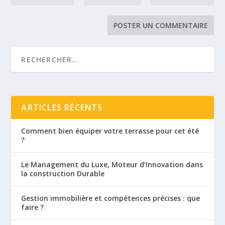
ARTICLES RÉCENTS
Comment bien équiper votre terrasse pour cet été
?
Le Management du Luxe, Moteur d’Innovation dans
la construction Durable
Gestion immobilière et compétences précises : que
faire ?