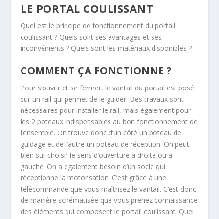
LE PORTAL COULISSANT
Quel est le principe de fonctionnement du portail
coulissant ? Quels sont ses avantages et ses
inconvénients ? Quels sont les matériaux disponibles ?
COMMENT ÇA FONCTIONNE ?
Pour s’ouvrir et se fermer, le vantail du portail est posé
sur un rail qui permet de le guider. Des travaux sont
nécessaires pour installer le rail, mais également pour
les 2 poteaux indispensables au bon fonctionnement de
l’ensemble. On trouve donc d’un côté un poteau de
guidage et de l’autre un poteau de réception. On peut
bien sûr choisir le sens d’ouverture à droite ou à
gauche. On a également besoin d’un socle qui
réceptionne la motorisation. C’est grâce à une
télécommande que vous maîtrisez le vantail. C’est donc
de manière schématisée que vous prenez connaissance
des éléments qui composent le portail coulissant. Quel