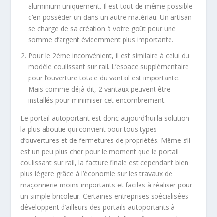
aluminium uniquement. Il est tout de même possible
d’en posséder un dans un autre matériau. Un artisan
se charge de sa création à votre goût pour une
somme d’argent évidemment plus importante.
Pour le 2ème inconvénient, il est similaire à celui du
modèle coulissant sur rail. L’espace supplémentaire
pour l’ouverture totale du vantail est importante.
Mais comme déjà dit, 2 vantaux peuvent être
installés pour minimiser cet encombrement.
Le portail autoportant est donc aujourd’hui la solution
la plus aboutie qui convient pour tous types
d’ouvertures et de fermetures de propriétés. Même s’il
est un peu plus cher pour le moment que le portail
coulissant sur rail, la facture finale est cependant bien
plus légère grâce à l’économie sur les travaux de
maçonnerie moins importants et faciles à réaliser pour
un simple bricoleur. Certaines entreprises spécialisées
développent d’ailleurs des portails autoportants à