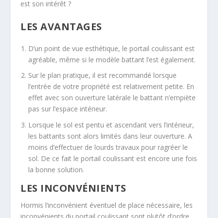
est son intérêt ?
LES AVANTAGES
D’un point de vue esthétique, le portail coulissant est
agréable, même si le modèle battant l’est également.
Sur le plan pratique, il est recommandé lorsque
l’entrée de votre propriété est relativement petite. En
effet avec son ouverture latérale le battant n’empiète
pas sur l’espace intérieur.
Lorsque le sol est pentu et ascendant vers l’intérieur,
les battants sont alors limités dans leur ouverture. A
moins d’effectuer de lourds travaux pour ragréer le
sol. De ce fait le portail coulissant est encore une fois
la bonne solution.
LES INCONVÉNIENTS
Hormis l’inconvénient éventuel de place nécessaire, les
inconvénients du portail coulissant sont plutôt d’ordre