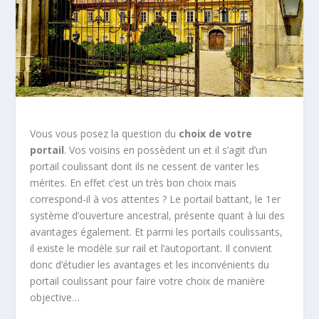
Vous vous posez la question du
choix de votre
portail
. Vos voisins en possèdent un et il s’agit d’un
portail coulissant dont ils ne cessent de vanter les
mérites. En effet c’est un très bon choix mais
correspond-il à vos attentes ? Le portail battant, le 1er
système d’ouverture ancestral, présente quant à lui des
avantages également. Et parmi les portails coulissants,
il existe le modèle sur rail et l’autoportant. Il convient
donc d’étudier les avantages et les inconvénients du
portail coulissant pour faire votre choix de manière
objective…