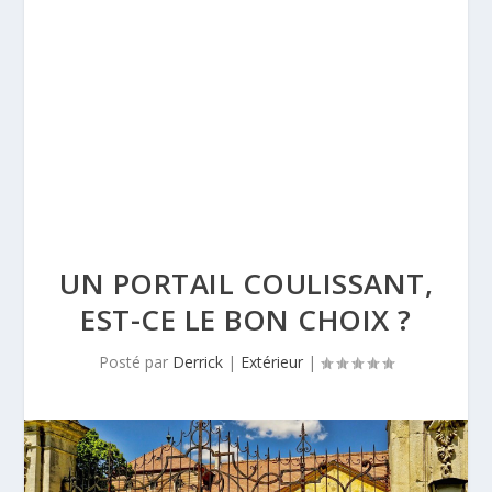
UN PORTAIL COULISSANT,
EST-CE LE BON CHOIX ?
Posté par
Derrick
|
Extérieur
|