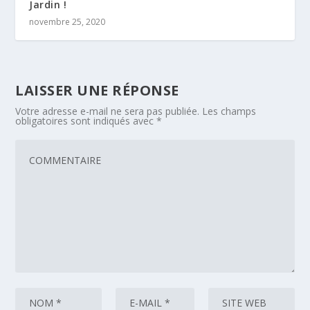
Jardin !
novembre 25, 2020
LAISSER UNE RÉPONSE
Votre adresse e-mail ne sera pas publiée.
Les champs
obligatoires sont indiqués avec
*