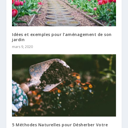
Idées et exemples pour l’aménagement de son
jardin
mars 9, 2020
5 Méthodes Naturelles pour Désherber Votre