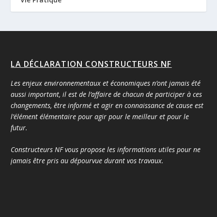
LA DÉCLARATION CONSTRUCTEURS NF
Les enjeux environnementaux et économiques n’ont jamais été
aussi important, il est de l’affaire de chacun de participer à ces
changements, être informé et agir en connaissance de cause est
l’élément élémentaire pour agir pour le meilleur et pour le
futur.
Constructeurs NF vous propose les informations utiles pour ne
jamais être pris au dépourvue durant vos travaux.