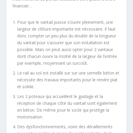
financier…
Pour que le vantail puisse s’ouvrir pleinement, une
largeur de clôture importante est nécessaire. Il faut
donc compter un peu plus du double de la longueur
du vantail pour s’assurer que son installation est
possible. Mais on peut aussi opter pour 2 vantaux
dont chacun ouvre la moitié de la largeur de l’entrée
par exemple, moyennant un surcoût.
Le rail au sol est installé sur sur une semelle béton et
nécessite des travaux importants pour le rendre plat
et solide.
Les 2 poteaux qui accueillent le guidage et la
réception de chaque côté du vantail sont également
en béton. De même pour le socle qui protège la
motorisation.
Des dysfonctionnements, voire des déraillements