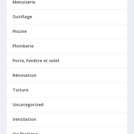
Menuiserie
Outillage
Piscine
Plomberie
Porte, Fenêtre et volet
Rénovation
Toiture
Uncategorized
Ventilation
Vie Pratique