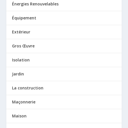
Énergies Renouvelables
Équipement
Extérieur
Gros Œuvre
Isolation
Jardin
La construction
Maçonnerie
Maison