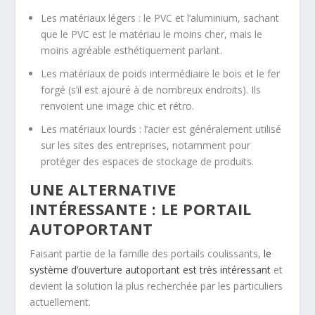
Les matériaux légers : le PVC et l’aluminium, sachant
que le PVC est le matériau le moins cher, mais le
moins agréable esthétiquement parlant.
Les matériaux de poids intermédiaire le bois et le fer
forgé (s’il est ajouré à de nombreux endroits). Ils
renvoient une image chic et rétro.
Les matériaux lourds : l’acier est généralement utilisé
sur les sites des entreprises, notamment pour
protéger des espaces de stockage de produits.
UNE ALTERNATIVE
INTÉRESSANTE : LE PORTAIL
AUTOPORTANT
Faisant partie de la famille des portails coulissants,
le
système d’ouverture autoportant est très intéressant
et
devient la solution la plus recherchée par les particuliers
actuellement.