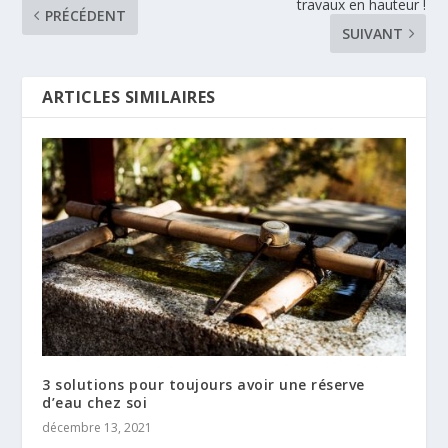
travaux en hauteur !
PRÉCÉDENT
SUIVANT
ARTICLES SIMILAIRES
3 solutions pour toujours avoir une réserve
d’eau chez soi
décembre 13, 2021