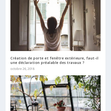
Création de porte et fenêtre extérieure, faut-il
une déclaration préalable des travaux ?
octobre 26, 2018