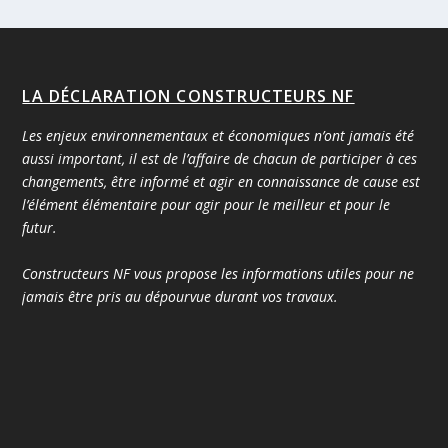
LA DÉCLARATION CONSTRUCTEURS NF
Les enjeux environnementaux et économiques n’ont jamais été
aussi important, il est de l’affaire de chacun de participer à ces
changements, être informé et agir en connaissance de cause est
l’élément élémentaire pour agir pour le meilleur et pour le
futur.
Constructeurs NF vous propose les informations utiles pour ne
jamais être pris au dépourvue durant vos travaux.