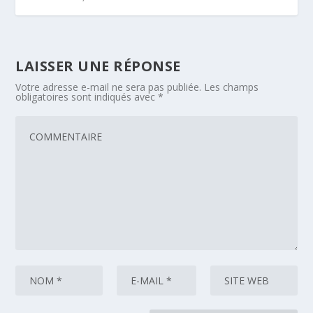
LAISSER UNE RÉPONSE
Votre adresse e-mail ne sera pas publiée.
Les champs
obligatoires sont indiqués avec
*