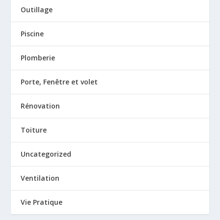
Outillage
Piscine
Plomberie
Porte, Fenêtre et volet
Rénovation
Toiture
Uncategorized
Ventilation
Vie Pratique