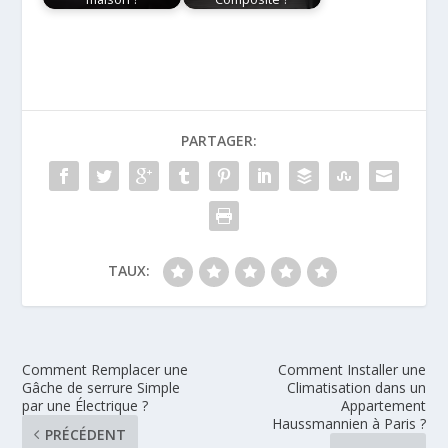
PARTAGER:
TAUX:
Comment Remplacer une
Comment Installer une
Gâche de serrure Simple
Climatisation dans un
par une Électrique ?
Appartement
Haussmannien à Paris ?
PRÉCÉDENT