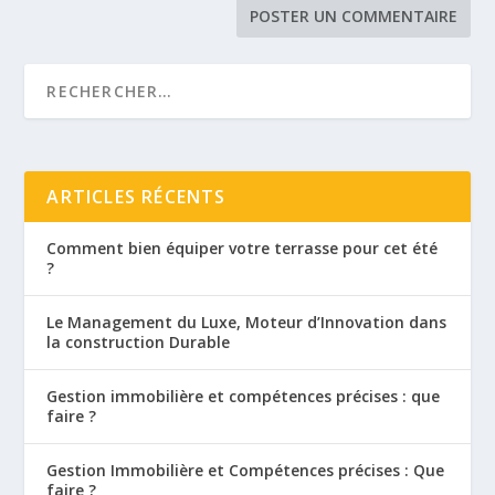
ARTICLES RÉCENTS
Comment bien équiper votre terrasse pour cet été
?
Le Management du Luxe, Moteur d’Innovation dans
la construction Durable
Gestion immobilière et compétences précises : que
faire ?
Gestion Immobilière et Compétences précises : Que
faire ?