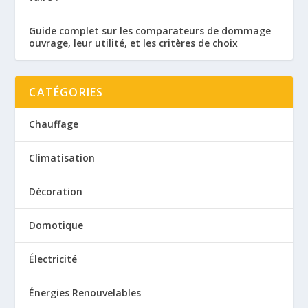
Guide complet sur les comparateurs de dommage
ouvrage, leur utilité, et les critères de choix
CATÉGORIES
Chauffage
Climatisation
Décoration
Domotique
Électricité
Énergies Renouvelables