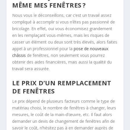
MÊME MES FENÊTRES ?
Nous vous le déconseillons, car c’est un travail assez
compliqué à accomplir si vous n’êtes pas passionné de
bricolage. En effet, oui vous économisez grandement
en les remplaçant vous-mêmes, mais les risques de
casser un élément ou deux sont très élevés, alors faites
appel à un professionnel pour la
pose de nouveaux
châssis
de fenêtres, non seulement vous pourrez
obtenir des aides financières, mais aussi la qualité du
travail sera assurée.
LE PRIX D’UN REMPLACEMENT
DE FENÊTRES
Le prix dépend de plusieurs facteurs comme le type de
matériau choisi, le nombre de fenêtres à changer, leurs
mesures, le coût de la main-d’œuvre, etc. Il faut alors
demander un devis de changement de fenêtres afin de
savoir le coût, n’hésitez pas à en demander auprès de