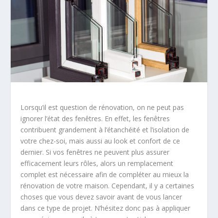
Lorsqu’il est question de rénovation, on ne peut pas
ignorer l’état des fenêtres. En effet, les fenêtres
contribuent grandement à l’étanchéité et l’isolation de
votre chez-soi, mais aussi au look et confort de ce
dernier. Si vos fenêtres ne peuvent plus assurer
efficacement leurs rôles, alors un remplacement
complet est nécessaire afin de compléter au mieux la
rénovation de votre maison. Cependant, il y a certaines
choses que vous devez savoir avant de vous lancer
dans ce type de projet. N’hésitez donc pas à appliquer