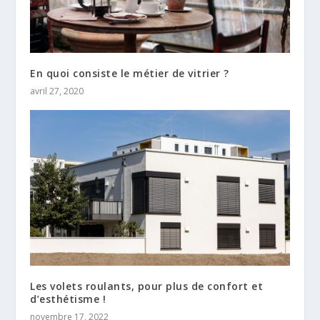
En quoi consiste le métier de vitrier ?
avril 27, 2020
Les volets roulants, pour plus de confort et
d’esthétisme !
novembre 17, 2022