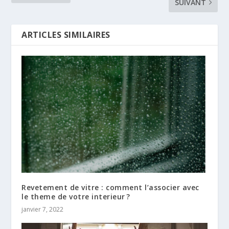
SUIVANT
ARTICLES SIMILAIRES
Revetement de vitre : comment l’associer avec
le theme de votre interieur ?
janvier 7, 2022