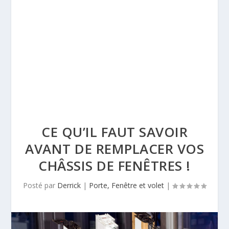
CE QU’IL FAUT SAVOIR
AVANT DE REMPLACER VOS
CHÂSSIS DE FENÊTRES !
Posté par
Derrick
|
Porte, Fenêtre et volet
|