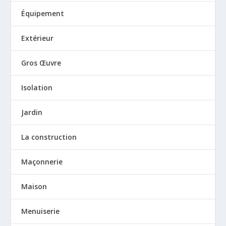
Équipement
Extérieur
Gros Œuvre
Isolation
Jardin
La construction
Maçonnerie
Maison
Menuiserie