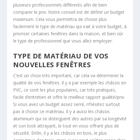
plusieurs professionnels différents afin de bien
comparer le prix. Notre conseil est de définir un budget
maximum. Cela vous permettra de choisir plus
facilement le type de matériau qui irait à votre budget, à
prioriser certaines fenêtres dans la maison, et bien sûr
le type de professionnel que vous allez employer.
TYPE DE MATÉRIAU DE VOS
NOUVELLES FENÊTRES
C’est un choix très important, car cela va déterminer la
qualité de vos fenêtres. Il y a par exemple les châssis en
PVC, ce sont les plus populaires, car très pratiques,
facile d’entretien et offre le meilleur rapport qualité/prix.
Si vous avez un budget assez serré, n’hésitez surtout
pas à choisir ce matériau. Il y a aussi les châssis
aluminium qui se distinguent des autres par sa longévité
et son look attrayant, le tout en vous offrant plus de
sécurité. Enfin, il y a les châssis en bois, le plus