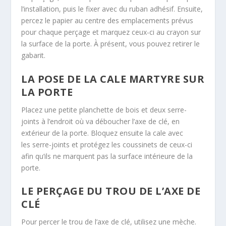
l’installation, puis le fixer avec du ruban adhésif. Ensuite,
percez le papier au centre des emplacements prévus
pour chaque perçage et marquez ceux-ci au crayon sur
la surface de la porte. À présent, vous pouvez retirer le
gabarit.
LA POSE DE LA CALE MARTYRE SUR
LA PORTE
Placez une petite planchette de bois et deux serre-
joints à l’endroit où va déboucher l’axe de clé, en
extérieur de la porte. Bloquez ensuite la cale avec
les serre-joints et protégez les coussinets de ceux-ci
afin qu’ils ne marquent pas la surface intérieure de la
porte.
LE PERÇAGE DU TROU DE L’AXE DE
CLÉ
Pour percer le trou de l’axe de clé, utilisez une mèche.