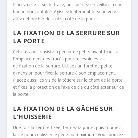
Placez celle-ci sur le tracé, puis percez en veillant à une
bonne horizontalité. Agissez lentement lorsque vous
allez déboucher de l’autre côté de la porte.
LA FIXATION DE LA SERRURE SUR
LA PORTE
Cette étape consiste à percer de petits avant-trous à
l’emplacement des tracés pour recevoir les vis
de fixation de la serrure. Utilisez un foret de petite
dimension pour fixer la serrure à son emplacement.
Placez aussi les vis de la têtière sur le chant de la porte
et fixez la protection de l’axe de clé du côté extérieur de
la porte.
LA FIXATION DE LA GÂCHE SUR
L’HUISSERIE
Une fois la serrure fixée, fermez la porte, puis tournez
la clé pour coulisser le pêne au maximum. Vous pouvez