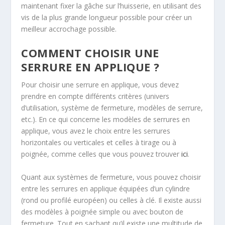
maintenant fixer la gâche sur l’huisserie, en utilisant des
vis de la plus grande longueur possible pour créer un
meilleur accrochage possible.
COMMENT CHOISIR UNE
SERRURE EN APPLIQUE ?
Pour choisir une serrure en applique, vous devez
prendre en compte différents critères (univers
d’utilisation, système de fermeture, modèles de serrure,
etc.). En ce qui concerne les modèles de serrures en
applique, vous avez le choix entre les serrures
horizontales ou verticales et celles à tirage ou à
poignée, comme celles que vous pouvez trouver
ici
.
Quant aux systèmes de fermeture, vous pouvez choisir
entre les serrures en applique équipées d’un cylindre
(rond ou profilé européen) ou celles à clé. Il existe aussi
des modèles à poignée simple ou avec bouton de
fermeture. Tout en sachant qu’il existe une multitude de