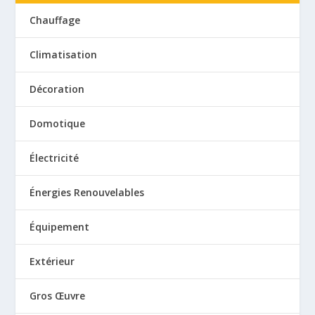
Chauffage
Climatisation
Décoration
Domotique
Électricité
Énergies Renouvelables
Équipement
Extérieur
Gros Œuvre