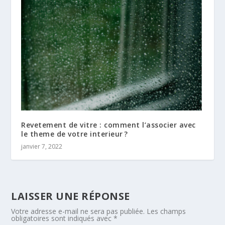
Revetement de vitre : comment l’associer avec
le theme de votre interieur ?
janvier 7, 2022
LAISSER UNE RÉPONSE
Votre adresse e-mail ne sera pas publiée.
Les champs
obligatoires sont indiqués avec
*