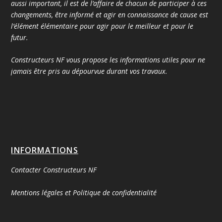
aussi important, il est de l’affaire de chacun de participer à ces
changements, être informé et agir en connaissance de cause est
l’élément élémentaire pour agir pour le meilleur et pour le
futur.
Constructeurs NF vous propose les informations utiles pour ne
jamais être pris au dépourvue durant vos travaux.
INFORMATIONS
Contacter Constructeurs NF
Mentions légales et Politique de confidentialité