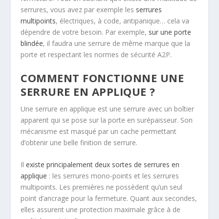
serrures, vous avez par exemple les
serrures
multipoints
, électriques, à code, antipanique… cela va
dépendre de votre besoin. Par exemple,
sur une porte
blindée
, il faudra une serrure de même marque que la
porte et respectant les normes de sécurité A2P.
COMMENT FONCTIONNE UNE
SERRURE EN APPLIQUE ?
Une serrure en applique est une serrure avec un boîtier
apparent qui se pose sur la porte en surépaisseur. Son
mécanisme est masqué par un cache permettant
d’obtenir une belle finition de serrure.
Il
existe principalement deux sortes de serrures en
applique
: les serrures mono-points et les serrures
multipoints. Les premières ne possèdent qu’un seul
point d’ancrage pour la fermeture. Quant aux secondes,
elles assurent une protection maximale grâce à de