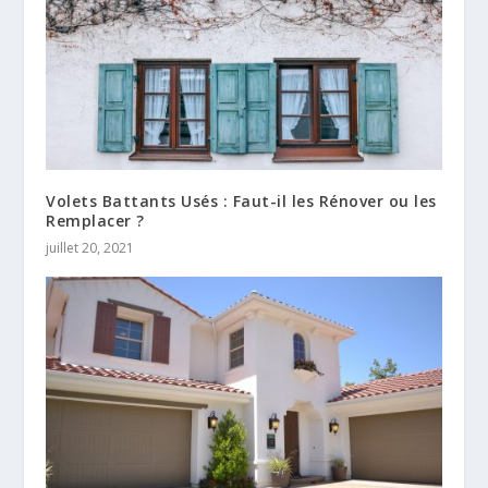
Volets Battants Usés : Faut-il les Rénover ou les
Remplacer ?
juillet 20, 2021