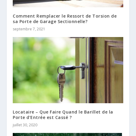
Comment Remplacer le Ressort de Torsion de
sa Porte de Garage Sectionnelle?
septembre 7, 2021
Locataire – Que Faire Quand le Barillet de la
Porte d’Entrée est Cassé ?
juillet 30, 2020