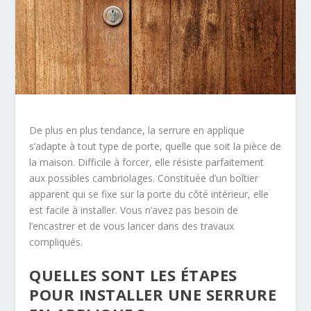
De plus en plus tendance, la serrure en applique
s’adapte à tout type de porte, quelle que soit la pièce de
la maison. Difficile à forcer, elle résiste parfaitement
aux possibles cambriolages. Constituée d’un boîtier
apparent qui se fixe sur la porte du côté intérieur, elle
est facile à installer. Vous n’avez pas besoin de
l’encastrer et de vous lancer dans des travaux
compliqués.
QUELLES SONT LES ÉTAPES
POUR INSTALLER UNE SERRURE