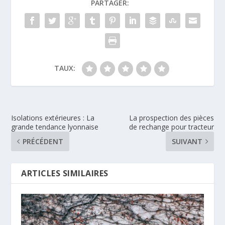
PARTAGER:
TAUX:
Isolations extérieures : La
La prospection des pièces
grande tendance lyonnaise
de rechange pour tracteur
PRÉCÉDENT
SUIVANT
ARTICLES SIMILAIRES