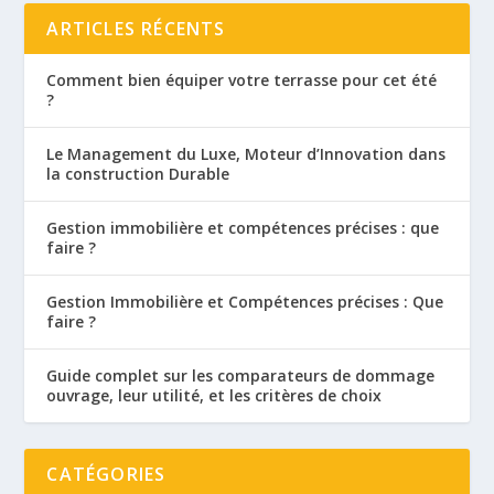
ARTICLES RÉCENTS
Comment bien équiper votre terrasse pour cet été
?
Le Management du Luxe, Moteur d’Innovation dans
la construction Durable
Gestion immobilière et compétences précises : que
faire ?
Gestion Immobilière et Compétences précises : Que
faire ?
Guide complet sur les comparateurs de dommage
ouvrage, leur utilité, et les critères de choix
CATÉGORIES