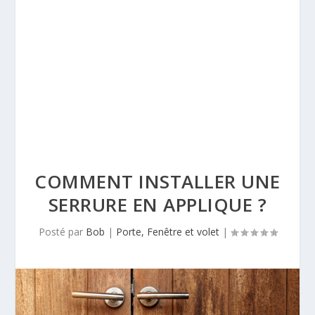
COMMENT INSTALLER UNE
SERRURE EN APPLIQUE ?
Posté par
Bob
|
Porte, Fenêtre et volet
|