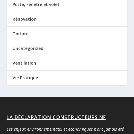
Porte, Fenêtre et volet
Rénovation
Toiture
Uncategorized
Ventilation
Vie Pratique
LA DÉCLARATION CONSTRUCTEURS NF
Les enjeux environnementaux et économiques n’ont jamais été