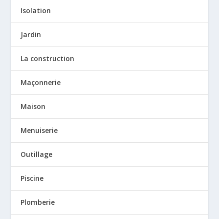
Isolation
Jardin
La construction
Maçonnerie
Maison
Menuiserie
Outillage
Piscine
Plomberie