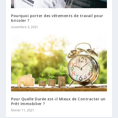
Pourquoi porter des vêtements de travail pour
bricoler ?
novembre 3, 2021
Pour Quelle Durée est-il Mieux de Contracter un
Prêt Immobilier ?
février 11, 2021