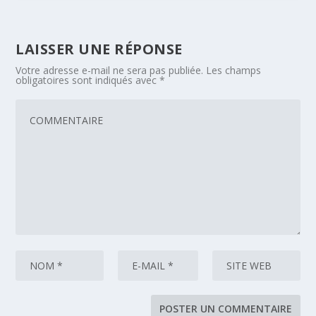
LAISSER UNE RÉPONSE
Votre adresse e-mail ne sera pas publiée.
Les champs
obligatoires sont indiqués avec
*