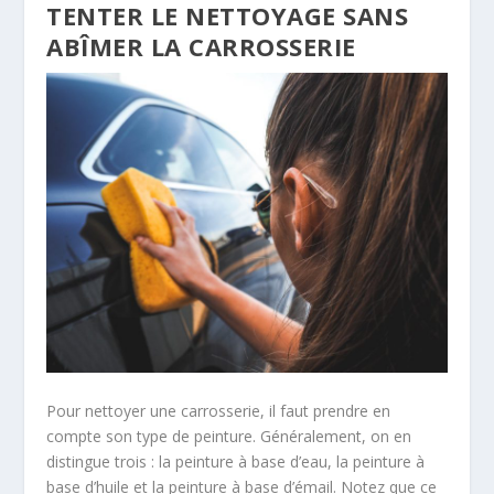
TENTER LE NETTOYAGE SANS
ABÎMER LA CARROSSERIE
Pour nettoyer une carrosserie, il faut prendre en
compte son type de peinture. Généralement, on en
distingue trois : la peinture à base d’eau, la peinture à
base d’huile et la peinture à base d’émail. Notez que ce