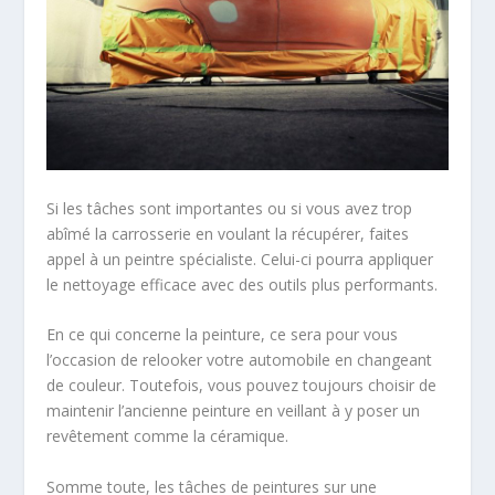
Si les tâches sont importantes ou si vous avez trop
abîmé la carrosserie en voulant la récupérer, faites
appel à un peintre spécialiste. Celui-ci pourra appliquer
le nettoyage efficace avec des outils plus performants.
En ce qui concerne la peinture, ce sera pour vous
l’occasion de relooker votre automobile en changeant
de couleur. Toutefois, vous pouvez toujours choisir de
maintenir l’ancienne peinture en veillant à y poser un
revêtement comme la céramique.
Somme toute, les tâches de peintures sur une