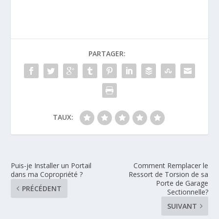
PARTAGER:
TAUX:
Puis-je Installer un Portail
Comment Remplacer le
dans ma Copropriété ?
Ressort de Torsion de sa
Porte de Garage
PRÉCÉDENT
Sectionnelle?
SUIVANT