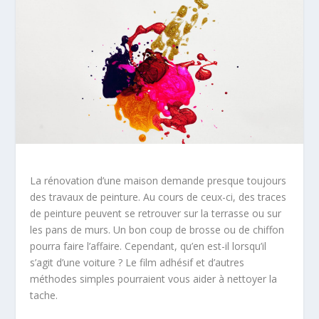
La rénovation d’une maison demande presque toujours
des travaux de peinture. Au cours de ceux-ci, des traces
de peinture peuvent se retrouver sur la terrasse ou sur
les pans de murs. Un bon coup de brosse ou de chiffon
pourra faire l’affaire. Cependant, qu’en est-il lorsqu’il
s’agit d’une voiture ? Le film adhésif et d’autres
méthodes simples pourraient vous aider à nettoyer la
tache.