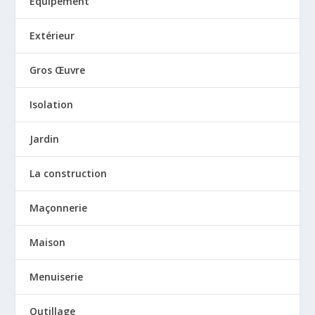
Équipement
Extérieur
Gros Œuvre
Isolation
Jardin
La construction
Maçonnerie
Maison
Menuiserie
Outillage