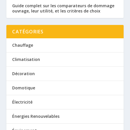
Guide complet sur les comparateurs de dommage
ouvrage, leur utilité, et les critères de choix
CATÉGORIES
Chauffage
Climatisation
Décoration
Domotique
Électricité
Énergies Renouvelables