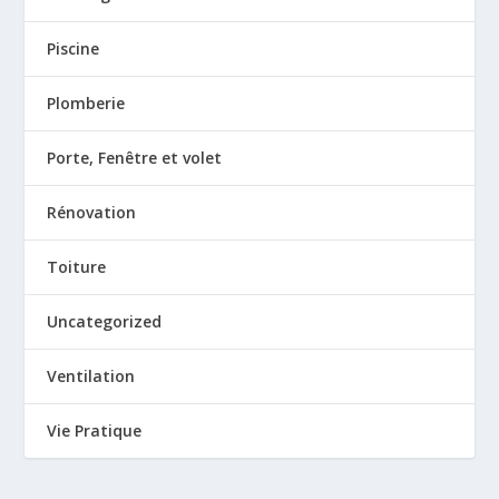
Piscine
Plomberie
Porte, Fenêtre et volet
Rénovation
Toiture
Uncategorized
Ventilation
Vie Pratique