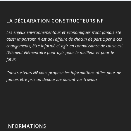
LA DÉCLARATION CONSTRUCTEURS NF
Les enjeux environnementaux et économiques n’ont jamais été
aussi important, il est de l’affaire de chacun de participer à ces
changements, être informé et agir en connaissance de cause est
l’élément élémentaire pour agir pour le meilleur et pour le
futur.
Constructeurs NF vous propose les informations utiles pour ne
jamais être pris au dépourvue durant vos travaux.
INFORMATIONS