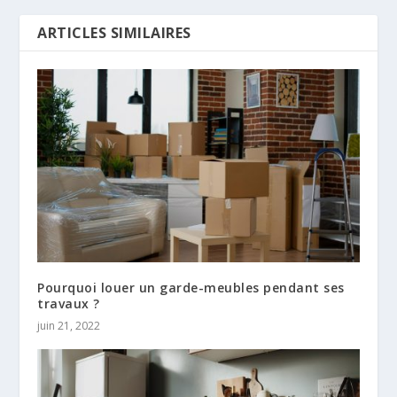
ARTICLES SIMILAIRES
Pourquoi louer un garde-meubles pendant ses
travaux ?
juin 21, 2022