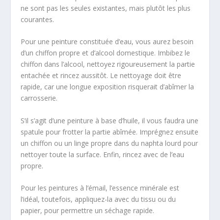
ne sont pas les seules existantes, mais plutôt les plus
courantes.
Pour une peinture constituée d’eau, vous aurez besoin
d’un chiffon propre et d’alcool domestique. Imbibez le
chiffon dans l’alcool, nettoyez rigoureusement la partie
entachée et rincez aussitôt. Le nettoyage doit être
rapide, car une longue exposition risquerait d’abîmer la
carrosserie.
S’il s’agit d’une peinture à base d’huile, il vous faudra une
spatule pour frotter la partie abîmée. Imprégnez ensuite
un chiffon ou un linge propre dans du naphta lourd pour
nettoyer toute la surface. Enfin, rincez avec de l’eau
propre.
Pour les peintures à l’émail, l’essence minérale est
l’idéal, toutefois, appliquez-la avec du tissu ou du
papier, pour permettre un séchage rapide.