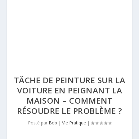
TÂCHE DE PEINTURE SUR LA
VOITURE EN PEIGNANT LA
MAISON – COMMENT
RÉSOUDRE LE PROBLÈME ?
Posté par
Bob
|
Vie Pratique
|