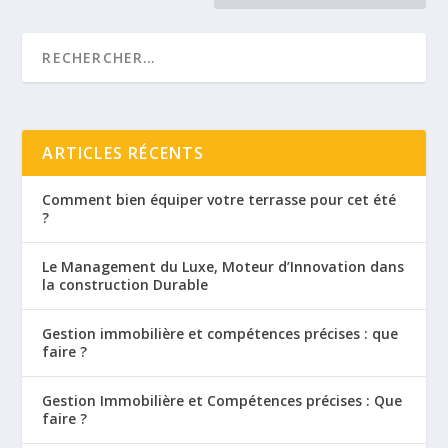
ARTICLES RÉCENTS
Comment bien équiper votre terrasse pour cet été
?
Le Management du Luxe, Moteur d’Innovation dans
la construction Durable
Gestion immobilière et compétences précises : que
faire ?
Gestion Immobilière et Compétences précises : Que
faire ?