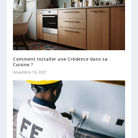
Comment Installer une Crédence dans sa
Cuisine ?
novembre 16, 2021