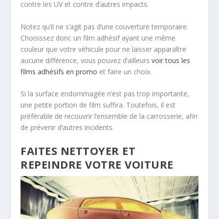
contre les UV et contre d’autres impacts.
Notez qu’il ne s’agit pas d’une couverture temporaire.
Choisissez donc un film adhésif ayant une même
couleur que votre véhicule pour ne laisser apparaître
aucune différence, vous pouvez d’ailleurs
voir tous les
films adhésifs en promo
et faire un choix.
Si la surface endommagée n’est pas trop importante,
une petite portion de film suffira. Toutefois, il est
préférable de recouvrir l’ensemble de la carrosserie, afin
de prévenir d’autres incidents.
FAITES NETTOYER ET
REPEINDRE VOTRE VOITURE