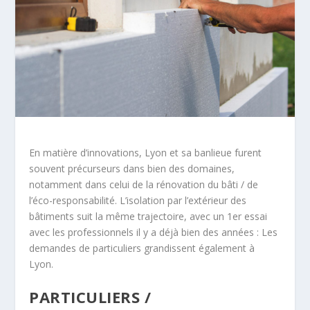
En matière d’innovations, Lyon et sa banlieue furent
souvent précurseurs dans bien des domaines,
notamment dans celui de la rénovation du bâti / de
l’éco-responsabilité. L’isolation par l’extérieur des
bâtiments suit la même trajectoire, avec un 1er essai
avec les professionnels il y a déjà bien des années : Les
demandes de particuliers grandissent également à
Lyon.
PARTICULIERS /