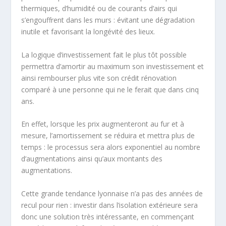
thermiques, d’humidité ou de courants d’airs qui
s’engouffrent dans les murs : évitant une dégradation
inutile et favorisant la longévité des lieux.
La logique d’investissement fait le plus tôt possible
permettra d’amortir au maximum son investissement et
ainsi rembourser plus vite son crédit rénovation
comparé à une personne qui ne le ferait que dans cinq
ans.
En effet, lorsque les prix augmenteront au fur et à
mesure, l’amortissement se réduira et mettra plus de
temps : le processus sera alors exponentiel au nombre
d’augmentations ainsi qu’aux montants des
augmentations.
Cette grande tendance lyonnaise n’a pas des années de
recul pour rien : investir dans l’isolation extérieure sera
donc une solution très intéressante, en commençant