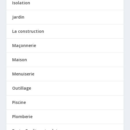
Isolation
Jardin
La construction
Maçonnerie
Maison
Menuiserie
Outillage
Piscine
Plomberie