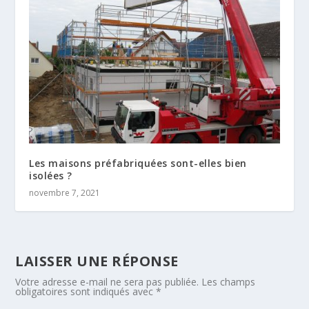
Les maisons préfabriquées sont-elles bien
isolées ?
novembre 7, 2021
LAISSER UNE RÉPONSE
Votre adresse e-mail ne sera pas publiée.
Les champs
obligatoires sont indiqués avec
*