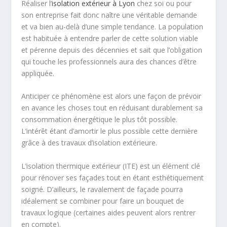
Réaliser l’
isolation extérieur à Lyon
chez soi ou pour
son entreprise fait donc naître une véritable demande
et va bien au-delà d’une simple tendance. La population
est habituée à entendre parler de cette solution viable
et pérenne depuis des décennies et sait que l’obligation
qui touche les professionnels aura des chances d’être
appliquée.
Anticiper ce phénomène est alors une façon de prévoir
en avance les choses tout en réduisant durablement sa
consommation énergétique le plus tôt possible.
L’intérêt étant d’amortir le plus possible cette dernière
grâce à des travaux d’isolation extérieure.
L’isolation thermique extérieur (ITE) est un élément clé
pour rénover ses façades tout en étant esthétiquement
soigné. D’ailleurs, le ravalement de façade pourra
idéalement se combiner pour faire un bouquet de
travaux logique (certaines aides peuvent alors rentrer
en compte).