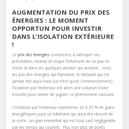
AUGMENTATION DU PRIX DES
ÉNERGIES : LE MOMENT
OPPORTUN POUR INVESTIR
DANS L’ISOLATION EXTÉRIEURE
!
Le
prix des énergies
commence à rattraper ses
précédents retards et risque fortement de ne pas en
rester là dans les quelques années qui arrivent… Avec
les prix des énergies qui flambent, le Kilowatt qui n’a
jamais été aussi haut (ce n’est qu’un commencement) :
l’isolation par l’extérieur est alors une solution toute
trouvée pour tenter de juguler ce phénomène naissant.
L’isolation par l’extérieur représente 20 à 25 % de gains
énergétiques pour un bâtiment qui aura été rénové de
la sorte : un gain immédiat qui est tout sauf négligeable
par les temps qui courent. Plus non plus de ponts