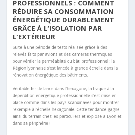
PROFESSIONNELS : COMMENT
RÉDUIRE SA CONSOMMATION
ÉNERGÉTIQUE DURABLEMENT
GRÂCE À L’ISOLATION PAR
L’EXTÉRIEUR
Suite à une période de tests réalisée grâce à des
relevés faits par avions et des caméras thermiques
pour vérifier la perméabilité du bâti professionnel : la
Région lyonnaise s’est lancée à grande échelle dans la
rénovation énergétique des bâtiments.
Véritable fer de lance dans l’hexagone, la traque à la
déperdition énergétique professionnelle s’est mise en
place comme dans les pays scandinaves pour montrer
l’exemple à l’échelle hexagonale. Cette tendance gagne
ainsi du terrain chez les particuliers et explose à Lyon et
dans sa périphérie !