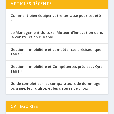
ARTICLES RÉCENTS
Comment bien équiper votre terrasse pour cet été
?
Le Management du Luxe, Moteur d’Innovation dans
la construction Durable
Gestion immobilière et compétences précises : que
faire ?
Gestion Immobilière et Compétences précises : Que
faire ?
Guide complet sur les comparateurs de dommage
ouvrage, leur utilité, et les critères de choix
CATÉGORIES