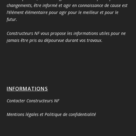
changements, être informé et agir en connaissance de cause est
l’élément élémentaire pour agir pour le meilleur et pour le
futur.
Constructeurs NF vous propose les informations utiles pour ne
jamais être pris au dépourvue durant vos travaux.
INFORMATIONS
Contacter Constructeurs NF
Mentions légales et Politique de confidentialité