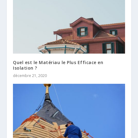
Quel est le Matériau le Plus Efficace en
Isolation ?
décembre 21, 2020