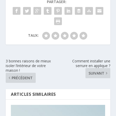
PARTAGER:
TAUX:
3 bonnes raisons de mieux
Comment installer une
isoler l’intérieur de votre
serrure en applique ?
maison !
SUIVANT
PRÉCÉDENT
ARTICLES SIMILAIRES