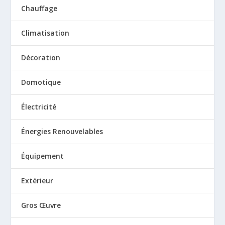
Chauffage
Climatisation
Décoration
Domotique
Électricité
Énergies Renouvelables
Équipement
Extérieur
Gros Œuvre