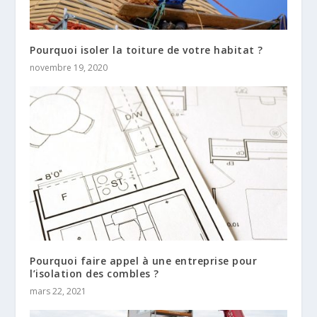
Pourquoi isoler la toiture de votre habitat ?
novembre 19, 2020
Pourquoi faire appel à une entreprise pour
l’isolation des combles ?
mars 22, 2021