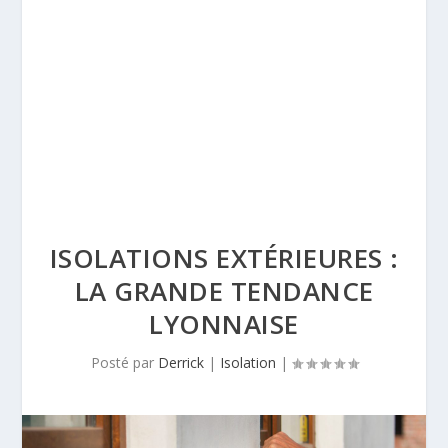
ISOLATIONS EXTÉRIEURES :
LA GRANDE TENDANCE
LYONNAISE
Posté par
Derrick
|
Isolation
|