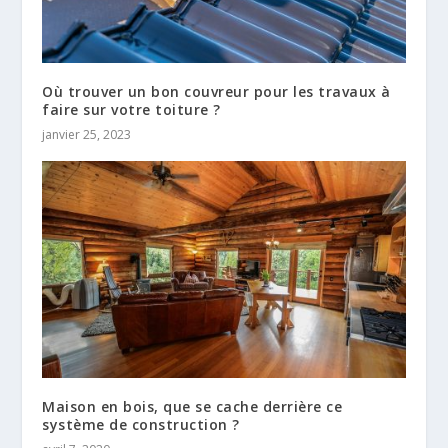
Où trouver un bon couvreur pour les travaux à
faire sur votre toiture ?
janvier 25, 2023
Maison en bois, que se cache derrière ce
système de construction ?