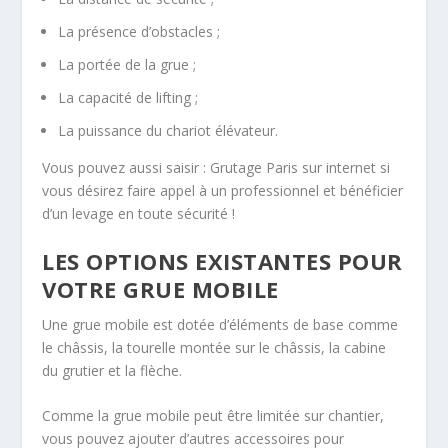
La présence d’obstacles ;
La portée de la grue ;
La capacité de lifting ;
La puissance du chariot élévateur.
Vous pouvez aussi saisir : Grutage Paris sur internet si
vous désirez faire appel à un professionnel et bénéficier
d’un levage en toute sécurité !
LES OPTIONS EXISTANTES POUR
VOTRE GRUE MOBILE
Une grue mobile est dotée d’éléments de base comme
le châssis, la tourelle montée sur le châssis, la cabine
du grutier et la flèche.
Comme la grue mobile peut être limitée sur chantier,
vous pouvez ajouter d’autres accessoires pour