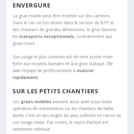
ENVERGURE
La grue mobile peut être montée sur des camions.
Dans le cas où l’on œuvre dans le secteur du BTP et
des chantiers de grandes dimensions, la grue favorise
les
transports exceptionnels
, contrairement aux
grues tours.
Son usage le plus commun est de venir porter main
forte aux moyens humains et à la grue statique. Elle
aide l’équipe de professionnels à
avancer
rapidement
.
SUR LES PETITS CHANTIERS
Les
grues mobiles
peuvent aussi aider pour toute
opération de manutention sur les chantiers de faible
durée. C’est un des engins les plus sollicités en raison de
son usage mixte. Par contre, le rayon d’action est
nettement inférieur.