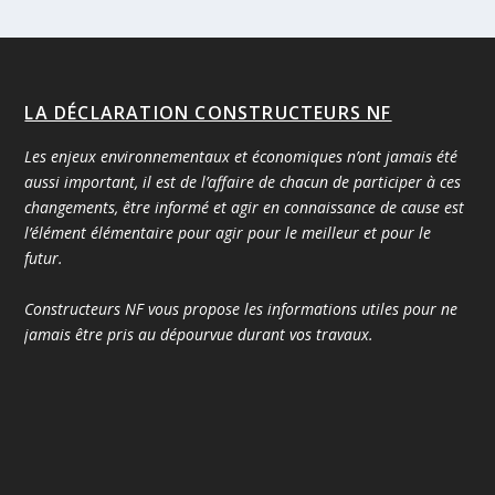
LA DÉCLARATION CONSTRUCTEURS NF
Les enjeux environnementaux et économiques n’ont jamais été
aussi important, il est de l’affaire de chacun de participer à ces
changements, être informé et agir en connaissance de cause est
l’élément élémentaire pour agir pour le meilleur et pour le
futur.
Constructeurs NF vous propose les informations utiles pour ne
jamais être pris au dépourvue durant vos travaux.