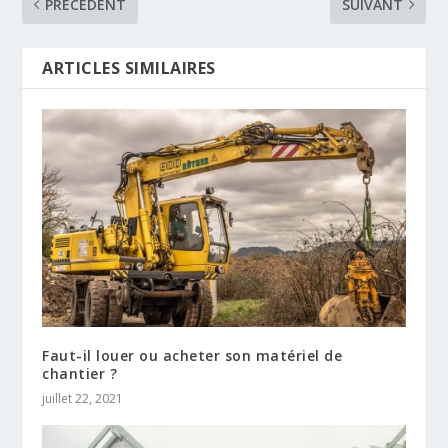
PRÉCÉDENT
SUIVANT
ARTICLES SIMILAIRES
Faut-il louer ou acheter son matériel de
chantier ?
juillet 22, 2021