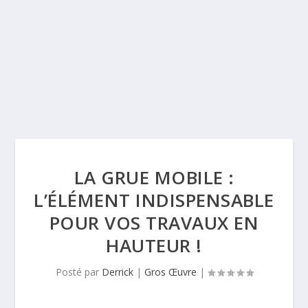
LA GRUE MOBILE :
L’ÉLÉMENT INDISPENSABLE
POUR VOS TRAVAUX EN
HAUTEUR !
Posté par
Derrick
|
Gros Œuvre
|