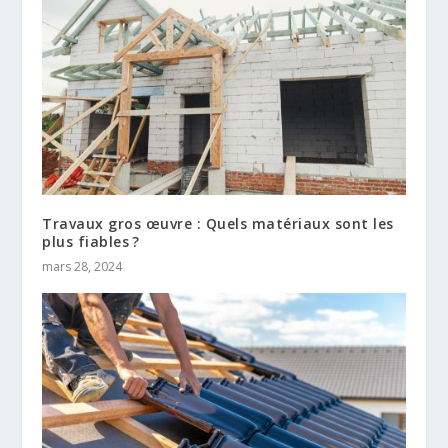
Travaux gros œuvre : Quels matériaux sont les
plus fiables ?
mars 28, 2024