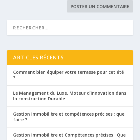
ARTICLES RÉCENTS
Comment bien équiper votre terrasse pour cet été
?
Le Management du Luxe, Moteur d’Innovation dans
la construction Durable
Gestion immobilière et compétences précises : que
faire ?
Gestion Immobilière et Compétences précises : Que