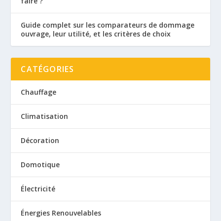
faire ?
Guide complet sur les comparateurs de dommage
ouvrage, leur utilité, et les critères de choix
CATÉGORIES
Chauffage
Climatisation
Décoration
Domotique
Électricité
Énergies Renouvelables