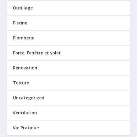
Outillage
Piscine
Plomberie
Porte, Fenêtre et volet
Rénovation
Toiture
Uncategorized
Ventilation
Vie Pratique