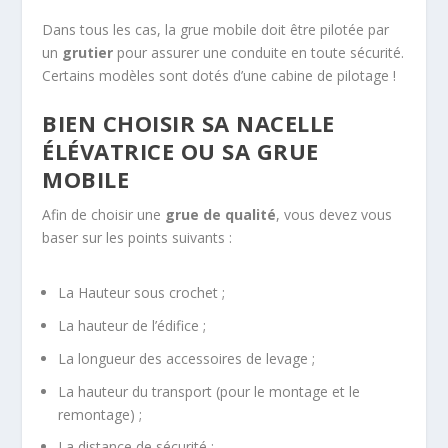
Dans tous les cas, la grue mobile doit être pilotée par
un
grutier
pour assurer une conduite en toute sécurité.
Certains modèles sont dotés d’une cabine de pilotage !
BIEN CHOISIR SA NACELLE
ÉLÉVATRICE OU SA GRUE
MOBILE
Afin de choisir une
grue de qualité
, vous devez vous
baser sur les points suivants :
La Hauteur sous crochet ;
La hauteur de l’édifice ;
La longueur des accessoires de levage ;
La hauteur du transport (pour le montage et le
remontage) ;
La distance de sécurité ;