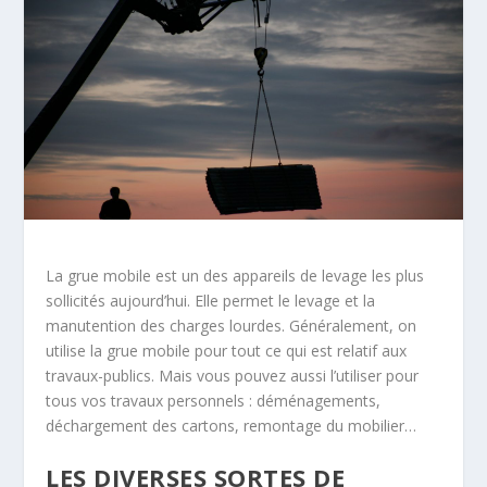
La grue mobile est un des appareils de levage les plus
sollicités aujourd’hui. Elle permet le levage et la
manutention des charges lourdes. Généralement, on
utilise la grue mobile pour tout ce qui est relatif aux
travaux-publics. Mais vous pouvez aussi l’utiliser pour
tous vos travaux personnels : déménagements,
déchargement des cartons, remontage du mobilier…
LES DIVERSES SORTES DE