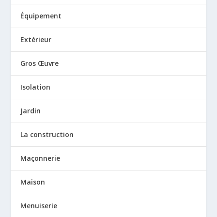
Équipement
Extérieur
Gros Œuvre
Isolation
Jardin
La construction
Maçonnerie
Maison
Menuiserie