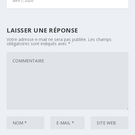
avril 7, 2020
LAISSER UNE RÉPONSE
Votre adresse e-mail ne sera pas publiée.
Les champs
obligatoires sont indiqués avec
*