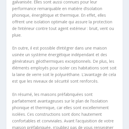
galvanisée. Elles sont aussi connues pour leur
performance remarquable en matière d’isolation
phonique, énergétique et thermique. En effet, elles
offrent une isolation optimale qui assure la protection
de l’intérieur contre tout agent extérieur : bruit, vent ou
pluie.
En outre, il est possible d’intégrer dans une maison
usinée un système énergétique indépendant et des
générateurs géothermiques exceptionnels. De plus, les
éléments employés pour isoler ces habitations sont soit
la laine de verre soit le polyuréthane. L’avantage de cela
est que les niveaux de sécurité sont renforcés.
En résumé, les maisons préfabriquées sont
parfaitement avantageuses sur le plan de l’isolation
phonique et thermique, car elles sont excellemment
isolées. Ces constructions sont donc hautement
confortables et conviviales. Avant l’acquisition de votre
maison préfabriquée, n’oubliez pas de vous renseigner