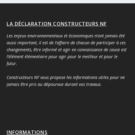
LA DÉCLARATION CONSTRUCTEURS NF
Les enjeux environnementaux et économiques n’ont jamais été
aussi important, il est de l’affaire de chacun de participer à ces
changements, être informé et agir en connaissance de cause est
l’élément élémentaire pour agir pour le meilleur et pour le
futur.
Constructeurs NF vous propose les informations utiles pour ne
jamais être pris au dépourvue durant vos travaux.
INFORMATIONS