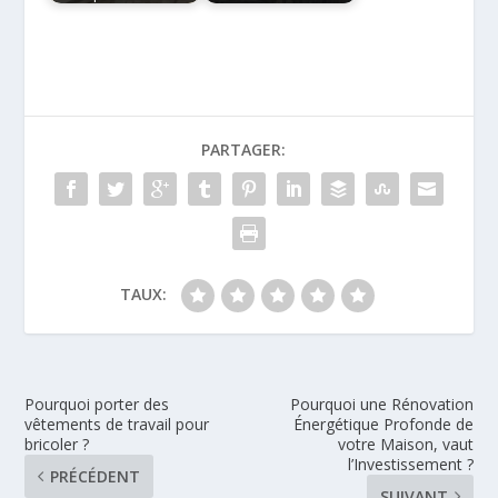
PARTAGER:
TAUX:
Pourquoi porter des
Pourquoi une Rénovation
vêtements de travail pour
Énergétique Profonde de
bricoler ?
votre Maison, vaut
l’Investissement ?
PRÉCÉDENT
SUIVANT