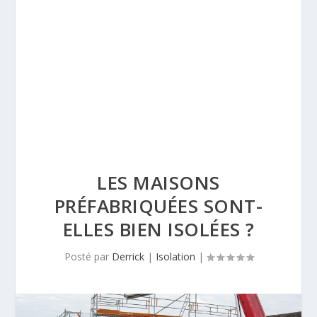
LES MAISONS
PRÉFABRIQUÉES SONT-
ELLES BIEN ISOLÉES ?
Posté par
Derrick
|
Isolation
|