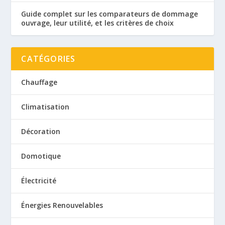
Guide complet sur les comparateurs de dommage
ouvrage, leur utilité, et les critères de choix
CATÉGORIES
Chauffage
Climatisation
Décoration
Domotique
Électricité
Énergies Renouvelables