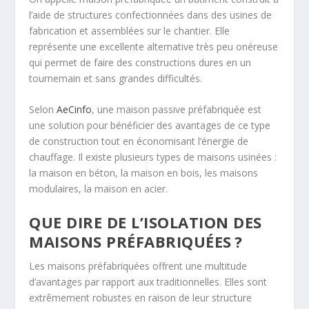
l’aide de structures confectionnées dans des usines de
fabrication et assemblées sur le chantier. Elle
représente une excellente alternative très peu onéreuse
qui permet de faire des constructions dures en un
tournemain et sans grandes difficultés.
Selon
AeCinfo
, une maison passive préfabriquée est
une solution pour bénéficier des avantages de ce type
de construction tout en économisant l’énergie de
chauffage. Il existe plusieurs types de maisons usinées :
la maison en béton, la maison en bois, les maisons
modulaires, la maison en acier.
QUE DIRE DE L’ISOLATION DES
MAISONS PRÉFABRIQUÉES ?
Les maisons préfabriquées offrent une multitude
d’avantages par rapport aux traditionnelles. Elles sont
extrêmement robustes en raison de leur structure