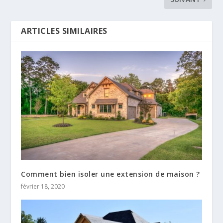
ARTICLES SIMILAIRES
Comment bien isoler une extension de maison ?
février 18, 2020