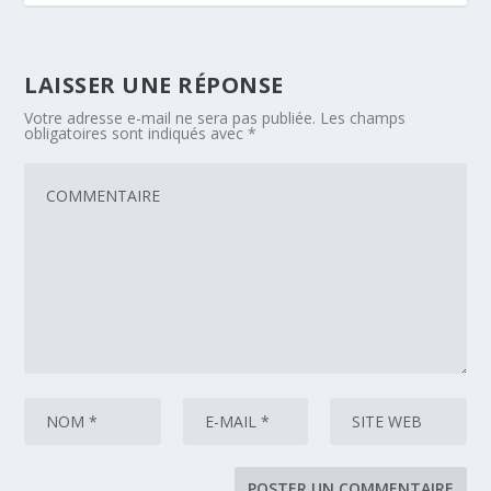
LAISSER UNE RÉPONSE
Votre adresse e-mail ne sera pas publiée.
Les champs
obligatoires sont indiqués avec
*