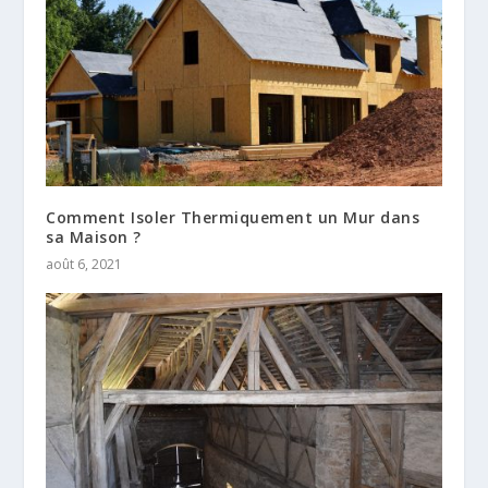
Comment Isoler Thermiquement un Mur dans
sa Maison ?
août 6, 2021