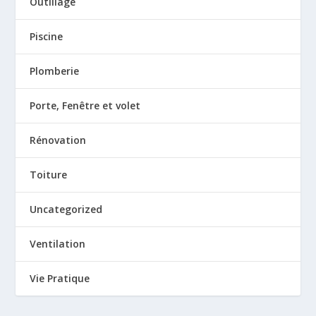
Outillage
Piscine
Plomberie
Porte, Fenêtre et volet
Rénovation
Toiture
Uncategorized
Ventilation
Vie Pratique