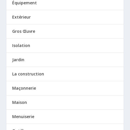
Équipement
Extérieur
Gros Œuvre
Isolation
Jardin
La construction
Maçonnerie
Maison
Menuiserie