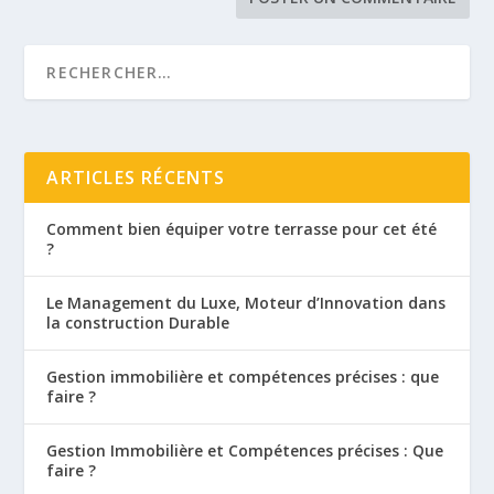
ARTICLES RÉCENTS
Comment bien équiper votre terrasse pour cet été
?
Le Management du Luxe, Moteur d’Innovation dans
la construction Durable
Gestion immobilière et compétences précises : que
faire ?
Gestion Immobilière et Compétences précises : Que
faire ?