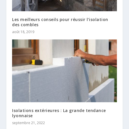
Les meilleurs conseils pour réussir l’isolation
des combles
août 18, 2019
Isolations extérieures : La grande tendance
lyonnaise
septembre 21, 2022