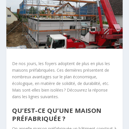
De nos jours, les foyers adoptent de plus en plus les
maisons préfabriquées. Ces dernières présentent de
nombreux avantages sur le plan économique,
écologique, en matière de solidité, de durabilité, etc.
Mais sont-elles bien isolées ? Découvrez la réponse
dans les lignes suivantes.
QU’EST-CE QU’UNE MAISON
PRÉFABRIQUÉE ?
On appelle maison préfabriquée un bâtiment construit à