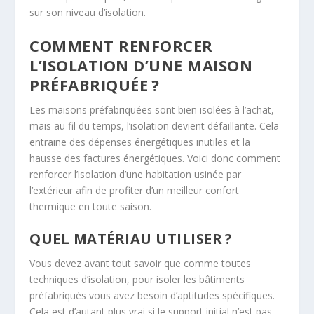
sur son niveau d’isolation.
COMMENT RENFORCER
L’ISOLATION D’UNE MAISON
PRÉFABRIQUÉE ?
Les maisons préfabriquées sont bien isolées à l’achat,
mais au fil du temps, l’isolation devient défaillante. Cela
entraine des dépenses énergétiques inutiles et la
hausse des factures énergétiques. Voici donc comment
renforcer l’isolation d’une habitation usinée par
l’extérieur afin de profiter d’un meilleur confort
thermique en toute saison.
QUEL MATÉRIAU UTILISER ?
Vous devez avant tout savoir que comme toutes
techniques d’isolation, pour isoler les bâtiments
préfabriqués vous avez besoin d’aptitudes spécifiques.
Cela est d’autant plus vrai si le support initial n’est pas