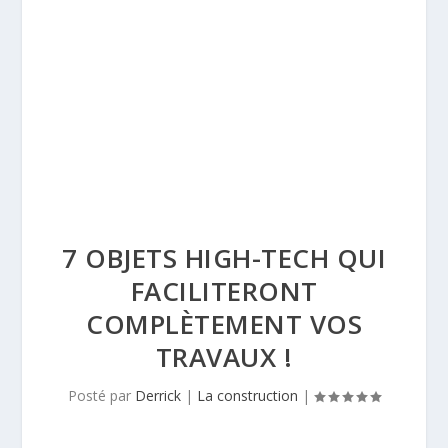
7 OBJETS HIGH-TECH QUI
FACILITERONT
COMPLÈTEMENT VOS
TRAVAUX !
Posté par
Derrick
|
La construction
|