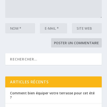
ARTICLES RÉCENTS
Comment bien équiper votre terrasse pour cet été
?