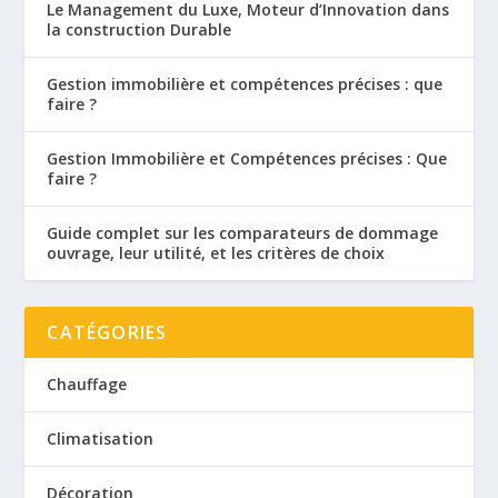
Le Management du Luxe, Moteur d’Innovation dans
la construction Durable
Gestion immobilière et compétences précises : que
faire ?
Gestion Immobilière et Compétences précises : Que
faire ?
Guide complet sur les comparateurs de dommage
ouvrage, leur utilité, et les critères de choix
CATÉGORIES
Chauffage
Climatisation
Décoration