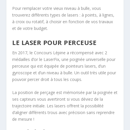
Pour remplacer votre vieux niveau à bulle, vous
trouverez différents types de lasers : à points, à lignes,
à croix ou rotatif, à choisir en fonction de vos travaux
et de votre budget.
LE LASER POUR PERCEUSE
En 2017, le Concours Lépine a récompensé avec 2
médailles d’or le LaserFix, une poignée universelle pour
perceuse qui est équipée de pointeurs lasers, d’un
gyroscope et d’un niveau à bulle. Un outil très utile pour
pouvoir percer droit à tous les coups.
La position de perçage est mémorisée par la poignée et
ses capteurs vous avertiront si vous déviez de la
trajectoire initiale. Les lasers offrent la possibilité
d’aligner différents trous avec précision sans reprendre
de mesure !