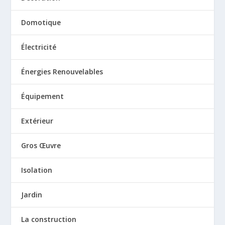
Domotique
Électricité
Énergies Renouvelables
Équipement
Extérieur
Gros Œuvre
Isolation
Jardin
La construction