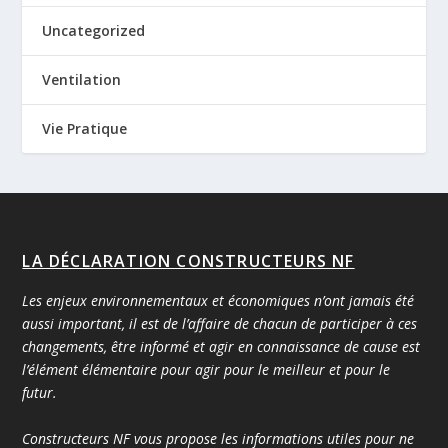
Uncategorized
Ventilation
Vie Pratique
LA DÉCLARATION CONSTRUCTEURS NF
Les enjeux environnementaux et économiques n’ont jamais été
aussi important, il est de l’affaire de chacun de participer à ces
changements, être informé et agir en connaissance de cause est
l’élément élémentaire pour agir pour le meilleur et pour le
futur.
Constructeurs NF vous propose les informations utiles pour ne