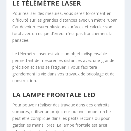
LE TÉLÉMÈTRE LASER
Pour réaliser des mesures, vous serez forcément en
difficulté sur les grandes distances avec un mètre ruban.
Car devoir mesurer plusieurs surfaces et calculer son
total avec un risque d’erreur n’est pas franchement la
panacée.
Le télémètre laser est ainsi un objet indispensable
permettant de mesurer les distances avec une grande
précision et sans se fatiguer. Il vous facilitera
grandement la vie dans vos travaux de bricolage et de
construction.
LA LAMPE FRONTALE LED
Pour pouvoir réaliser des travaux dans des endroits
sombres, utiliser un projecteur ou une lampe torche
peut être compliqué dans les petits recoins ou pour
garder les mains libres. La lampe frontale est ainsi