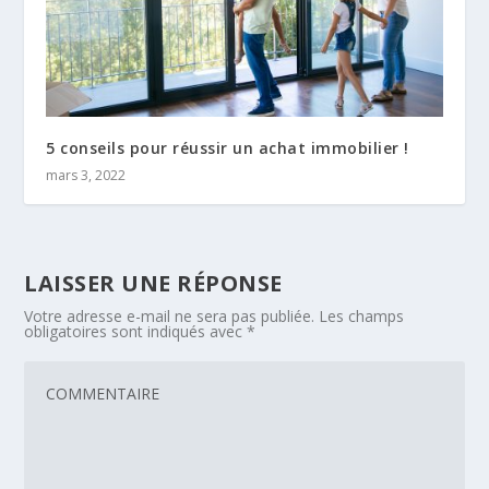
5 conseils pour réussir un achat immobilier !
mars 3, 2022
LAISSER UNE RÉPONSE
Votre adresse e-mail ne sera pas publiée.
Les champs
obligatoires sont indiqués avec
*