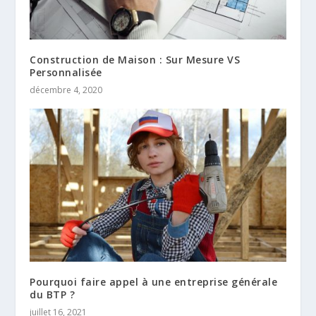
Construction de Maison : Sur Mesure VS
Personnalisée
décembre 4, 2020
Pourquoi faire appel à une entreprise générale
du BTP ?
juillet 16, 2021