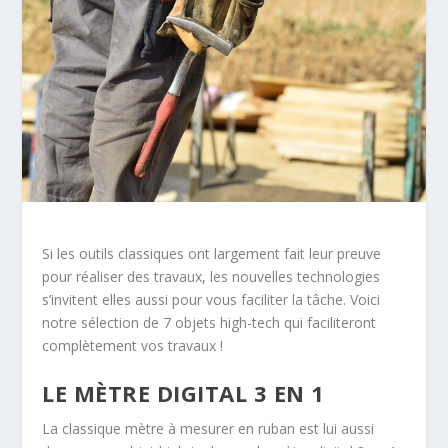
Si les outils classiques ont largement fait leur preuve
pour réaliser des travaux, les nouvelles technologies
s’invitent elles aussi pour vous faciliter la tâche. Voici
notre sélection de 7 objets high-tech qui faciliteront
complètement vos travaux !
LE MÈTRE DIGITAL 3 EN 1
La classique mètre à mesurer en ruban est lui aussi