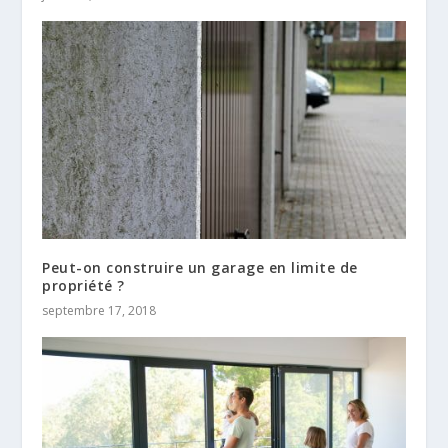
Peut-on construire un garage en limite de
propriété ?
septembre 17, 2018