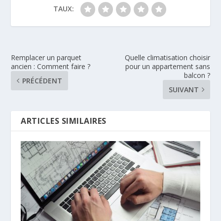
TAUX:
Remplacer un parquet
Quelle climatisation choisir
ancien : Comment faire ?
pour un appartement sans
balcon ?
PRÉCÉDENT
SUIVANT
ARTICLES SIMILAIRES