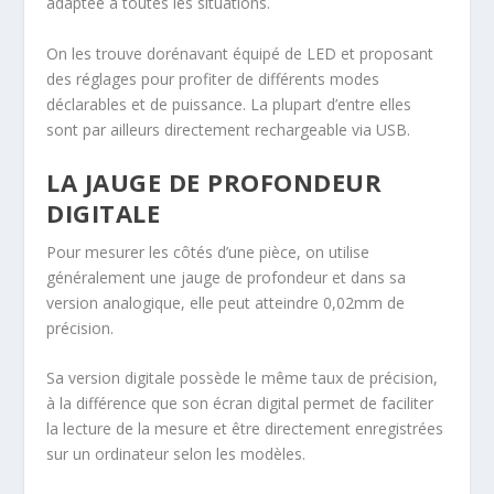
adaptée à toutes les situations.
On les trouve dorénavant équipé de LED et proposant
des réglages pour profiter de différents modes
déclarables et de puissance. La plupart d’entre elles
sont par ailleurs directement rechargeable via USB.
LA JAUGE DE PROFONDEUR
DIGITALE
Pour mesurer les côtés d’une pièce, on utilise
généralement une jauge de profondeur et dans sa
version analogique, elle peut atteindre 0,02mm de
précision.
Sa version digitale possède le même taux de précision,
à la différence que son écran digital permet de faciliter
la lecture de la mesure et être directement enregistrées
sur un ordinateur selon les modèles.