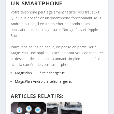
UN SMARTPHONE
Votre téléphone peut également faciliter vos travaux !
Que vous possédiez un smartphone fonctionnant sous
Android ou iOS, il existe en effet de nombreuses
applications de bricolage sur le Google Play et l’Apple
Store.
Parmi nos coups de coeur, on pense en particulier à
MagicPlan, une appli qui s’occupe pour vous de mesurer
et dessiner des plans en scannant simplement la pièce
avec la caméra de votre smartphone !
MagicPlan iOS à télécharger ici
MagicPlan Android à télécharger ici
ARTICLES RELATIFS: