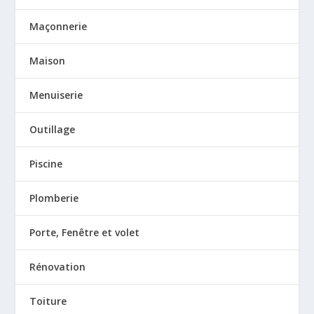
Maçonnerie
Maison
Menuiserie
Outillage
Piscine
Plomberie
Porte, Fenêtre et volet
Rénovation
Toiture