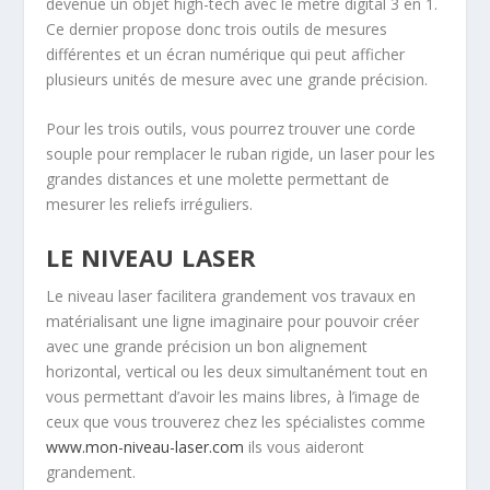
devenue un objet high-tech avec le mètre digital 3 en 1.
Ce dernier propose donc trois outils de mesures
différentes et un écran numérique qui peut afficher
plusieurs unités de mesure avec une grande précision.
Pour les trois outils, vous pourrez trouver une corde
souple pour remplacer le ruban rigide, un laser pour les
grandes distances et une molette permettant de
mesurer les reliefs irréguliers.
LE NIVEAU LASER
Le niveau laser facilitera grandement vos travaux en
matérialisant une ligne imaginaire pour pouvoir créer
avec une grande précision un bon alignement
horizontal, vertical ou les deux simultanément tout en
vous permettant d’avoir les mains libres, à l’image de
ceux que vous trouverez chez les spécialistes comme
www.mon-niveau-laser.com
ils vous aideront
grandement.