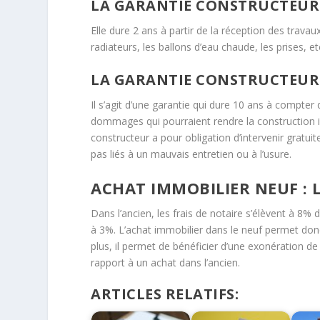
LA GARANTIE CONSTRUCTEU
Elle dure 2 ans à partir de la réception des tra
radiateurs, les ballons d’eau chaude, les prises, et
LA GARANTIE CONSTRUCTEUR
Il s’agit d’une garantie qui dure 10 ans à compter 
dommages qui pourraient rendre la construction inha
constructeur a pour obligation d’intervenir gratu
pas liés à un mauvais entretien ou à l’usure.
ACHAT IMMOBILIER NEUF : L
Dans l’ancien, les frais de notaire s’élèvent à 8% 
à 3%. L’achat immobilier dans le neuf permet donc
plus, il permet de bénéficier d’une exonération de
rapport à un achat dans l’ancien.
ARTICLES RELATIFS: