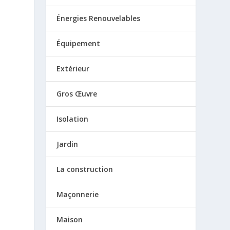
Énergies Renouvelables
Équipement
Extérieur
Gros Œuvre
Isolation
Jardin
La construction
Maçonnerie
Maison