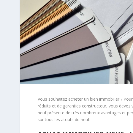
Vous souhaitez acheter un bien immobilier ? Pour p
réduits et de garanties constructeur, vous devez v
neuf présente de très nombreux avantages et per
sur tous les atouts du neuf.