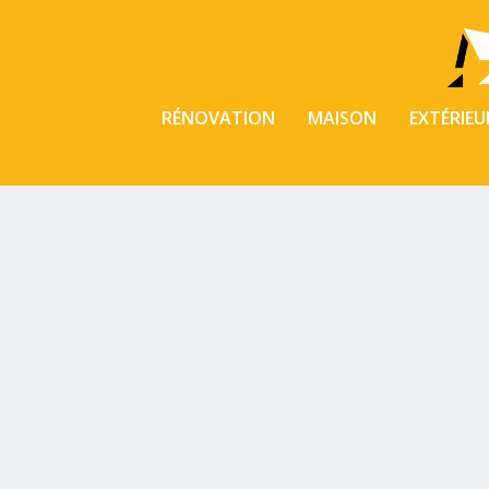
RÉNOVATION
MAISON
EXTÉRIEU