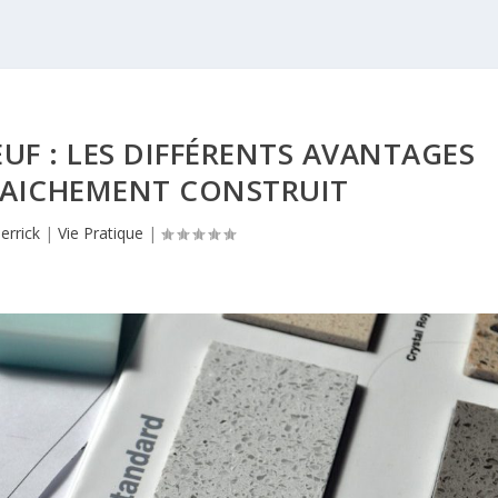
UF : LES DIFFÉRENTS AVANTAGES
RAICHEMENT CONSTRUIT
errick
|
Vie Pratique
|