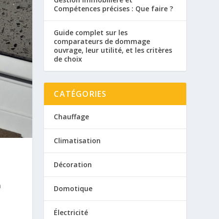
Compétences précises : Que faire ?
Guide complet sur les
comparateurs de dommage
ouvrage, leur utilité, et les critères
de choix
CATÉGORIES
Chauffage
Climatisation
Décoration
m
Domotique
Électricité