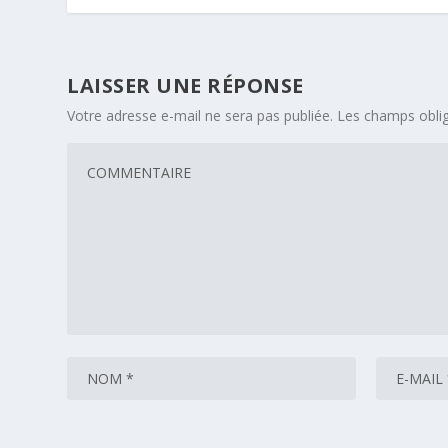
LAISSER UNE RÉPONSE
Votre adresse e-mail ne sera pas publiée.
Les champs oblig