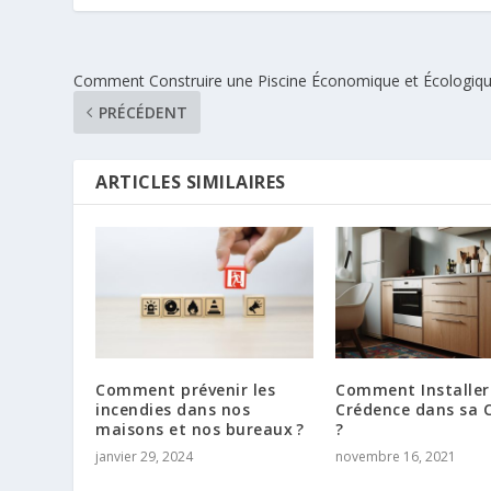
Comment Construire une Piscine Économique et Écologiqu
PRÉCÉDENT
ARTICLES SIMILAIRES
Comment prévenir les
Comment Installer
incendies dans nos
Crédence dans sa C
maisons et nos bureaux ?
?
janvier 29, 2024
novembre 16, 2021