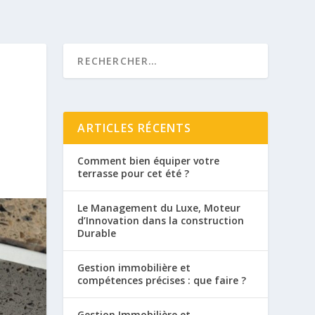
ARTICLES RÉCENTS
Comment bien équiper votre
terrasse pour cet été ?
Le Management du Luxe, Moteur
d’Innovation dans la construction
Durable
Gestion immobilière et
compétences précises : que faire ?
Gestion Immobilière et