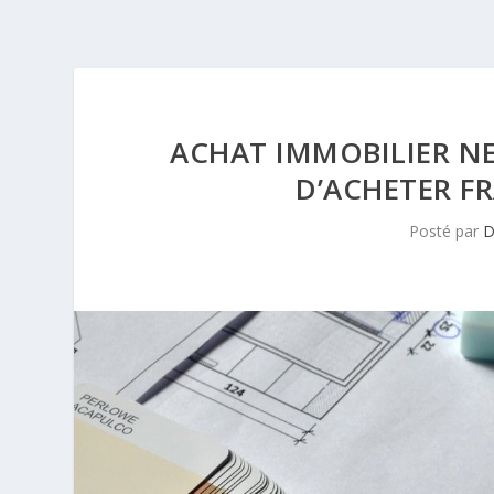
ACHAT IMMOBILIER NE
D’ACHETER F
Posté par
D