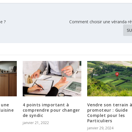
e ?
Comment choisir une véranda rét
SU
 une
4 points important à
Vendre son terrain 
uisine
comprendre pour changer
promoteur : Guide
de syndic
Complet pour les
Particuliers
janvier 21, 2022
janvier 29, 2024