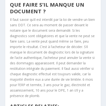
QUE FAIRE S’IL MANQUE UN
DOCUMENT ?
Il faut savoir qu’il est interdit par la loi de vendre un bien
sans DDT. Ce sera au moment de passer devant le
notaire que le document sera demandé. Si les
diagnostics sont obligatoires et que la vente ne peut se
faire sans. La vente peut quand même se faire, peu
importe le résultat. C’est à l’acheteur de décider. S’il
manque le document de diagnostic lors de la signature
de l’acte authentique, l’acheteur peut annuler la vente si
des dommages apparaissent. Il peut demander la
restitution intégrale du paiement. Il faut aussi vérifier si
chaque diagnostic effectué est toujours valide, car la
majorité d’entre eux a une durée de vie limitée. 6 mois
pour l’ERP et termite, 3 ans pour le gaz, électricité et
assainissement, 10 ans pour le DPE, 1 an s’il y a
présence de plomb.