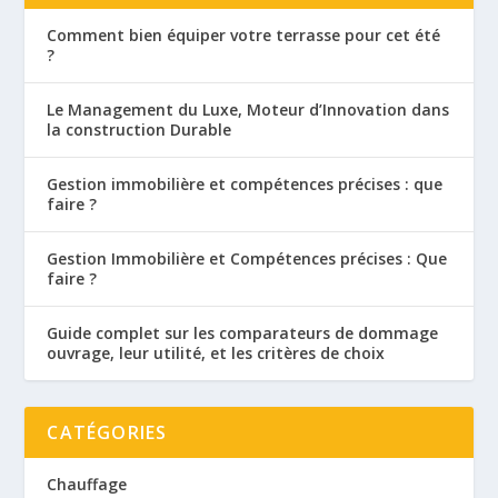
Comment bien équiper votre terrasse pour cet été
?
Le Management du Luxe, Moteur d’Innovation dans
la construction Durable
Gestion immobilière et compétences précises : que
faire ?
Gestion Immobilière et Compétences précises : Que
faire ?
Guide complet sur les comparateurs de dommage
ouvrage, leur utilité, et les critères de choix
CATÉGORIES
Chauffage