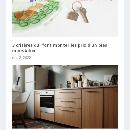
3 critères qui font monter les prix d’un bien
immobilier
mai 2, 2022