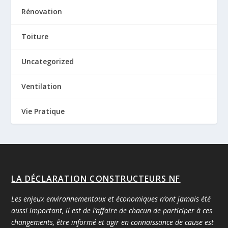
Rénovation
Toiture
Uncategorized
Ventilation
Vie Pratique
LA DÉCLARATION CONSTRUCTEURS NF
Les enjeux environnementaux et économiques n’ont jamais été
aussi important, il est de l’affaire de chacun de participer à ces
changements, être informé et agir en connaissance de cause est