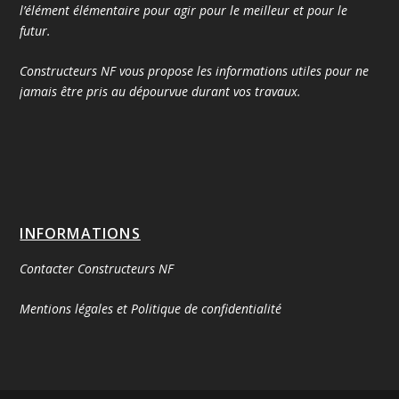
l’élément élémentaire pour agir pour le meilleur et pour le
futur.
Constructeurs NF vous propose les informations utiles pour ne
jamais être pris au dépourvue durant vos travaux.
INFORMATIONS
Contacter Constructeurs NF
Mentions légales et Politique de confidentialité