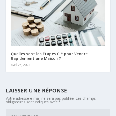
Quelles sont les Étapes Clé pour Vendre
Rapidement une Maison ?
avril 25, 2022
LAISSER UNE RÉPONSE
Votre adresse e-mail ne sera pas publiée.
Les champs
obligatoires sont indiqués avec
*