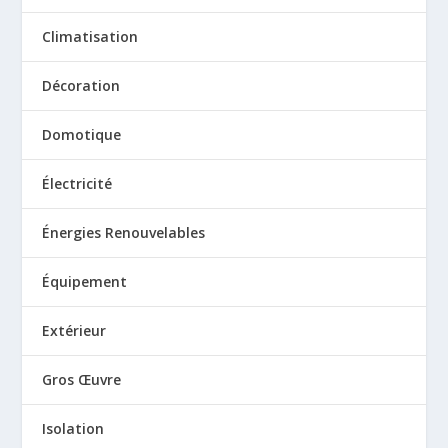
Climatisation
Décoration
Domotique
Électricité
Énergies Renouvelables
Équipement
Extérieur
Gros Œuvre
Isolation