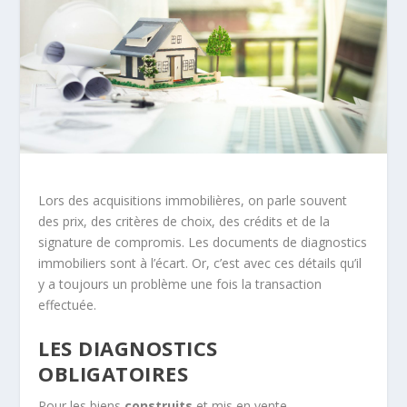
Lors des acquisitions immobilières, on parle souvent
des prix, des critères de choix, des crédits et de la
signature de compromis. Les documents de diagnostics
immobiliers sont à l’écart. Or, c’est avec ces détails qu’il
y a toujours un problème une fois la transaction
effectuée.
LES DIAGNOSTICS
OBLIGATOIRES
Pour les biens
construits
et mis en vente,