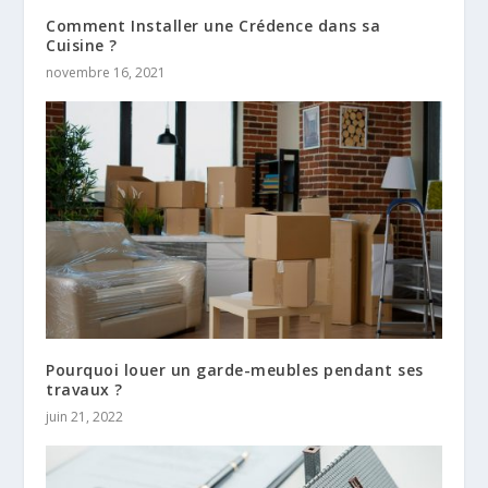
Comment Installer une Crédence dans sa
Cuisine ?
novembre 16, 2021
Pourquoi louer un garde-meubles pendant ses
travaux ?
juin 21, 2022