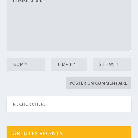
ARTICLES RÉCENTS