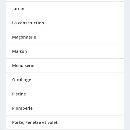
Jardin
La construction
Maçonnerie
Maison
Menuiserie
Outillage
Piscine
Plomberie
Porte, Fenêtre et volet