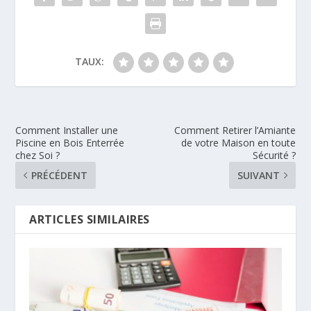
TAUX:
Comment Installer une
Comment Retirer l’Amiante
Piscine en Bois Enterrée
de votre Maison en toute
chez Soi ?
Sécurité ?
PRÉCÉDENT
SUIVANT
ARTICLES SIMILAIRES