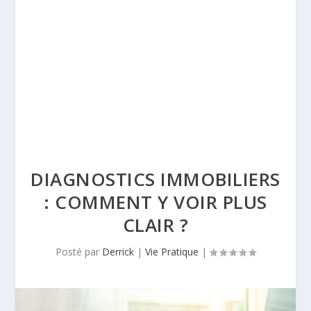
DIAGNOSTICS IMMOBILIERS
: COMMENT Y VOIR PLUS
CLAIR ?
Posté par
Derrick
|
Vie Pratique
|