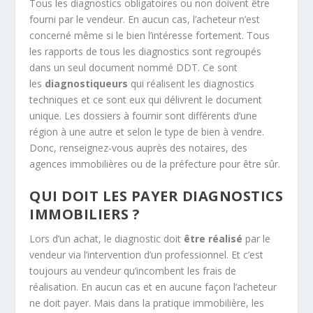
Tous les diagnostics obligatoires ou non doivent être
fourni par le vendeur. En aucun cas, l’acheteur n’est
concerné même si le bien l’intéresse fortement. Tous
les rapports de tous les diagnostics sont regroupés
dans un seul document nommé DDT. Ce sont
les
diagnostiqueurs
qui réalisent les diagnostics
techniques et ce sont eux qui délivrent le document
unique. Les dossiers à fournir sont différents d’une
région à une autre et selon le type de bien à vendre.
Donc, renseignez-vous auprès des notaires, des
agences immobilières ou de la préfecture pour être sûr.
QUI DOIT LES PAYER DIAGNOSTICS
IMMOBILIERS ?
Lors d’un achat, le diagnostic doit
être réalisé
par le
vendeur via l’intervention d’un professionnel. Et c’est
toujours au vendeur qu’incombent les frais de
réalisation. En aucun cas et en aucune façon l’acheteur
ne doit payer. Mais dans la pratique immobilière, les