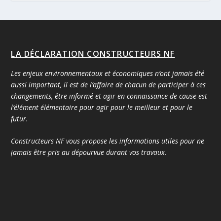
LA DÉCLARATION CONSTRUCTEURS NF
Les enjeux environnementaux et économiques n’ont jamais été
aussi important, il est de l’affaire de chacun de participer à ces
changements, être informé et agir en connaissance de cause est
l’élément élémentaire pour agir pour le meilleur et pour le
futur.
Constructeurs NF vous propose les informations utiles pour ne
jamais être pris au dépourvue durant vos travaux.