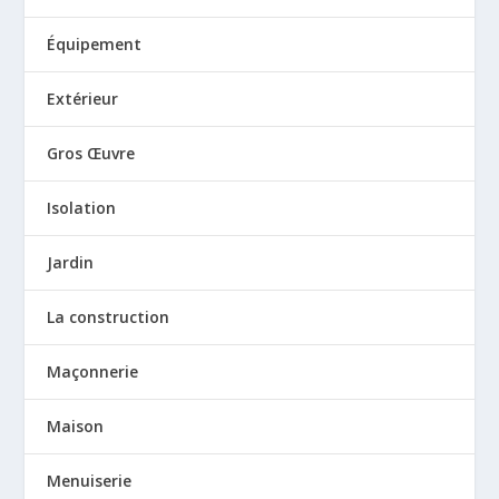
Équipement
Extérieur
Gros Œuvre
Isolation
Jardin
La construction
Maçonnerie
Maison
Menuiserie