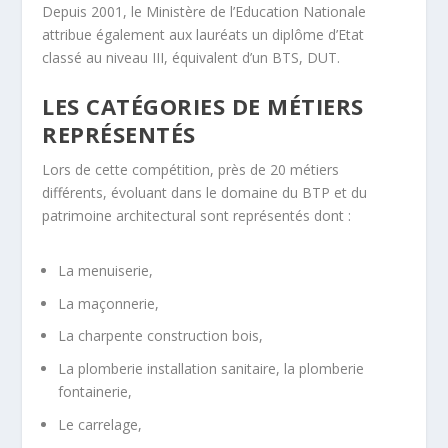
Depuis 2001, le Ministère de l’Education Nationale
attribue également aux lauréats un diplôme d’Etat
classé au niveau III, équivalent d’un BTS, DUT.
LES CATÉGORIES DE MÉTIERS
REPRÉSENTÉS
Lors de cette compétition, près de 20 métiers
différents, évoluant dans le domaine du BTP et du
patrimoine architectural sont représentés dont :
La menuiserie,
La maçonnerie,
La charpente construction bois,
La plomberie installation sanitaire, la plomberie
fontainerie,
Le carrelage,