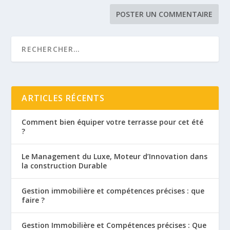
ARTICLES RÉCENTS
Comment bien équiper votre terrasse pour cet été
?
Le Management du Luxe, Moteur d’Innovation dans
la construction Durable
Gestion immobilière et compétences précises : que
faire ?
Gestion Immobilière et Compétences précises : Que