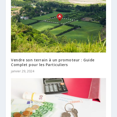
Vendre son terrain à un promoteur : Guide
Complet pour les Particuliers
janvier 29, 2024