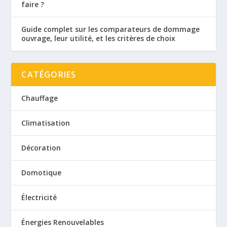
faire ?
Guide complet sur les comparateurs de dommage
ouvrage, leur utilité, et les critères de choix
CATÉGORIES
Chauffage
Climatisation
Décoration
Domotique
Électricité
Énergies Renouvelables