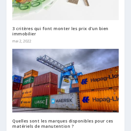
3 critères qui font monter les prix d’un bien
immobilier
mai 2, 2022
Quelles sont les marques disponibles pour ces
matériels de manutention ?