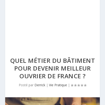
QUEL MÉTIER DU BÂTIMENT
POUR DEVENIR MEILLEUR
OUVRIER DE FRANCE ?
Posté par
Derrick
|
Vie Pratique
|