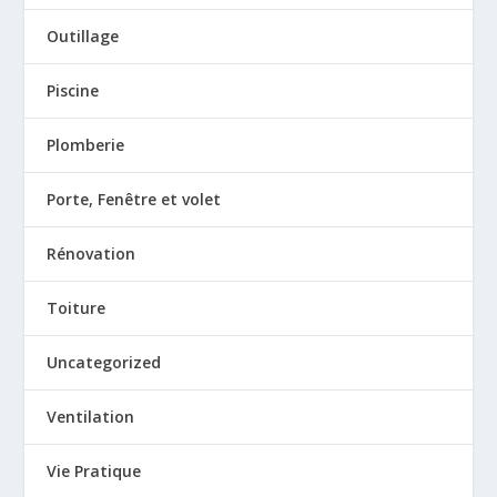
Outillage
Piscine
Plomberie
Porte, Fenêtre et volet
Rénovation
Toiture
Uncategorized
Ventilation
Vie Pratique