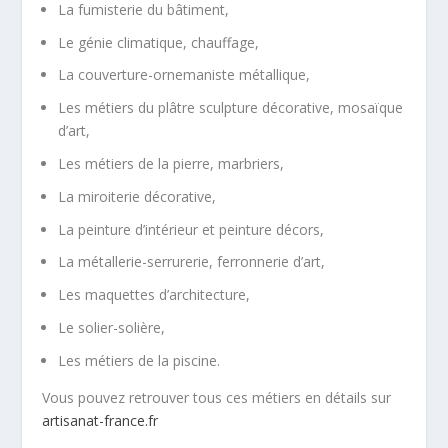
La fumisterie du bâtiment,
Le génie climatique, chauffage,
La couverture-ornemaniste métallique,
Les métiers du plâtre sculpture décorative, mosaïque
d’art,
Les métiers de la pierre, marbriers,
La miroiterie décorative,
La peinture d’intérieur et peinture décors,
La métallerie-serrurerie, ferronnerie d’art,
Les maquettes d’architecture,
Le solier-solière,
Les métiers de la piscine.
Vous pouvez retrouver tous ces métiers en détails sur
artisanat-france.fr