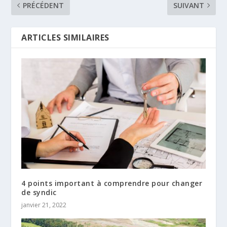
PRÉCÉDENT
SUIVANT
ARTICLES SIMILAIRES
4 points important à comprendre pour changer
de syndic
janvier 21, 2022