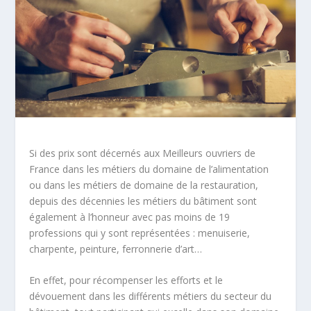
Si des prix sont décernés aux Meilleurs ouvriers de
France dans les métiers du domaine de l’alimentation
ou dans les métiers de domaine de la restauration,
depuis des décennies les métiers du bâtiment sont
également à l’honneur avec pas moins de 19
professions qui y sont représentées : menuiserie,
charpente, peinture, ferronnerie d’art…
En effet, pour récompenser les efforts et le
dévouement dans les différents métiers du secteur du