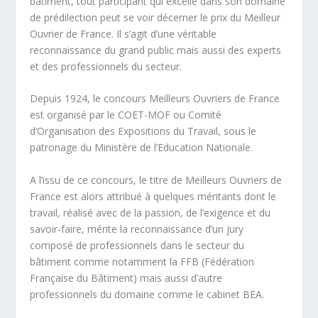
bâtiment, tout participant qui excelle dans son domaine
de prédilection peut se voir décerner le prix du Meilleur
Ouvrier de France. Il s’agit d’une véritable
reconnaissance du grand public mais aussi des experts
et des professionnels du secteur.
Depuis 1924, le concours Meilleurs Ouvriers de France
est organisé par le COET-MOF
ou Comité
d’Organisation des Expositions du Travail, sous le
patronage du Ministère de l’Education Nationale.
A l’issu de ce concours, le titre de Meilleurs Ouvriers de
France est alors attribué à quelques méritants dont le
travail, réalisé avec de la passion, de l’exigence et du
savoir-faire, mérite la reconnaissance d’un jury
composé de professionnels dans le secteur du
bâtiment comme notamment la FFB (Fédération
Française du Bâtiment) mais aussi d’autre
professionnels du domaine comme le cabinet BEA.