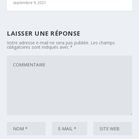
septembre 9, 2021
LAISSER UNE RÉPONSE
Votre adresse e-mail ne sera pas publiée.
Les champs
obligatoires sont indiqués avec
*