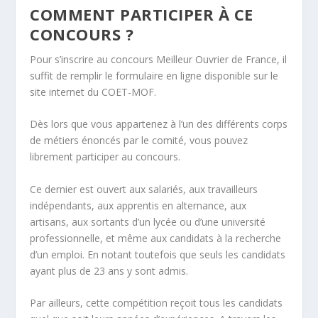
COMMENT PARTICIPER À CE
CONCOURS ?
Pour s’inscrire au concours Meilleur Ouvrier de France, il
suffit de remplir le formulaire en ligne disponible sur le
site internet du COET-MOF.
Dès lors que vous appartenez à l’un des différents corps
de métiers énoncés par le comité, vous pouvez
librement participer au concours.
Ce dernier est ouvert aux salariés, aux travailleurs
indépendants, aux apprentis en alternance, aux
artisans, aux sortants d’un lycée ou d’une université
professionnelle, et même aux candidats à la recherche
d’un emploi. En notant toutefois que seuls les candidats
ayant plus de 23 ans y sont admis.
Par ailleurs, cette compétition reçoit tous les candidats