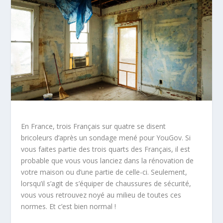
En France,
trois Français sur quatre se disent
bricoleurs
d’après un sondage mené pour YouGov. Si
vous faites partie des trois quarts des Français, il est
probable que vous vous lanciez dans la
rénovation de
votre maison
ou d’une partie de celle-ci. Seulement,
lorsqu’il s’agit de s’équiper de chaussures de sécurité,
vous vous retrouvez noyé au milieu de toutes ces
normes. Et c’est bien normal !