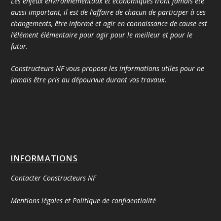
Les enjeux environnementaux et économiques n’ont jamais été
aussi important, il est de l’affaire de chacun de participer à ces
changements, être informé et agir en connaissance de cause est
l’élément élémentaire pour agir pour le meilleur et pour le
futur.
Constructeurs NF vous propose les informations utiles pour ne
jamais être pris au dépourvue durant vos travaux.
INFORMATIONS
Contacter Constructeurs NF
Mentions légales et Politique de confidentialité