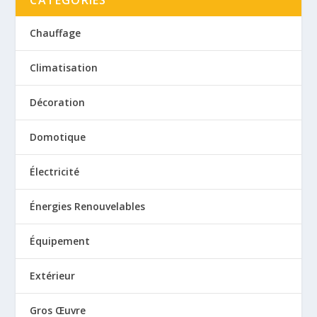
Chauffage
Climatisation
Décoration
Domotique
Électricité
Énergies Renouvelables
Équipement
Extérieur
Gros Œuvre