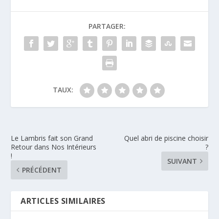
PARTAGER:
TAUX:
Le Lambris fait son Grand
Quel abri de piscine choisir
Retour dans Nos Intérieurs
?
!
SUIVANT
PRÉCÉDENT
ARTICLES SIMILAIRES