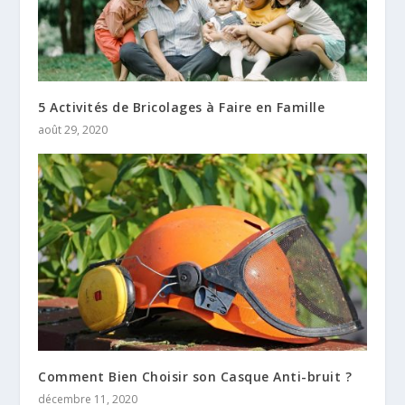
5 Activités de Bricolages à Faire en Famille
août 29, 2020
Comment Bien Choisir son Casque Anti-bruit ?
décembre 11, 2020