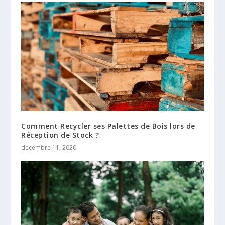
Comment Recycler ses Palettes de Bois lors de
Réception de Stock ?
décembre 11, 2020