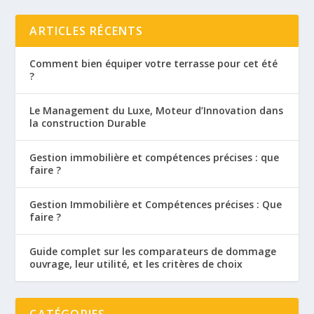
ARTICLES RÉCENTS
Comment bien équiper votre terrasse pour cet été
?
Le Management du Luxe, Moteur d’Innovation dans
la construction Durable
Gestion immobilière et compétences précises : que
faire ?
Gestion Immobilière et Compétences précises : Que
faire ?
Guide complet sur les comparateurs de dommage
ouvrage, leur utilité, et les critères de choix
CATÉGORIES