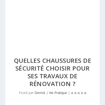
QUELLES CHAUSSURES DE
SÉCURITÉ CHOISIR POUR
SES TRAVAUX DE
RÉNOVATION ?
Posté par
Derrick
|
Vie Pratique
|