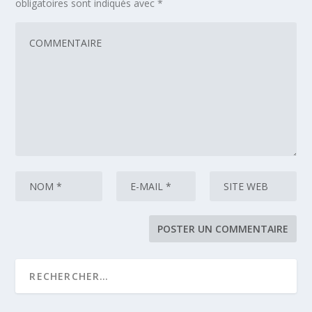
obligatoires sont indiqués avec
*