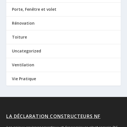
Porte, Fenêtre et volet
Rénovation
Toiture
Uncategorized
Ventilation
Vie Pratique
LA DÉCLARATION CONSTRUCTEURS NF