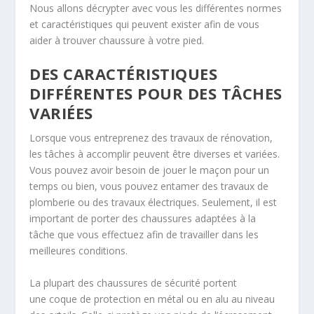
Nous allons décrypter avec vous les différentes normes
et caractéristiques qui peuvent exister afin de vous
aider à trouver chaussure à votre pied.
DES CARACTÉRISTIQUES
DIFFÉRENTES POUR DES TÂCHES
VARIÉES
Lorsque vous entreprenez des travaux de rénovation,
les tâches à accomplir peuvent être
diverses et variées
.
Vous pouvez avoir besoin de jouer le maçon pour un
temps ou bien, vous pouvez entamer des travaux de
plomberie ou des travaux électriques. Seulement, il est
important de
porter des chaussures adaptées à la
tâche
que vous effectuez afin de travailler dans les
meilleures conditions.
La plupart des chaussures de sécurité portent
une
coque de protection en métal ou en alu
au niveau