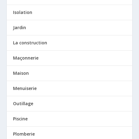
Isolation
Jardin
La construction
Maçonnerie
Maison
Menuiserie
Outillage
Piscine
Plomberie