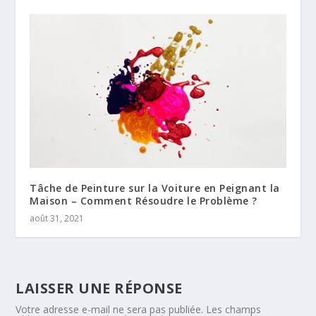
Tâche de Peinture sur la Voiture en Peignant la
Maison – Comment Résoudre le Problème ?
août 31, 2021
LAISSER UNE RÉPONSE
Votre adresse e-mail ne sera pas publiée.
Les champs