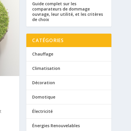
Guide complet sur les
comparateurs de dommage
ouvrage, leur utilité, et les critères
de choix
CATÉGORIES
Chauffage
Climatisation
Décoration
Domotique
t
Électricité
Énergies Renouvelables