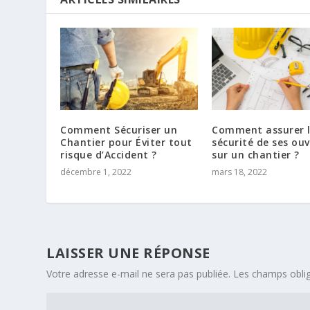
Comment Sécuriser un
Comment assurer 
Chantier pour Éviter tout
sécurité de ses ouv
risque d’Accident ?
sur un chantier ?
décembre 1, 2022
mars 18, 2022
LAISSER UNE RÉPONSE
Votre adresse e-mail ne sera pas publiée.
Les champs oblig