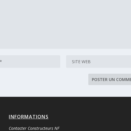
INFORMATIONS
Contacter Constructeurs NF