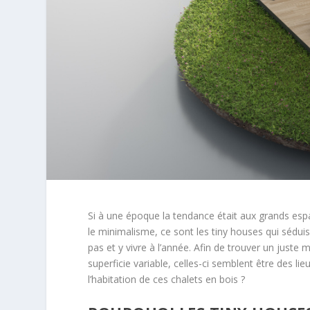
Si à une époque la tendance était aux grands es
le minimalisme, ce sont les tiny houses qui sédui
pas et y vivre à l’année. Afin de trouver un juste
superficie variable, celles-ci semblent être des lieu
l’habitation de ces chalets en bois ?