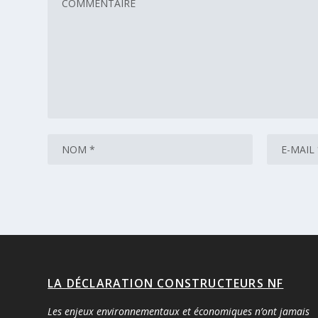
LA DÉCLARATION CONSTRUCTEURS NF
Les enjeux environnementaux et économiques n’ont jamais