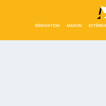
RÉNOVATION
MAISON
EXTÉRIEU