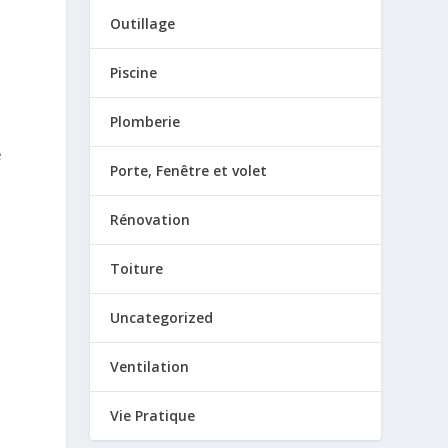
Outillage
Piscine
Plomberie
e
Porte, Fenêtre et volet
Rénovation
Toiture
Uncategorized
Ventilation
Vie Pratique