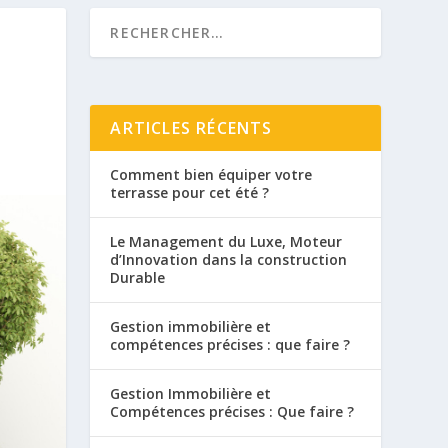
ARTICLES RÉCENTS
Comment bien équiper votre
terrasse pour cet été ?
Le Management du Luxe, Moteur
d’Innovation dans la construction
Durable
Gestion immobilière et
compétences précises : que faire ?
Gestion Immobilière et
Compétences précises : Que faire ?