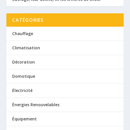
CATÉGORIES
Chauffage
Climatisation
Décoration
Domotique
Électricité
Énergies Renouvelables
Équipement