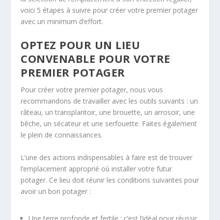
voici 5 étapes à suivre pour créer votre premier potager
avec un minimum d’effort.
OPTEZ POUR UN LIEU
CONVENABLE POUR VOTRE
PREMIER POTAGER
Pour créer votre premier potager, nous vous
recommandons de travailler avec les outils suivants : un
râteau, un transplantoir, une brouette, un arrosoir, une
bêche, un sécateur et une serfouette. Faites également
le plein de connaissances.
L’une des actions indispensables à faire est de trouver
l’emplacement approprié où installer votre futur
potager. Ce lieu doit réunir les conditions suivantes pour
avoir un bon potager :
Une terre profonde et fertile : c’est l’idéal pour réussir