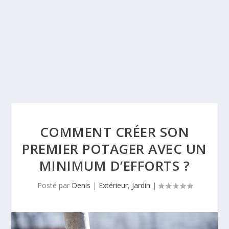
COMMENT CRÉER SON
PREMIER POTAGER AVEC UN
MINIMUM D’EFFORTS ?
Posté par
Denis
|
Extérieur
,
Jardin
|