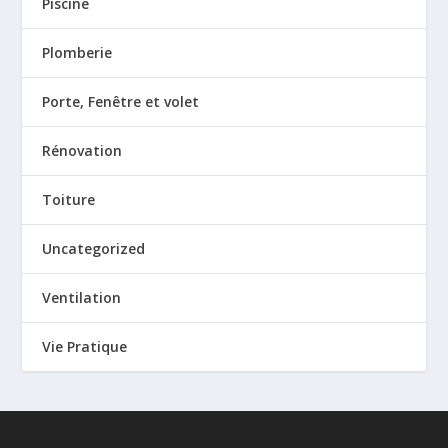
Piscine
Plomberie
Porte, Fenêtre et volet
Rénovation
Toiture
Uncategorized
Ventilation
Vie Pratique