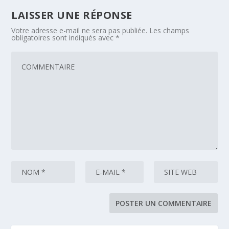
LAISSER UNE RÉPONSE
Votre adresse e-mail ne sera pas publiée.
Les champs
obligatoires sont indiqués avec
*