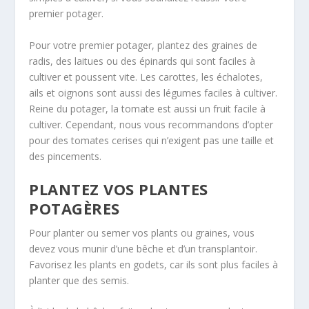
premier potager.
Pour votre premier potager, plantez des graines de
radis, des laitues ou des épinards qui sont faciles à
cultiver et poussent vite. Les carottes, les échalotes,
ails et oignons sont aussi des légumes faciles à cultiver.
Reine du potager, la tomate est aussi un fruit facile à
cultiver. Cependant, nous vous recommandons d’opter
pour des tomates cerises qui n’exigent pas une taille et
des pincements.
PLANTEZ VOS PLANTES
POTAGÈRES
Pour planter ou semer vos plants ou graines, vous
devez vous munir d’une bêche et d’un transplantoir.
Favorisez les plants en godets, car ils sont plus faciles à
planter que des semis.