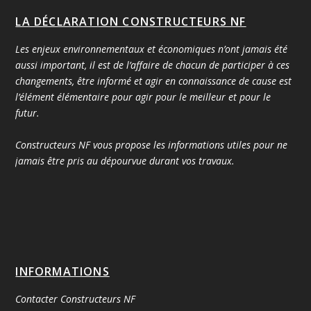
LA DÉCLARATION CONSTRUCTEURS NF
Les enjeux environnementaux et économiques n’ont jamais été
aussi important, il est de l’affaire de chacun de participer à ces
changements, être informé et agir en connaissance de cause est
l’élément élémentaire pour agir pour le meilleur et pour le
futur.
Constructeurs NF vous propose les informations utiles pour ne
jamais être pris au dépourvue durant vos travaux.
INFORMATIONS
Contacter Constructeurs NF