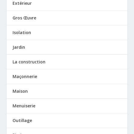
Extérieur
Gros Œuvre
Isolation
Jardin
La construction
Maçonnerie
Maison
Menuiserie
Outillage