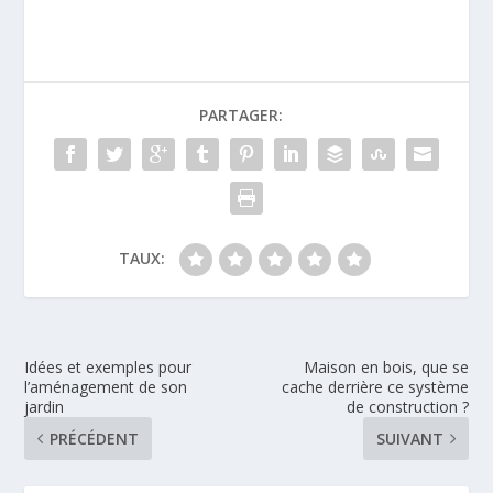
PARTAGER:
TAUX:
Idées et exemples pour
Maison en bois, que se
l’aménagement de son
cache derrière ce système
jardin
de construction ?
PRÉCÉDENT
SUIVANT