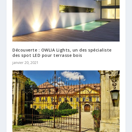
Découverte : OWLIA Lights, un des spécialiste
des spot LED pour terrasse bois
janvier 20, 2021