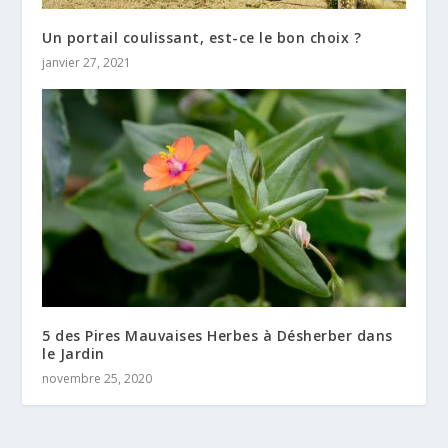
Un portail coulissant, est-ce le bon choix ?
janvier 27, 2021
5 des Pires Mauvaises Herbes à Désherber dans
le Jardin
novembre 25, 2020