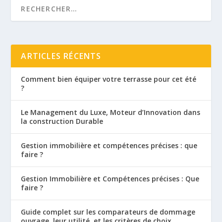
ARTICLES RÉCENTS
Comment bien équiper votre terrasse pour cet été
?
Le Management du Luxe, Moteur d’Innovation dans
la construction Durable
Gestion immobilière et compétences précises : que
faire ?
Gestion Immobilière et Compétences précises : Que
faire ?
Guide complet sur les comparateurs de dommage
ouvrage, leur utilité, et les critères de choix