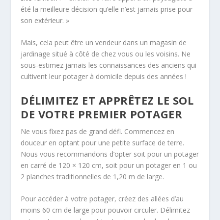
été la meilleure décision qu’elle n’est jamais prise pour
son extérieur. »
Mais, cela peut être un vendeur dans un magasin de
jardinage situé à côté de chez vous ou les voisins. Ne
sous-estimez jamais les connaissances des anciens qui
cultivent leur potager à domicile depuis des années !
DÉLIMITEZ ET APPRÊTEZ LE SOL
DE VOTRE PREMIER POTAGER
Ne vous fixez pas de grand défi. Commencez en
douceur en optant pour une petite surface de terre.
Nous vous recommandons d’opter soit pour un potager
en carré de 120 × 120 cm, soit pour un potager en 1 ou
2 planches traditionnelles de 1,20 m de large.
Pour accéder à votre potager, créez des allées d’au
moins 60 cm de large pour pouvoir circuler. Délimitez