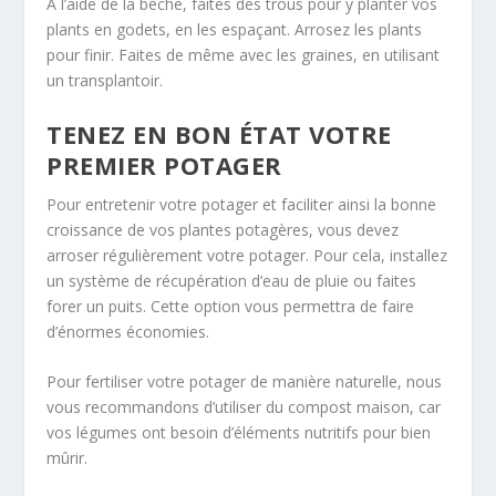
À l’aide de la bêche, faites des trous pour y planter vos
plants en godets, en les espaçant. Arrosez les plants
pour finir. Faites de même avec les graines, en utilisant
un transplantoir.
TENEZ EN BON ÉTAT VOTRE
PREMIER POTAGER
Pour entretenir votre potager et faciliter ainsi la bonne
croissance de vos plantes potagères, vous devez
arroser régulièrement votre potager. Pour cela, installez
un système de récupération d’eau de pluie ou faites
forer un puits. Cette option vous permettra de faire
d’énormes économies.
Pour fertiliser votre potager de manière naturelle, nous
vous recommandons d’utiliser du compost maison, car
vos légumes ont besoin d’éléments nutritifs pour bien
mûrir.