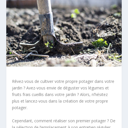
Rêvez-vous de cultiver votre propre potager dans votre
jardin ? Avez-vous envie de déguster vos légumes et
fruits frais cueillis dans votre jardin ? Alors, n’hésitez
plus et lancez-vous dans la création de votre propre
potager.
Cependant, comment réaliser son premier potager ? De
la sélection de l’emplacement à son entretien régulier,