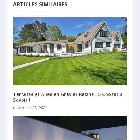
ARTICLES SIMILAIRES
Terrasse et Allée en Gravier Résine : 5 Choses à
Savoir !
novembre 25, 2020