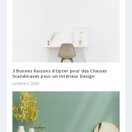
3 Bonnes Raisons d’Opter pour des Chaises
Scandinaves pour un Intérieur Design
octobre 5, 2020