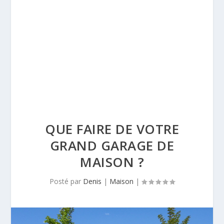
QUE FAIRE DE VOTRE
GRAND GARAGE DE
MAISON ?
Posté par
Denis
|
Maison
|