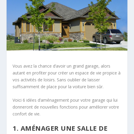
Vous avez la chance d’avoir un grand garage, alors
autant en profiter pour créer un espace de vie propice à
vos activités
de loisirs. Sans oublier de laisser
suffisamment de place pour la voiture bien sûr.
Voici
6 idées
d’aménagement pour votre garage qui lui
donneront de nouvelles fonctions pour améliorer votre
confort de vie.
1. AMÉNAGER UNE SALLE DE