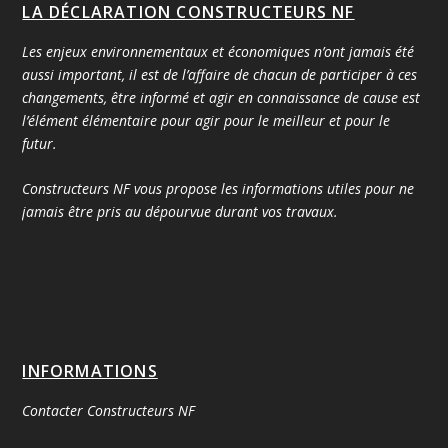
LA DÉCLARATION CONSTRUCTEURS NF
Les enjeux environnementaux et économiques n’ont jamais été
aussi important, il est de l’affaire de chacun de participer à ces
changements, être informé et agir en connaissance de cause est
l’élément élémentaire pour agir pour le meilleur et pour le
futur.
Constructeurs NF vous propose les informations utiles pour ne
jamais être pris au dépourvue durant vos travaux.
INFORMATIONS
Contacter Constructeurs NF