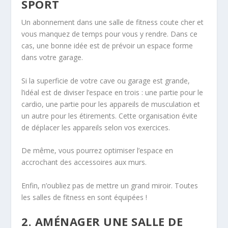
SPORT
Un abonnement dans une salle de
fitness
coute cher et
vous manquez de temps pour vous y rendre. Dans ce
cas, une bonne idée est de prévoir un espace forme
dans votre garage.
Si la superficie de votre cave ou
garage est grande
,
l’idéal est de diviser l’espace en trois : une partie pour le
cardio, une partie pour les appareils de musculation et
un autre pour les étirements. Cette organisation évite
de déplacer les
appareils selon
vos exercices.
De même, vous pourrez optimiser l’espace en
accrochant des accessoires aux murs.
Enfin, n’oubliez pas de mettre un grand miroir. Toutes
les salles de
fitness
en sont équipées !
2. AMÉNAGER UNE SALLE DE