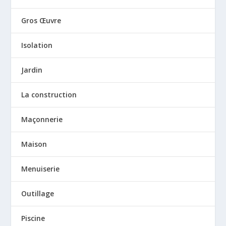
Gros Œuvre
Isolation
Jardin
La construction
Maçonnerie
Maison
Menuiserie
Outillage
Piscine