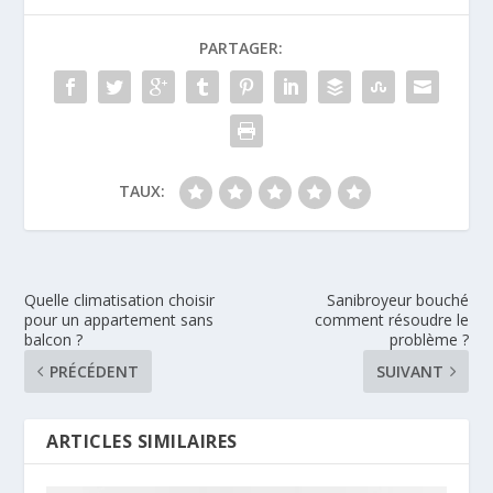
PARTAGER:
TAUX:
Quelle climatisation choisir
Sanibroyeur bouché
pour un appartement sans
comment résoudre le
balcon ?
problème ?
PRÉCÉDENT
SUIVANT
ARTICLES SIMILAIRES