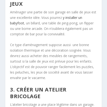
JEUX
Aménager une partie de son garage en salle de jeux est
une excellente idée. Vous pourrez
y installer un
babyfoot
, un billard, une table de
ping
-pong, un flipper
ou une borne arcade. On n’oubliera également pas un
comptoir de bar pour la convivialité.
Ce type d’aménagement suppose aussi une bonne
isolation thermique et une décoration soignée. Vous
devrez aussi acheter des meubles de rangements,
surtout
si
la salle de jeux est prévue
pour les enfants.
L’objectif est de pouvoir ranger facilement les puzzles,
les peluches, les jeux de société avant de vous laisser
envahir par le vacarme.
3. CRÉER UN ATELIER
BRICOLAGE
L’atelier
bricolage a une place
légitime dans un garage.