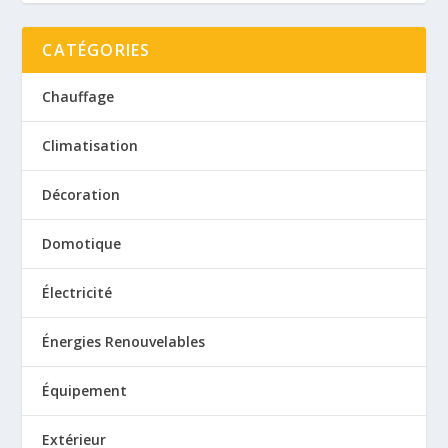
CATÉGORIES
Chauffage
Climatisation
Décoration
Domotique
Électricité
Énergies Renouvelables
Équipement
Extérieur