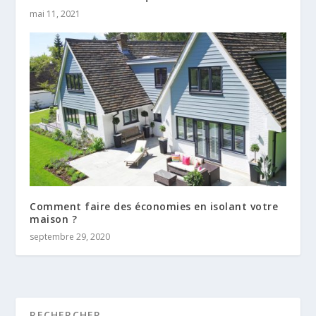
mai 11, 2021
Comment faire des économies en isolant votre
maison ?
septembre 29, 2020