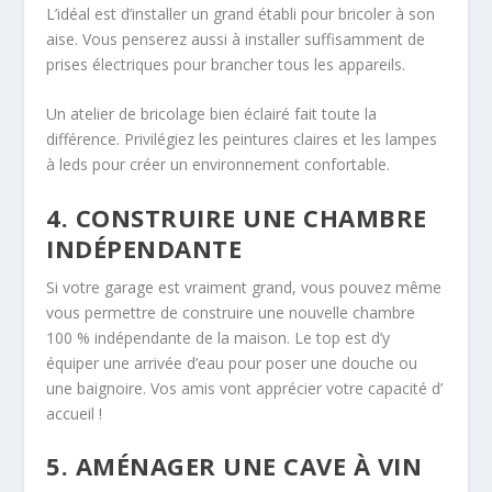
L’idéal est d’installer un grand établi pour bricoler à son
aise. Vous penserez aussi à installer suffisamment de
prises électriques pour brancher tous les appareils.
Un atelier de bricolage bien éclairé fait toute la
différence. Privilégiez les peintures claires et les lampes
à
leds
pour créer un environnement confortable.
4. CONSTRUIRE UNE CHAMBRE
INDÉPENDANTE
Si votre garage est vraiment grand, vous pouvez même
vous permettre de construire une nouvelle chambre
100 % indépendante de la maison. Le top est d’y
équiper une arrivée d’eau pour poser une douche ou
une baignoire. Vos amis vont apprécier votre capacité d’
accueil !
5. AMÉNAGER UNE CAVE À VIN