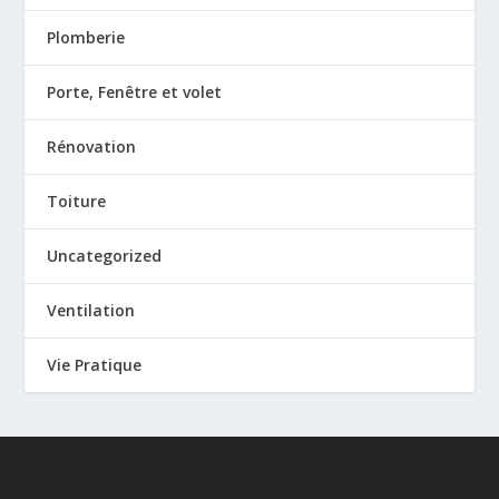
Plomberie
Porte, Fenêtre et volet
Rénovation
Toiture
Uncategorized
Ventilation
Vie Pratique