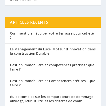
ARTICLES RÉCENTS
Comment bien équiper votre terrasse pour cet été
?
Le Management du Luxe, Moteur d’Innovation dans
la construction Durable
Gestion immobilière et compétences précises : que
faire ?
Gestion Immobilière et Compétences précises : Que
faire ?
Guide complet sur les comparateurs de dommage
ouvrage, leur utilité, et les critères de choix