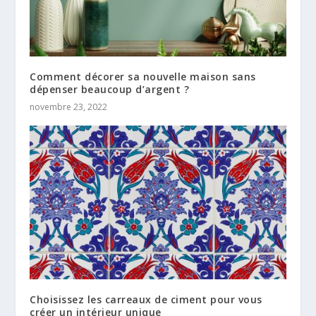
Comment décorer sa nouvelle maison sans
dépenser beaucoup d’argent ?
novembre 23, 2022
Choisissez les carreaux de ciment pour vous
créer un intérieur unique