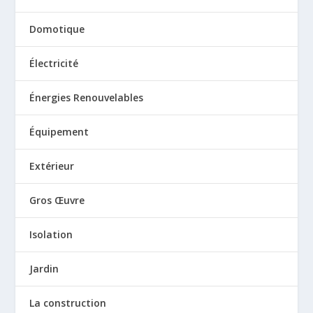
Domotique
Électricité
Énergies Renouvelables
Équipement
Extérieur
Gros Œuvre
Isolation
Jardin
La construction