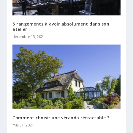
5 rangements à avoir absolument dans son
atelier !
décembre 13, 2021
Comment choisir une véranda rétractable ?
mai 31, 2021