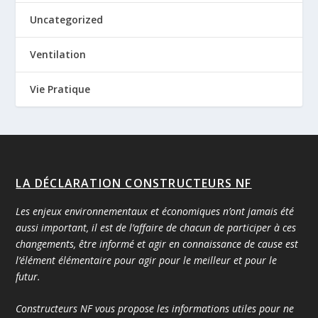
Uncategorized
Ventilation
Vie Pratique
LA DÉCLARATION CONSTRUCTEURS NF
Les enjeux environnementaux et économiques n’ont jamais été
aussi important, il est de l’affaire de chacun de participer à ces
changements, être informé et agir en connaissance de cause est
l’élément élémentaire pour agir pour le meilleur et pour le
futur.
Constructeurs NF vous propose les informations utiles pour ne