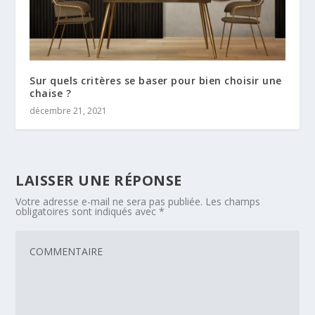
Sur quels critères se baser pour bien choisir une
chaise ?
décembre 21, 2021
LAISSER UNE RÉPONSE
Votre adresse e-mail ne sera pas publiée.
Les champs
obligatoires sont indiqués avec
*