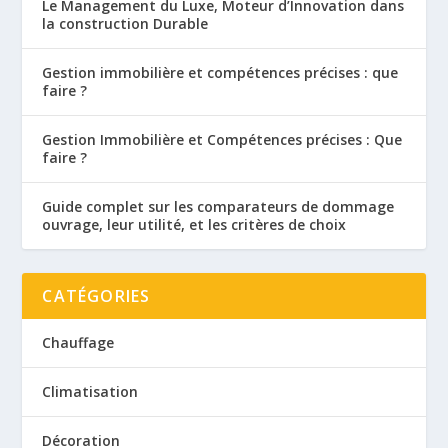
Le Management du Luxe, Moteur d’Innovation dans
la construction Durable
Gestion immobilière et compétences précises : que
faire ?
Gestion Immobilière et Compétences précises : Que
faire ?
Guide complet sur les comparateurs de dommage
ouvrage, leur utilité, et les critères de choix
CATÉGORIES
Chauffage
Climatisation
Décoration