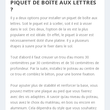
PIQUET DE BOÎTE AUX LETTRES
?
Il y a deux options pour installer un piquet de boîte aux
lettres. Soit le piquet est à sceller, soit il est à visser
dans le sol. Des deux, l’option de la vis est la plus
populaire et est idéale. En effet, le piquet à visser est
nécessairement doté d’une platine. Il y a plusieurs
étapes à suivre pour le fixer dans le sol.
Tout d’abord il faut creuser un trou d’au moins 30
centimètres par 30 centimètres et de 50 centimètres de
profondeur. Par la suite, installez le poteau au centre de
ce trou et comblez le béton, pour une bonne fixation.
Pour ajouter plus de stabilité et renforcer la base, vous
pouvez mettre une plaque au pied que vous fixerez
avec des vis adaptées. A savoir qu’au niveau du poteau,
vous avez le choix du matériau, en bois ou encore en
aluminium. Cela dépendra du style que vous souhaitez