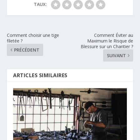
TAUX:
Comment choisir une tige
Comment Éviter au
filetée ?
Maximum le Risque de
Blessure sur un Chantier ?
PRÉCÉDENT
SUIVANT
ARTICLES SIMILAIRES