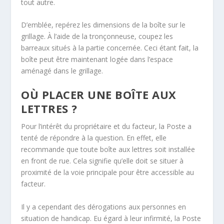
tout autre.
D’emblée, repérez les dimensions de la boîte sur le
grillage. À l’aide de la tronçonneuse, coupez les
barreaux situés à la partie concernée. Ceci étant fait, la
boîte peut être maintenant logée dans l’espace
aménagé dans le grillage.
OÙ PLACER UNE BOÎTE AUX
LETTRES ?
Pour l’intérêt du propriétaire et du facteur, la Poste a
tenté de répondre à la question. En effet, elle
recommande que toute boîte aux lettres soit installée
en front de rue. Cela signifie qu’elle doit se situer à
proximité de la voie principale pour être accessible au
facteur.
Il y a cependant des dérogations aux personnes en
situation de handicap. Eu égard à leur infirmité, la Poste