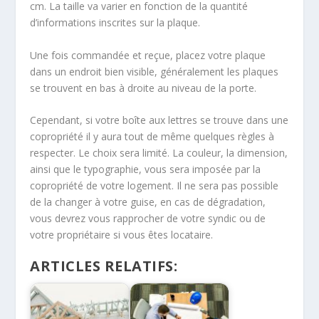
cm. La taille va varier en fonction de la quantité
d’informations inscrites sur la plaque.
Une fois commandée et reçue, placez votre plaque
dans un endroit bien visible, généralement les plaques
se trouvent en bas à droite au niveau de la porte.
Cependant, si votre boîte aux lettres se trouve dans une
copropriété il y aura tout de même quelques règles à
respecter. Le choix sera limité. La couleur, la dimension,
ainsi que le typographie, vous sera imposée par la
copropriété de votre logement. Il ne sera pas possible
de la changer à votre guise, en cas de dégradation,
vous devrez vous rapprocher de votre syndic ou de
votre propriétaire si vous êtes locataire.
ARTICLES RELATIFS: