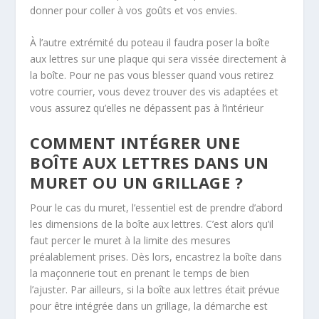
donner pour coller à vos goûts et vos envies.
À l’autre extrémité du poteau il faudra poser la boîte
aux lettres sur une plaque qui sera vissée directement à
la boîte. Pour ne pas vous blesser quand vous retirez
votre courrier, vous devez trouver des vis adaptées et
vous assurez qu’elles ne dépassent pas à l’intérieur
COMMENT INTÉGRER UNE
BOÎTE AUX LETTRES DANS UN
MURET OU UN GRILLAGE ?
Pour le cas du muret, l’essentiel est de prendre d’abord
les dimensions de la boîte aux lettres. C’est alors qu’il
faut percer le muret à la limite des mesures
préalablement prises. Dès lors, encastrez la boîte dans
la maçonnerie tout en prenant le temps de bien
l’ajuster. Par ailleurs, si la boîte aux lettres était prévue
pour être intégrée dans un grillage, la démarche est