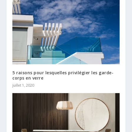
5 raisons pour lesquelles privilégier les garde-
corps en verre
juillet 1, 2020