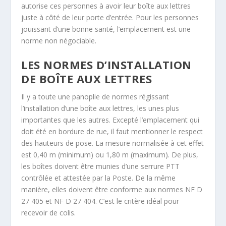
autorise ces personnes à avoir leur boîte aux lettres
juste à côté de leur porte d’entrée. Pour les personnes
jouissant d’une bonne santé, l’emplacement est une
norme non négociable.
LES NORMES D’INSTALLATION
DE BOÎTE AUX LETTRES
Il y a toute une panoplie de normes régissant
l’installation d’une boîte aux lettres, les unes plus
importantes que les autres. Excepté l’emplacement qui
doit été en bordure de rue, il faut mentionner le respect
des hauteurs de pose. La mesure normalisée à cet effet
est 0,40 m (minimum) ou 1,80 m (maximum). De plus,
les boîtes doivent être munies d’une serrure PTT
contrôlée et attestée par la Poste. De la même
manière, elles doivent être conforme aux normes NF D
27 405 et NF D 27 404. C’est le critère idéal pour
recevoir de colis.