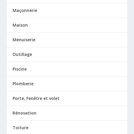
Maçonnerie
Maison
Menuiserie
Outillage
Piscine
Plomberie
Porte, Fenêtre et volet
Rénovation
Toiture