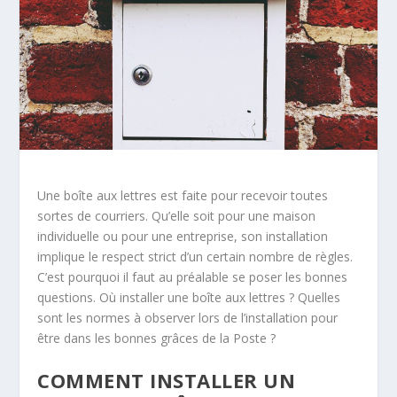
Une boîte aux lettres est faite pour recevoir toutes
sortes de courriers. Qu’elle soit pour une maison
individuelle ou pour une entreprise, son installation
implique le respect strict d’un certain nombre de règles.
C’est pourquoi il faut au préalable se poser les bonnes
questions. Où installer une boîte aux lettres ? Quelles
sont les normes à observer lors de l’installation pour
être dans les bonnes grâces de la Poste ?
COMMENT INSTALLER UN