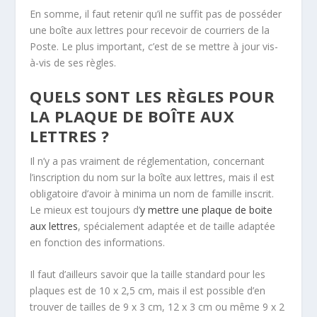
En somme, il faut retenir qu’il ne suffit pas de posséder
une boîte aux lettres pour recevoir de courriers de la
Poste. Le plus important, c’est de se mettre à jour vis-
à-vis de ses règles.
QUELS SONT LES RÈGLES POUR
LA PLAQUE DE BOÎTE AUX
LETTRES ?
Il n’y a pas vraiment de réglementation, concernant
l’inscription du nom sur la boîte aux lettres, mais il est
obligatoire d’avoir à minima un nom de famille inscrit.
Le mieux est toujours d’
y mettre une plaque de boite
aux lettres
, spécialement adaptée et de taille adaptée
en fonction des informations.
Il faut d’ailleurs savoir que la taille standard pour les
plaques est de 10 x 2,5 cm, mais il est possible d’en
trouver de tailles de 9 x 3 cm, 12 x 3 cm ou même 9 x 2