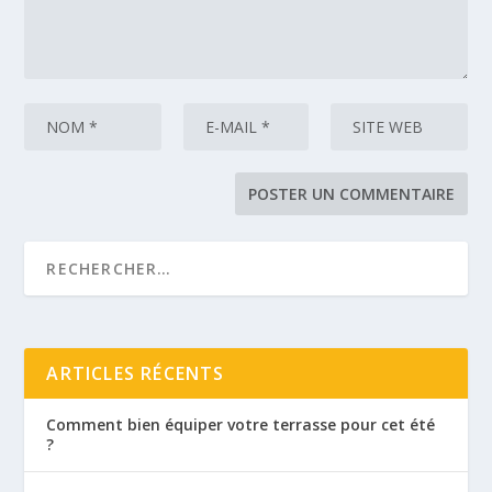
ARTICLES RÉCENTS
Comment bien équiper votre terrasse pour cet été
?